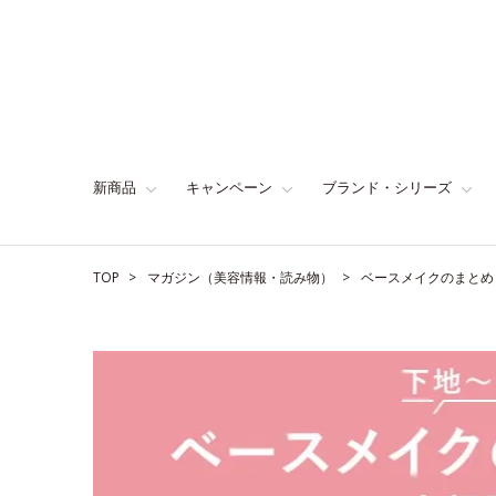
新商品
キャンペーン
ブランド・シリーズ
TOP
マガジン（美容情報・読み物）
ベースメイクのまとめ