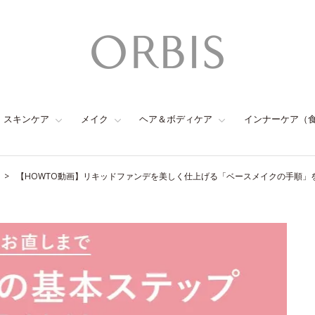
スキンケア
メイク
ヘア＆ボディケア
インナーケア（
【HOWTO動画】リキッドファンデを美しく仕上げる「ベースメイクの手順」