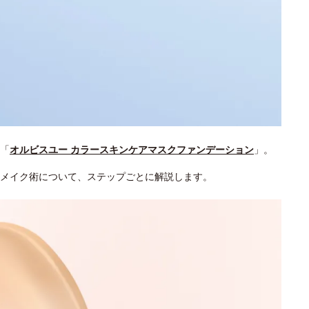
「
オルビスユー カラースキンケアマスクファンデーション
」。
メイク術について、ステップごとに解説します。