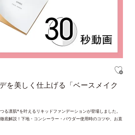
ンデを美しく仕上げる「ベースメイク
つる凛肌*を叶えるリキッドファンデーションが登場しました。
徹底解説！下地・コンシーラー・パウダー使用時のコツや、お直