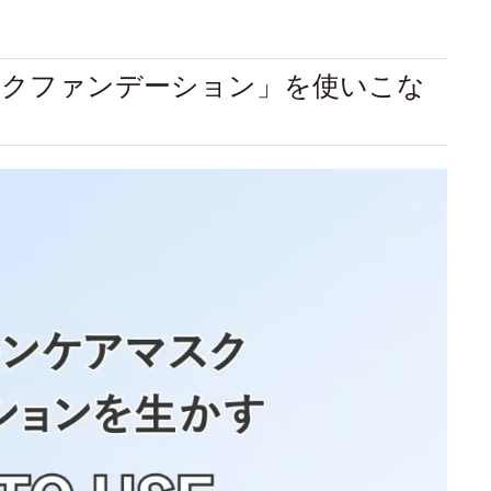
スクファンデーション」を使いこな