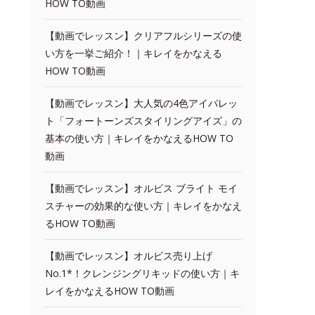
HOW TO動画
【動画でレッスン】クリアフルシリーズの使
い方を一挙ご紹介！｜キレイをかなえる
HOW TO動画
【動画でレッスン】大人気の4色アイパレッ
ト「フォートーンズスタイリングアイズ」の
基本の使い方｜キレイをかなえるHOW TO
動画
【動画でレッスン】オルビス ブライト モイ
スチャーの効果的な使い方｜キレイをかなえ
るHOW TO動画
【動画でレッスン】オルビス売り上げ
No.1*！クレンジングリキッドの使い方｜キ
レイをかなえるHOW TO動画