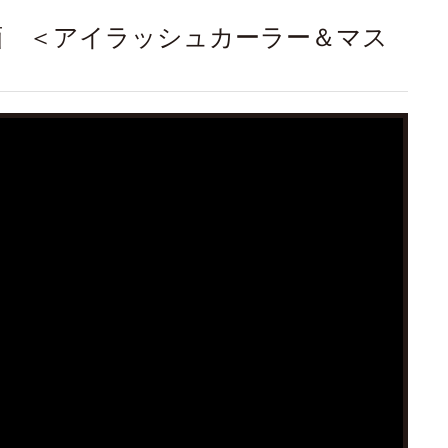
動画 ＜アイラッシュカーラー＆マス