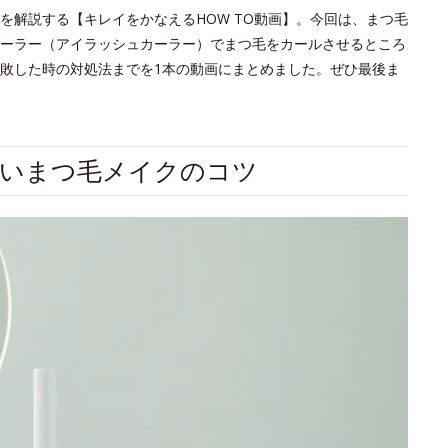
を解説する【キレイをかなえるHOW TO動画】。今回は、まつ毛
ーラー（アイラッシュカーラー）でまつ毛をカールさせるところ
敗した時の対処法までを1本の動画にまとめました。ぜひ最後ま
ないまつ毛メイクのコツ