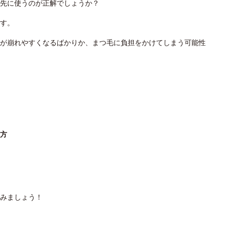
先に使うのが正解でしょうか？
す。
が崩れやすくなるばかりか、まつ毛に負担をかけてしまう可能性
し方
みましょう！