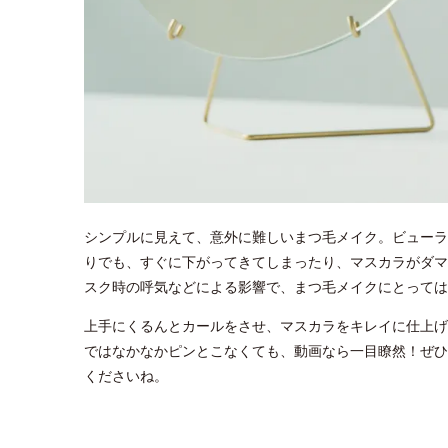
シンプルに見えて、意外に難しいまつ毛メイク。ビューラ
りでも、すぐに下がってきてしまったり、マスカラがダマ
スク時の呼気などによる影響で、まつ毛メイクにとっては
上手にくるんとカールをさせ、マスカラをキレイに仕上げ
ではなかなかピンとこなくても、動画なら一目瞭然！ぜひ
くださいね。