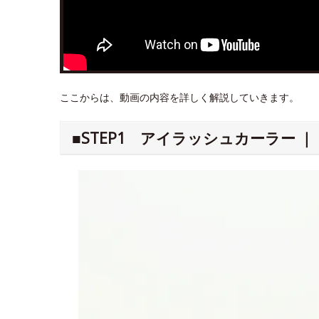
ここからは、動画の内容を詳しく解説していきます。
■STEP1 アイラッシュカーラー 