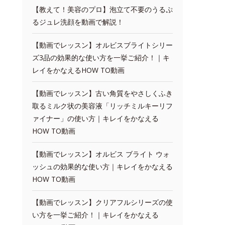
【教えて！美容のプロ】泡立て不要のうるぷ
るジュレ洗顔を動画で解説！
【動画でレッスン】オルビスブライトシリー
ズ3品の効果的な使い方を一挙ご紹介！｜キ
レイをかなえるHOW TO動画
【動画でレッスン】古い角質をやさしくふき
取るミルク状の美容液「リッチミルキーリフ
ァイナー」の使い方｜キレイをかなえる
HOW TO動画
【動画でレッスン】オルビス ブライト ウォ
ッシュの効果的な使い方｜キレイをかなえる
HOW TO動画
【動画でレッスン】クリアフルシリーズの使
い方を一挙ご紹介！｜キレイをかなえる