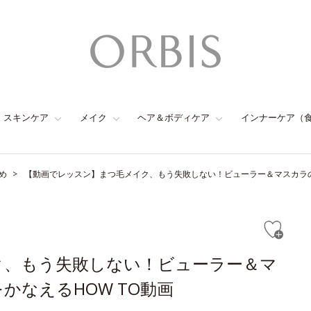
スキンケア
メイク
ヘア＆ボディケア
インナーケア（
め
【動画でレッスン】まつ毛メイク、もう失敗しない！ビューラー＆マスカラの
ク、もう失敗しない！ビューラー＆マ
なえるHOW TO動画