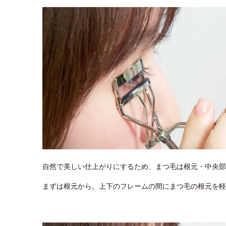
自然で美しい仕上がりにするため、まつ毛は根元・中央部
まずは根元から。上下のフレームの間にまつ毛の根元を軽