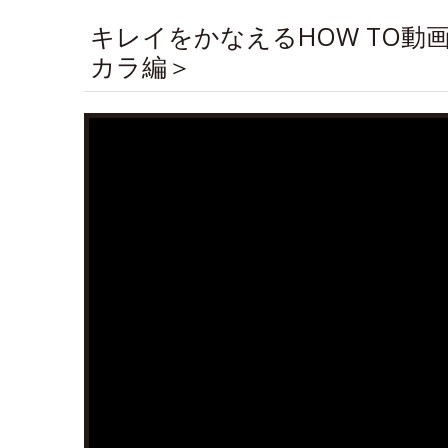
キレイをかなえるHOW TO
カラ編＞