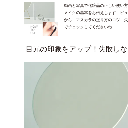
動画と写真で化粧品の正しい使い方
メイクの基本をお伝えします！ビュ
から、マスカラの塗り方のコツ、失
でチェックしてくださいね！
目元の印象をアップ！失敗し