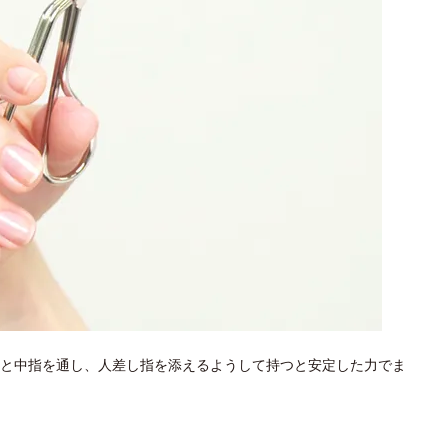
と中指を通し、人差し指を添えるようして持つと安定した力でま