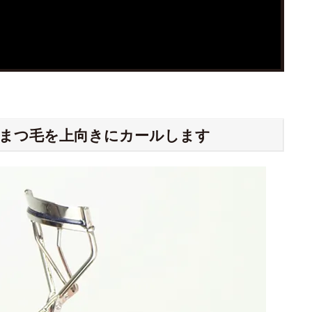
｜ まつ毛を上向きにカールします