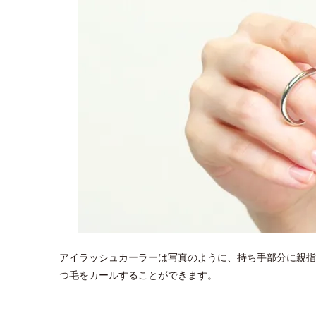
アイラッシュカーラーは写真のように、持ち手部分に親指
つ毛をカールすることができます。