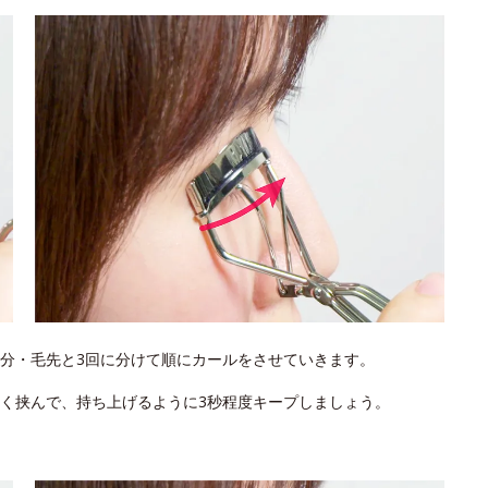
分・毛先と3回に分けて順にカールをさせていきます。
く挟んで、持ち上げるように3秒程度キープしましょう。