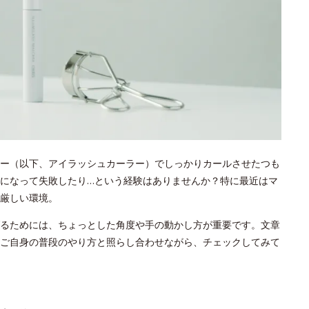
ー（以下、アイラッシュカーラー）でしっかりカールさせたつも
になって失敗したり…という経験はありませんか？特に最近はマ
厳しい環境。
るためには、ちょっとした角度や手の動かし方が重要です。文章
ご自身の普段のやり方と照らし合わせながら、チェックしてみて