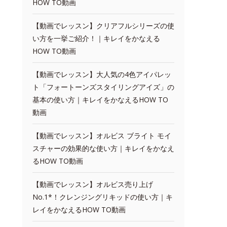
HOW TO動画
【動画でレッスン】クリアフルシリーズの使
い方を一挙ご紹介！｜キレイをかなえる
HOW TO動画
【動画でレッスン】大人気の4色アイパレッ
ト「フォートーンズスタイリングアイズ」の
基本の使い方｜キレイをかなえるHOW TO
動画
【動画でレッスン】オルビス ブライト モイ
スチャーの効果的な使い方｜キレイをかなえ
るHOW TO動画
【動画でレッスン】オルビス売り上げ
No.1*！クレンジングリキッドの使い方｜キ
レイをかなえるHOW TO動画