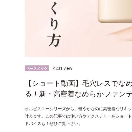
4231 view
ベースメイク
【ショート動画】毛穴レスでなめ
る！新・高密着なめらかファン
オルビスユーシリーズから、軽やかなのに高密着なリキッ
叶えます。この記事では使い方やテクスチャーをショート
ドバイスも！ぜひご覧下さい。