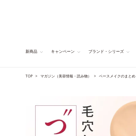
新商品
キャンペーン
ブランド・シリーズ
TOP
マガジン（美容情報・読み物）
ベースメイクのまとめ