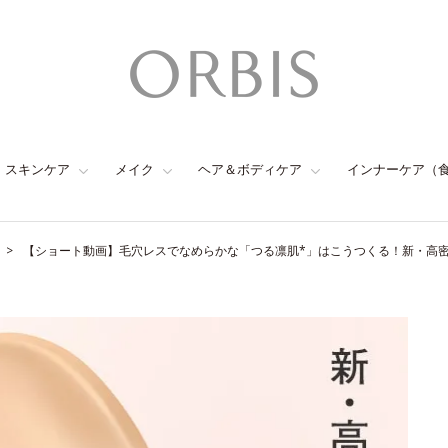
スキンケア
メイク
ヘア＆ボディケア
インナーケア（
【ショート動画】毛穴レスでなめらかな「つる凛肌*」はこうつくる！新・高