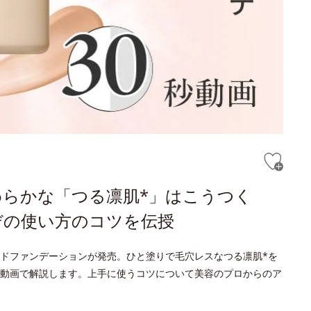
らかな「つる凛肌*」はこうつく
デの使い方のコツを伝授
ドファンデーションが発売。ひと塗りで毛穴レスなつる凛肌*を
動画で解説します。上手に使うコツについて美容のプロからのア