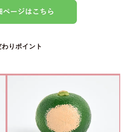
だわりポイント