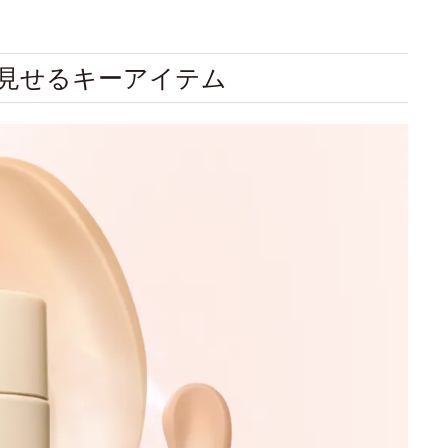
見せるキーアイテム