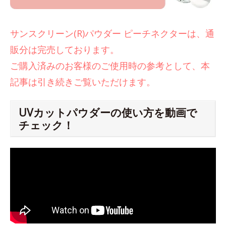
サンスクリーン(R)パウダー ピーチネクターは、通
販分は完売しております。
ご購入済みのお客様のご使用時の参考として、本
記事は引き続きご覧いただけます。
UVカットパウダーの使い方を動画で
チェック！