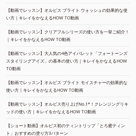
【動画でレッスン】オルビス ブライト ウォッシュの効果的な使
い方｜キレイをかなえるHOW TO動画
【動画でレッスン】クリアフルシリーズの使い方を一挙ご紹介！
｜キレイをかなえるHOW TO動画
【動画でレッスン】大人気の4色アイパレット「フォートーンズ
スタイリングアイズ」の基本の使い方｜キレイをかなえるHOW
TO動画
【動画でレッスン】オルビス ブライト モイスチャーの効果的な
使い方｜キレイをかなえるHOW TO動画
【動画でレッスン】オルビス売り上げNo.1*！クレンジングリキ
ッドの使い方｜キレイをかなえるHOW TO動画
【ショート動画】オルビス初のティントリップ「とろ蜜ティン
ト」おすすめの塗り方3パターン