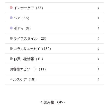
インナーケア（33）
ヘア（16）
ボディ（8）
ライフスタイル（23）
コラム&エッセイ（182）
お買い物情報（10）
お客様エピソード（11）
ヘルスケア（18）
読み物 TOPへ