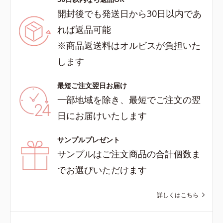
開封後でも発送日から30日以内であ
れば返品可能
※商品返送料はオルビスが負担いた
します
最短ご注文翌日お届け
一部地域を除き、最短でご注文の翌
日にお届けいたします
サンプルプレゼント
サンプルはご注文商品の合計個数ま
でお選びいただけます
詳しくはこちら