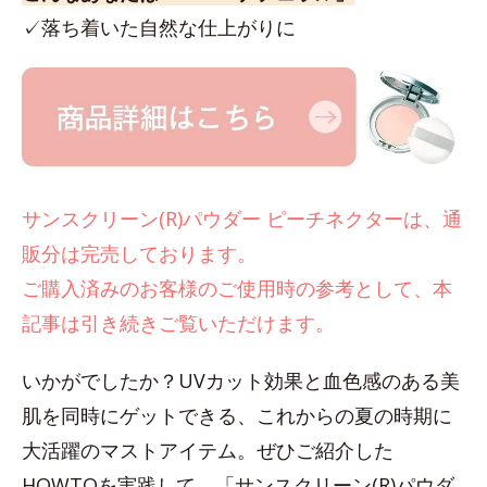
✓落ち着いた自然な仕上がりに
サンスクリーン(R)パウダー ピーチネクターは、通
販分は完売しております。
ご購入済みのお客様のご使用時の参考として、本
記事は引き続きご覧いただけます。
いかがでしたか？UVカット効果と血色感のある美
肌を同時にゲットできる、これからの夏の時期に
大活躍のマストアイテム。ぜひご紹介した
HOWTOを実践して、「サンスクリーン(R)パウダ