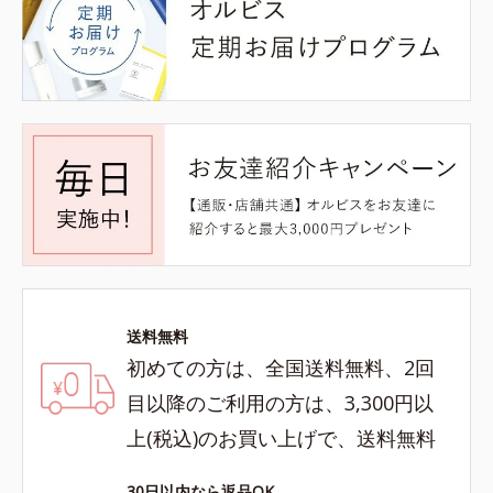
送料無料
初めての方は、全国送料無料、2回
目以降のご利用の方は、3,300円以
上(税込)のお買い上げで、送料無料
30日以内なら返品OK