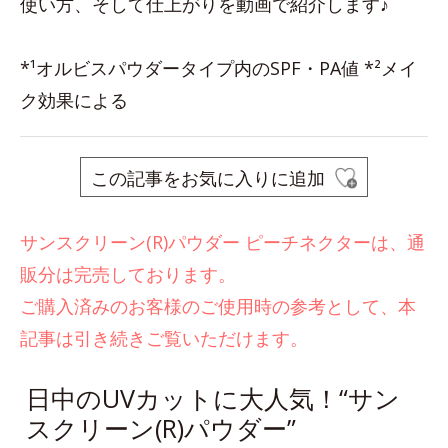
使い方、そして仕上がりを動画で紹介します♪
*¹オルビスパウダータイプ内のSPF・PA値 *²メイ
ク効果による
この記事をお気に入りに追加
サンスクリーン(R)パウダー ピーチネクターは、通
販分は完売しております。
ご購入済みのお客様のご使用時の参考として、本
記事は引き続きご覧いただけます。
日中のUVカットに大人気！“サン
スクリーン(R)パウダー”