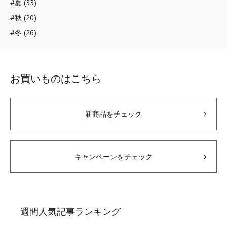
#夏 (33)
#秋 (20)
#冬 (26)
お買いものはこちら
新商品をチェック
キャンペーンをチェック
週間人気記事ランキング