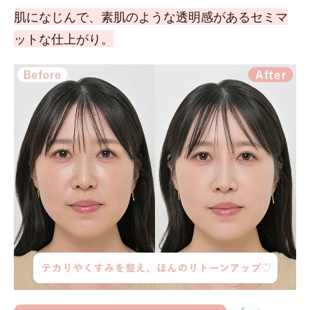
肌になじんで、素肌のような透明感があるセミマ
ットな仕上がり。