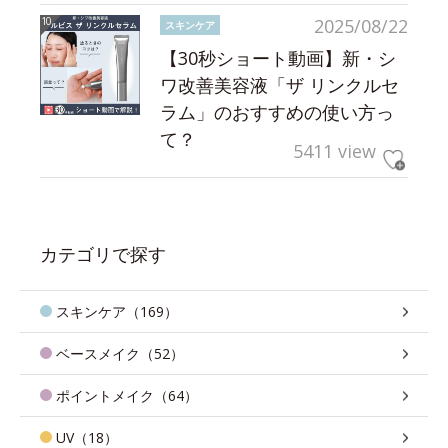
2025/08/22
スキンケア
【30秒ショート動画】新・シ
ワ改善美容液「ザ リンクルセ
ラム」のおすすめの使い方っ
て？
5411 view
カテゴリで探す
スキンケア（169）
ベースメイク（52）
ポイントメイク（64）
UV（18）