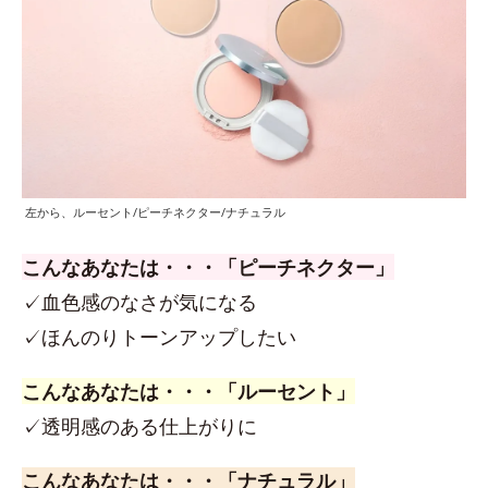
左から、ルーセント/ピーチネクター/ナチュラル
こんなあなたは・・・「ピーチネクター」
✓血色感のなさが気になる
✓ほんのりトーンアップしたい
こんなあなたは・・・「ルーセント」
✓透明感のある仕上がりに
こんなあなたは・・・「ナチュラル」