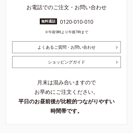
お電話でのご注文・お問い合わせ
0120-010-010
無料通話
午前9時より午後7時まで
よくあるご質問・お問い合わせ
ショッピングガイド
月末は混み合いますので
お早めにご注文ください。
平日のお昼前後が比較的つながりやすい
時間帯です。