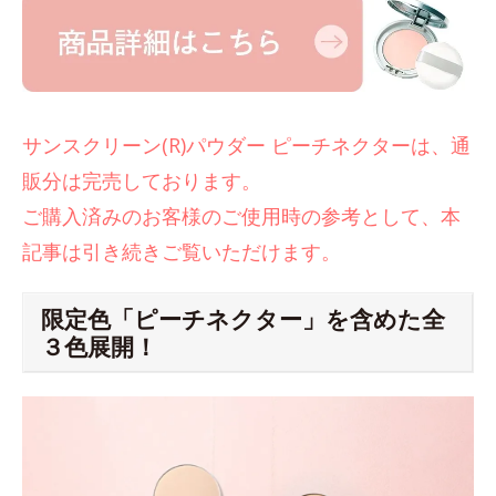
サンスクリーン(R)パウダー ピーチネクターは、通
販分は完売しております。
ご購入済みのお客様のご使用時の参考として、本
記事は引き続きご覧いただけます。
限定色「ピーチネクター」を含めた全
３色展開！