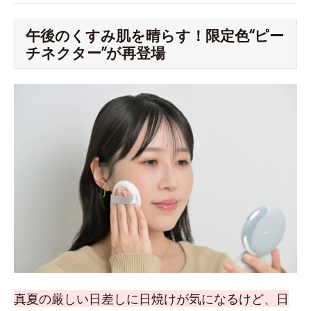
午後のくすみ肌を晴らす！限定色“ピー
チネクター”が再登場
真夏の厳しい日差しに日焼けが気になるけど、日