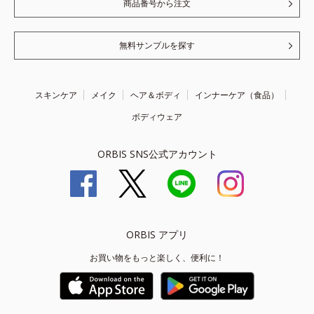
商品番号から注文
無料サンプルを探す
スキンケア
メイク
ヘア＆ボディ
インナーケア（食品）
ボディウェア
ORBIS SNS公式アカウント
ORBIS アプリ
お買い物をもっと楽しく、便利に！