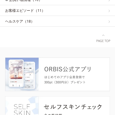
お客様エピソード（11）
ヘルスケア（18）