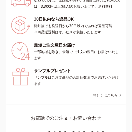
初めての方は、全国送料無料、2回目以降のご利用の方
は、3,300円以上(税込)のお買い上げで、送料無料
30日以内なら返品OK
開封後でも発送日から30日以内であれば返品可能
※商品返送料はオルビスが負担いたします
最短ご注文翌日お届け
一部地域を除き、最短でご注文の翌日にお届けいたし
ます
サンプルプレゼント
サンプルはご注文商品の合計個数までお選びいただけ
ます
詳しくはこちら
お電話でのご注文・お問い合わせ