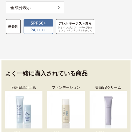
全成分表示
よく一緒に購入されている商品
顔用日焼け止め
ファンデーション
美白BBクリーム