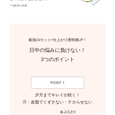
* 化粧持ち性能
最強UVカット×仕上がり透明感UP！
日中の悩みに負けない！
3つのポイント
POINT 1
夕方までキレイが続く！
汗・皮脂でくずさない・テカらせない