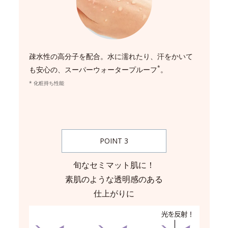
疎水性の高分子を配合。水に濡れたり、汗をかいて
*
も安心の、スーパーウォータープルーフ
。
* 化粧持ち性能
POINT 3
旬なセミマット肌に！
素肌のような透明感のある
仕上がりに