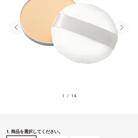
1
14
1. 商品を選択してください。