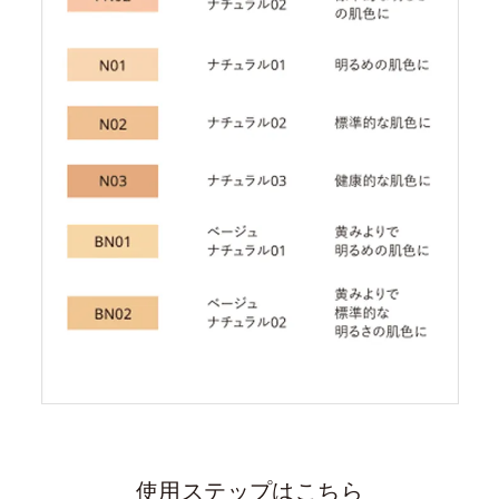
使用ステップはこちら