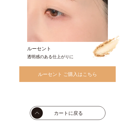
ルーセント
透明感のある仕上がりに
ルーセント ご購入はこちら
カートに戻る