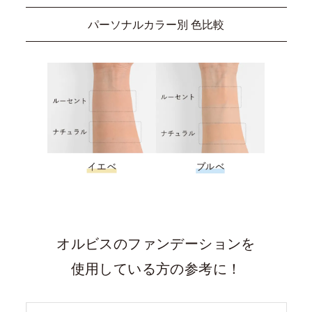
パーソナルカラー別 色比較
オルビスのファンデーションを
使用している方の参考に！