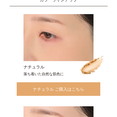
ナチュラル
落ち着いた自然な肌色に
ナチュラル ご購入はこちら