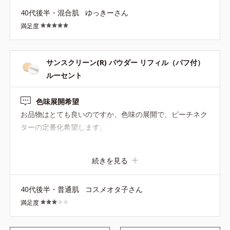
らいでびっくりです。
40代後半・混合肌
ゆっきーさん
満足度
サンスクリーン(R) パウダー リフィル（パフ付）
ルーセント
色味展開希望
お品物はとても良いのですか、色味の展開で、ピーチネク
ターの定番化希望します。
続きを見る
40代後半・普通肌
コスメオタ子さん
満足度