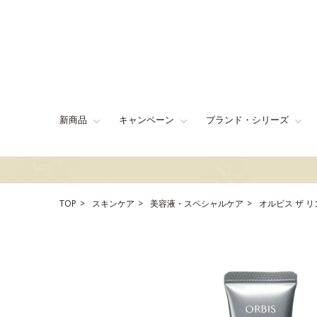
新商品
キャンペーン
ブランド・シリーズ
TOP
スキンケア
美容液・スペシャルケア
オルビス ザ 