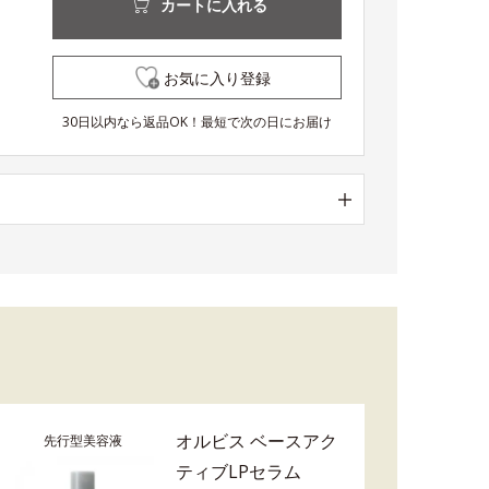
カートに入れる
お気に入り登録
30日以内なら返品OK！最短で次の日にお届け
オルビス ベースアク
先行型美容液
ティブLPセラム