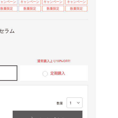
キャンペーン
キャンペーン
キャンペーン
キャンペーン
数量限定
数量限定
数量限定
数量限定
ルセラム
。
通常購入より10%OFF!
定期購入
数量