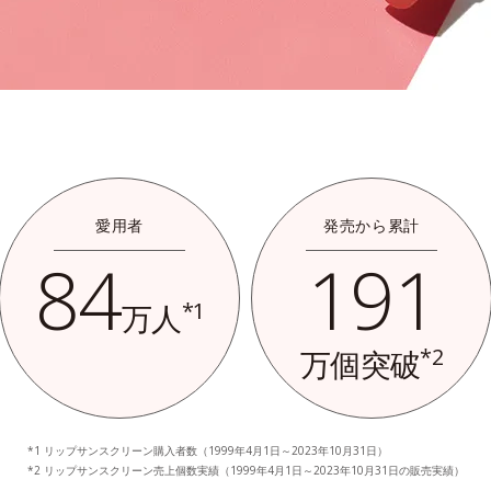
愛用者
発売から累計
84
191
*1
万人
*2
万個突破
リップサンスクリーン購入者数（1999年4月1日～2023年10月31日）
リップサンスクリーン売上個数実績（1999年4月1日～2023年10月31日の販売実績）