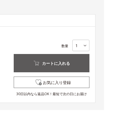
数量
カートに入れる
お気に入り登録
30日以内なら返品OK！最短で次の日にお届け