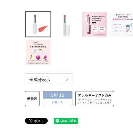
全成分表示