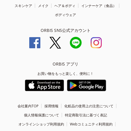
スキンケア
メイク
ヘア＆ボディ
インナーケア（食品）
ボディウェア
ORBIS SNS公式アカウント
ORBIS アプリ
お買い物をもっと楽しく、便利に！
会社案内TOP
採用情報
化粧品の使用上の注意について
個人情報保護について
特定商取引法に基づく表記
オンラインショップ利用規約
Webコミュニティ利用規約