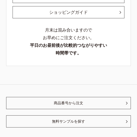
ショッピングガイド
月末は混み合いますので
お早めにご注文ください。
平日のお昼前後が比較的つながりやすい
時間帯です。
商品番号から注文
無料サンプルを探す