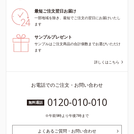
最短ご注文翌日お届け
一部地域を除き、最短でご注文の翌日にお届けいたし
ます
サンプルプレゼント
サンプルはご注文商品の合計個数までお選びいただけ
ます
詳しくはこちら
お電話でのご注文・お問い合わせ
0120-010-010
無料通話
午前9時より午後7時まで
よくあるご質問・お問い合わせ