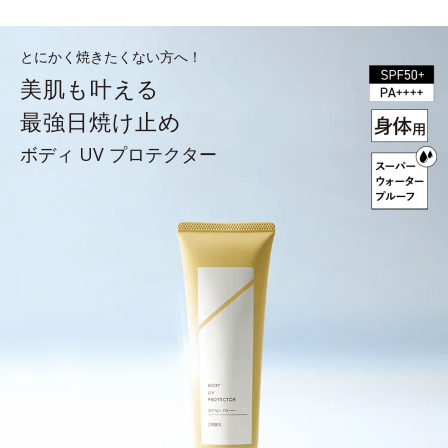
とにかく焼きたくない方へ！
美肌も叶える
最強日焼け止め
ボディ UV プロテクター