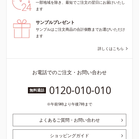
一部地域を除き、最短でご注文の翌日にお届けいたし
ます
サンプルプレゼント
サンプルはご注文商品の合計個数までお選びいただけ
ます
詳しくはこちら
お電話でのご注文・お問い合わせ
0120-010-010
無料通話
午前9時より午後7時まで
よくあるご質問・お問い合わせ
ショッピングガイド