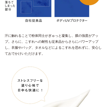
汗に触れることで粉体同士がぎゅっと凝集し、膜の強度がアッ
プ。さらに、こすれへの耐性も従来品からさらにパワーアップ
し、衣服やバッグ、タオルなどによるこすれを恐れずに、安心し
ておでかけいただけます。