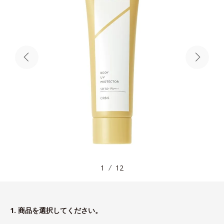
1
12
1. 商品を選択してください。