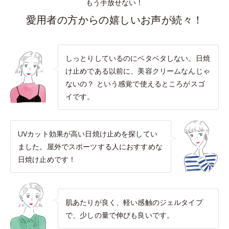
もう手放せない！
愛用者の方からの嬉しいお声が続々！
しっとりしているのにベタベタしない。日焼
け止めである以前に、美容クリームなんじゃ
ないの？ という感覚で使えるところがスゴ
イです。
UVカット効果が高い日焼け止めを探してい
ました。屋外でスポーツする人におすすめな
日焼け止めです！
肌あたりが良く、軽い感触のジェルタイプ
で、少しの量で伸びも良いです。