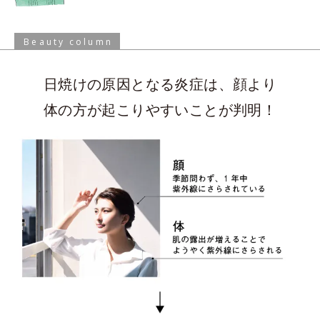
Beauty column
日焼けの原因となる炎症は、顔より
体の方が
起こりやすいことが判明！