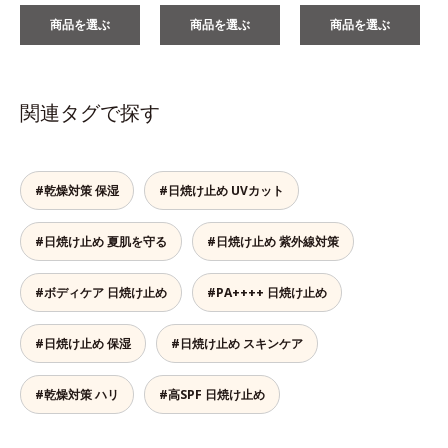
商品を選ぶ
商品を選ぶ
商品を選ぶ
関連タグで探す
#乾燥対策 保湿
#日焼け止め UVカット
#日焼け止め 夏肌を守る
#日焼け止め 紫外線対策
#ボディケア 日焼け止め
#PA++++ 日焼け止め
#日焼け止め 保湿
#日焼け止め スキンケア
#乾燥対策 ハリ
#高SPF 日焼け止め