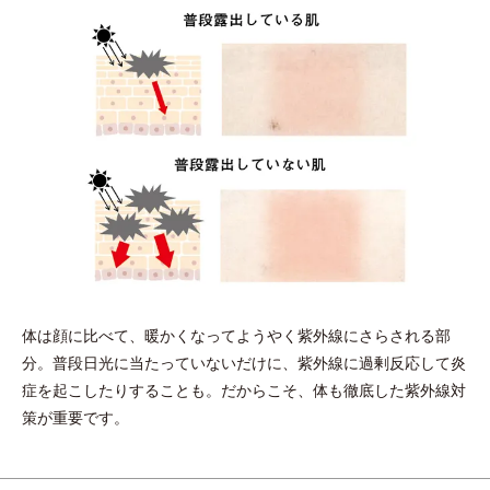
体は顔に比べて、暖かくなってようやく紫外線にさらされる部
分。
普段日光に当たっていないだけに、紫外線に過剰反応して炎
症を起こしたりすることも。
だからこそ、体も徹底した紫外線対
策が重要です。