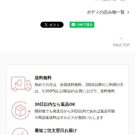
ボディの読み物一覧
送料無料
初めての方は、全国送料無料、2回目以降のご利用の方
は、3,300円以上(税込)のお買い上げで、送料無料
30日以内なら返品OK
開封後でも発送日から30日以内であれば返品可能
※商品返送料はオルビスが負担いたします
最短ご注文翌日お届け