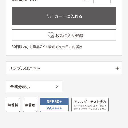
カートに入れる
お気に入り登録
30日以内なら返品OK！最短で次の日にお届け
サンプルはこちら
全成分表示