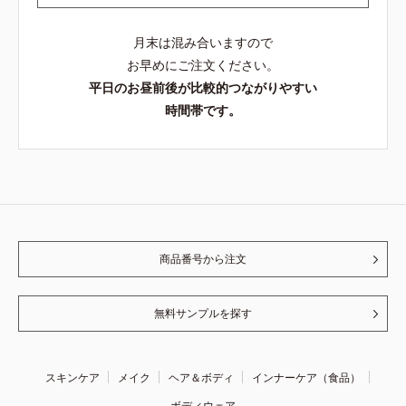
月末は混み合いますので
お早めにご注文ください。
平日のお昼前後が比較的つながりやすい
時間帯です。
商品番号から注文
無料サンプルを探す
スキンケア
メイク
ヘア＆ボディ
インナーケア（食品）
ボディウェア