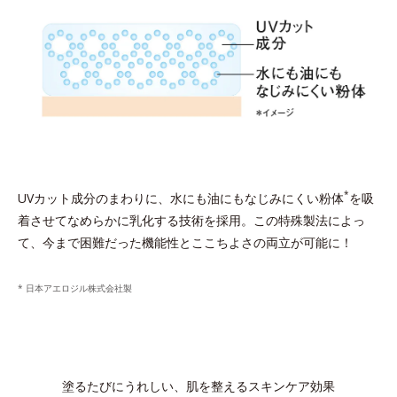
*
UVカット成分のまわりに、水にも油にもなじみにくい粉体
を吸
着させてなめらかに乳化する技術を採用。この特殊製法によっ
て、今まで困難だった機能性とここちよさの両立が可能に！
* 日本アエロジル株式会社製
塗るたびにうれしい、肌を整えるスキンケア効果