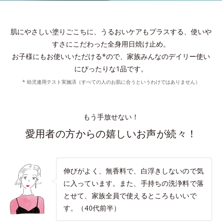
肌にやさしい塗りごこちに、うるおいケアもプラスする、使いや
すさにこだわった全身用日焼け止め。
お子様にもお使いいただける*ので、家族みんなのデイリー使い
にぴったりな1品です。
* 幼児連用テスト実施済（すべての人のお肌に合うというわけではありません）
もう手放せない！
愛用者の方からの嬉しいお声が続々！
伸びがよく、無香料で、白浮きしないので気
に入っています。また、手持ちの洗浄料で落
とせて、家族全員で使えるところもいいで
す。（40代前半）