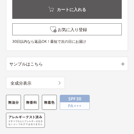
カートに入れる
お気に入り登録
30日以内なら返品OK！最短で次の日にお届け
サンプルはこちら
全成分表示