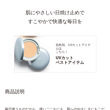
肌にやさしい日焼け止めで
すこやかで快適な毎日を
目的別、UVカットアイテ
ムは
こちら！
UVカット
ベストアイテム
商品説明
毎日使うものだから、使いごこちにも、肌へのやさしさにもこだ