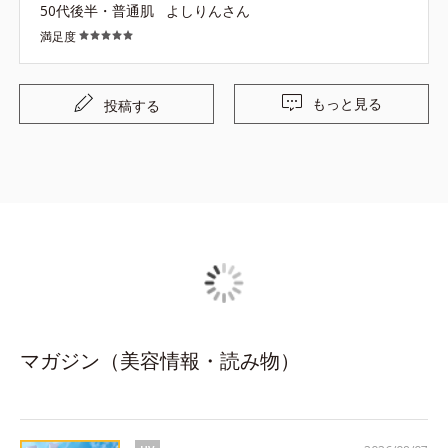
50代後半・普通肌
よしりんさん
満足度
もっと見る
投稿する
マガジン（美容情報・読み物）