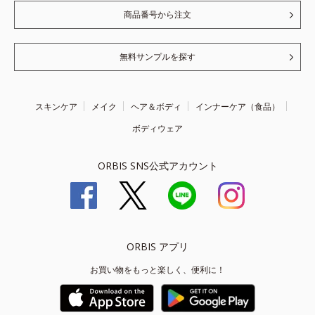
商品番号から注文
無料サンプルを探す
スキンケア
メイク
ヘア＆ボディ
インナーケア（食品）
ボディウェア
ORBIS SNS公式アカウント
ORBIS アプリ
お買い物をもっと楽しく、便利に！