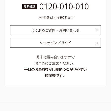
0120-010-010
無料通話
午前9時より午後7時まで
よくあるご質問・お問い合わせ
ショッピングガイド
月末は混み合いますので
お早めにご注文ください。
平日のお昼前後が比較的つながりやすい
時間帯です。