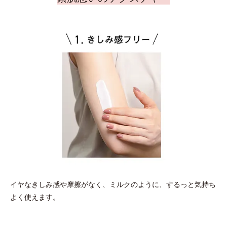
イヤなきしみ感や摩擦がなく、ミルクのように、するっと気持ち
よく使えます。