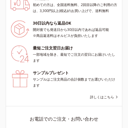
初めての方は、全国送料無料、2回目以降のご利用の方
は、3,300円以上(税込)のお買い上げで、送料無料
30日以内なら返品OK
開封後でも発送日から30日以内であれば返品可能
※商品返送料はオルビスが負担いたします
最短ご注文翌日お届け
一部地域を除き、最短でご注文の翌日にお届けいたし
ます
サンプルプレゼント
サンプルはご注文商品の合計個数までお選びいただけ
ます
詳しくはこちら
お電話でのご注文・お問い合わせ