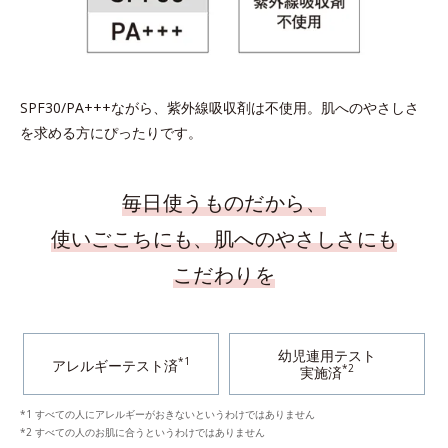
SPF30/PA+++ながら、紫外線吸収剤は不使用。肌へのやさしさ
を求める方にぴったりです。
毎日使うものだから、
使いごこちにも、肌へのやさしさにも
こだわりを
幼児連用テスト
*1
アレルギーテスト済
*2
実施済
*1 すべての人にアレルギーがおきないというわけではありません
*2 すべての人のお肌に合うというわけではありません