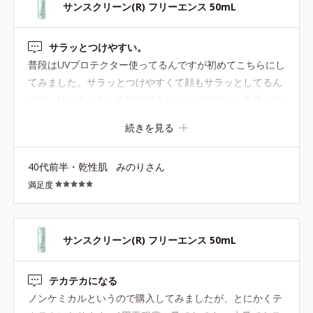
サンスクリーン(R) フリーエンス 50mL
サラッとつけやすい。
普段はUVプロテクター使ってるんですが初めてこちらにし
てみました。サラッとつけやすくて顔もサラッとしてるん
です。妹にもこちらを勧めてみたらつけやすいと愛用して
くれてます。UVプロテクター高いのでこちらはまだ安く買
続きを見る
えるのでありがたいです。
40代前半・乾性肌
みのりさん
満足度
サンスクリーン(R) フリーエンス 50mL
テカテカになる
ノンケミカルというので購入してみましたが、とにかくテ