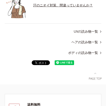
汗のニオイ対策、間違っていませんか？
UVの読み物一覧
ヘアの読み物一覧
ボディの読み物一覧
送料無料