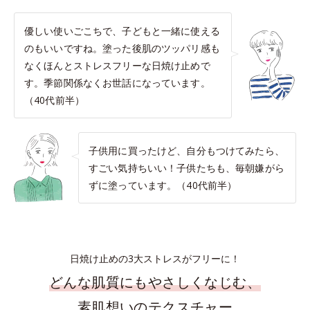
優しい使いごこちで、子どもと一緒に使える
のもいいですね。塗った後肌のツッパリ感も
なくほんとストレスフリーな日焼け止めで
す。季節関係なくお世話になっています。
（40代前半）
子供用に買ったけど、自分もつけてみたら、
すごい気持ちいい！子供たちも、毎朝嫌がら
ずに塗っています。（40代前半）
日焼け止めの3大ストレスがフリーに！
どんな肌質にもやさしくなじむ、
素肌想いのテクスチャー