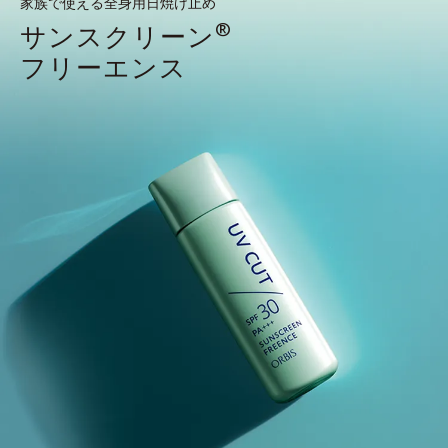
家族で使える全身用日焼け止め
®
サンスクリーン
フリーエンス