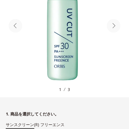
1
3
1. 商品を選択してください。
サンスクリーン(R) フリーエンス