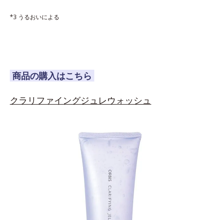
*3 うるおいによる
商品の購入はこちら
クラリファイングジュレウォッシュ