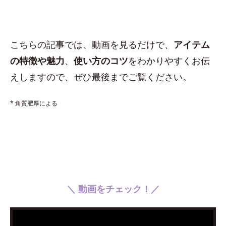
こちらの記事では、動画を見るだけで、
アイテム
の特徴や魅力
、
使い方のコツ
をわかりやすくお伝
えしますので、ぜひ最後までご覧ください。
* 角質肥厚による
＼ 動画をチェック！／