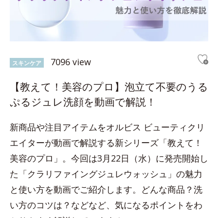
7096 view
スキンケア
【教えて！美容のプロ】泡立て不要のうる
ぷるジュレ洗顔を動画で解説！
新商品や注目アイテムをオルビス ビューティクリ
エイターが動画で解説する新シリーズ「教えて！
美容のプロ」。今回は3月22日（水）に発売開始し
た「クラリファイングジュレウォッシュ」の魅力
と使い方を動画でご紹介します。どんな商品？洗
い方のコツは？などなど、気になるポイントをわ