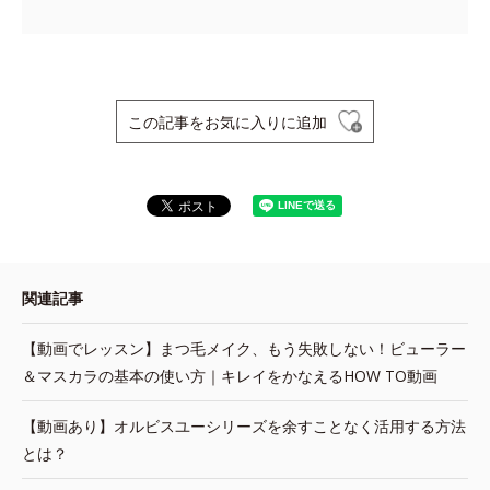
この記事をお気に入りに追加
関連記事
【動画でレッスン】まつ毛メイク、もう失敗しない！ビューラー
＆マスカラの基本の使い方｜キレイをかなえるHOW TO動画
【動画あり】オルビスユーシリーズを余すことなく活用する方法
とは？