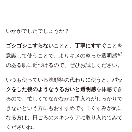
いかがでしたでしょうか？
ゴシゴシこすらない
ことと、
丁寧にすすぐ
ことを
3
意識して使うことで、よりキメの整った透明感*
のある肌に近づけるので、ぜひお試しください。
いつも使っている洗顔料の代わりに使うと、
パッ
クをした後のようなうるおいと透明感
を体感でき
るので、忙しくてなかなかお手入れがしっかりで
きないという方にもおすすめです！くすみが気に
なる方は、日ごろのスキンケアに取り入れてみて
くださいね。