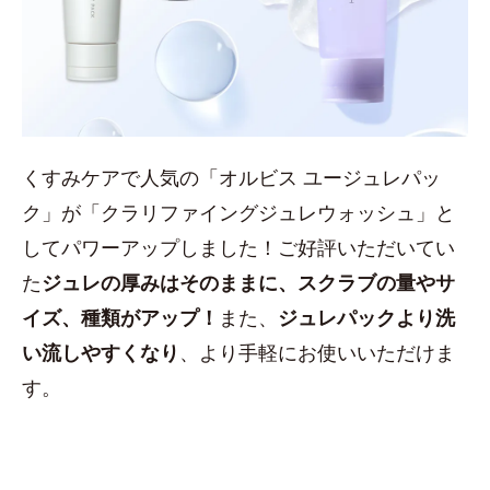
くすみケアで人気の「オルビス ユージュレパッ
ク」が「クラリファイングジュレウォッシュ」と
してパワーアップしました！ご好評いただいてい
た
ジュレの厚みはそのままに、スクラブの量やサ
イズ、種類がアップ！
また、
ジュレパックより洗
い流しやすくなり
、より手軽にお使いいただけま
す。