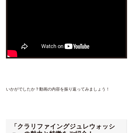
いかがでしたか？動画の内容を振り返ってみましょう！
「クラリファイングジュレウォッシ