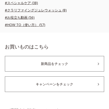
#スペシャルケア (38)
#クラリファイングジュレウォッシュ (8)
#お役立ち動画 (56)
#HOW TO（使い方） (57)
お買いものはこちら
新商品をチェック
キャンペーンをチェック