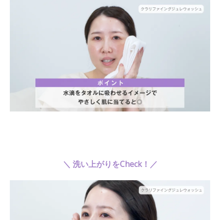
＼ 洗い上がりをCheck！／