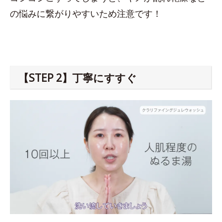
の悩みに繋がりやすいため注意です！
【STEP 2】丁寧にすすぐ