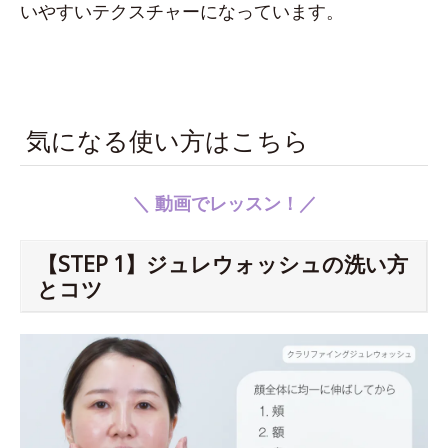
いやすいテクスチャーになっています。
気になる使い方はこちら
＼ 動画でレッスン！／
【STEP 1】ジュレウォッシュの洗い方
とコツ