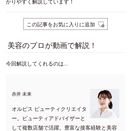
かりやすく解説しています！
この記事をお気に入りに追加
美容のプロが動画で解説！
今回解説してくれるのは…
赤井 未来
オルビス ビューティクリエイタ
ー。ビューティアドバイザーと
して複数店舗で活躍。豊富な接客経験と美容