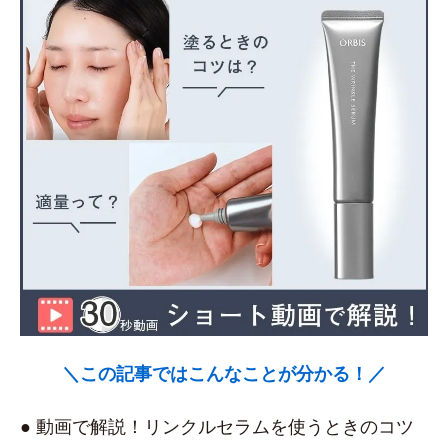
＼この記事ではこんなことが分かる！／
● 動画で解説！リンクルセラムを使うときのコツ