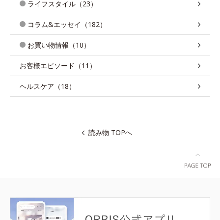
ライフスタイル（23）
コラム&エッセイ（182）
お買い物情報（10）
お客様エピソード（11）
ヘルスケア（18）
読み物 TOPへ