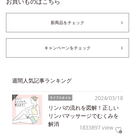
お買いものはこちら
新商品をチェック
キャンペーンをチェック
週間人気記事ランキング
2024/03/18
ライフスタイル
リンパの流れを図解！正しい
リンパマッサージでむくみを
解消
1833897 view