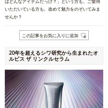
ばどんなアイテムだっけ？」という方も、ご愛用
いただいている方も。改めて魅力をのぞいてみま
せんか？
この記事をお気に入りに追加
20年を超えるシワ研究から生まれたオ
ルビス ザ リンクルセラム