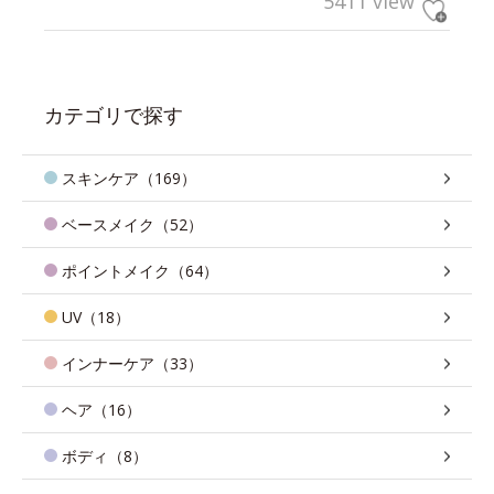
5411 view
カテゴリで探す
スキンケア（169）
ベースメイク（52）
ポイントメイク（64）
UV（18）
インナーケア（33）
ヘア（16）
ボディ（8）