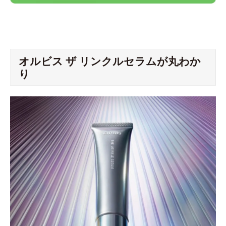
オルビス ザ リンクルセラムが丸わか
り