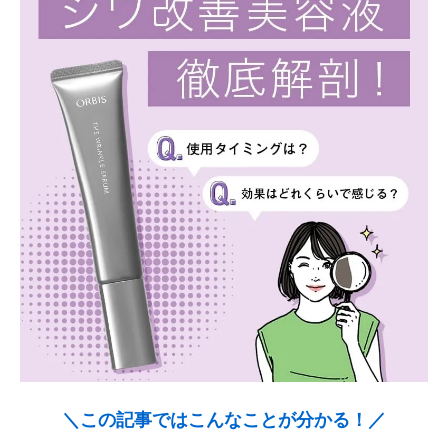
＼この記事ではこんなことが分かる！／