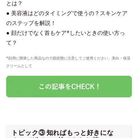
とは？
● 美容液はどのタイミングで使うの？スキンケア
のステップを解説！
● 顔だけでなく首もケア*したいときの使い方っ
て？
*顔用に開発した商品なので肌状態に注意してご使用ください。美白・保湿
クリームとして
トピック③ 知ればもっと好きにな