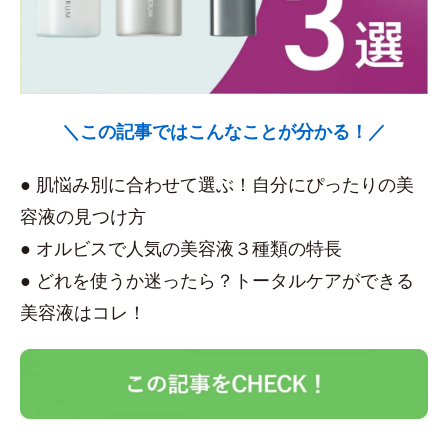
＼この記事ではこんなことが分かる！／
● 肌悩み別に合わせて選ぶ！自分にぴったりの美
容液の見つけ方
● オルビスで人気の美容液３種類の特長
● どれを使うか迷ったら？トータルケアができる
美容液はコレ！