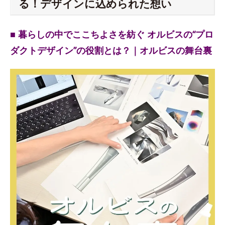
る！デザインに込められた想い
■ 暮らしの中でここちよさを紡ぐ オルビスの“プロ
ダクトデザイン”の役割とは？｜オルビスの舞台裏