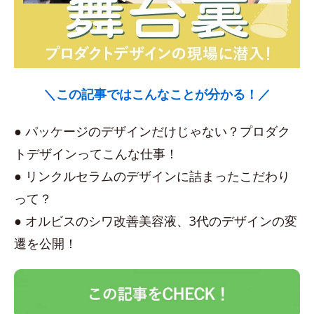
＼この記事ではこんなことが分かる！／
● パッケージのデザインだけじゃない？プロダク
トデザインってこんな仕事！
● リンクルセラムのデザインに詰まったこだわり
って？
● オルビスのシワ改善美容液、3代のデザインの変
遷を公開！