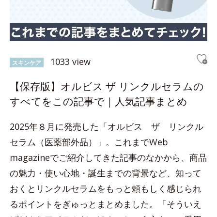
1033 view
スキンケア
【保存版】オルビス ザ リンクルセラムの
すべてをこの記事で｜人気記事まとめ
2025年８月に発売した「オルビス ザ リンクル
セラム（医薬部外品）」。これまでWeb
magazineでご紹介してきた記事のなかから、商品
の魅力・使い心地・誕生までの背景など、知って
おくとリンクルセラムをもっと頼もしく感じられ
るポイントをぎゅっとまとめました。「そういえ