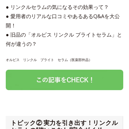
● リンクルセラムの気になるその効果って？
● 愛用者のリアルな口コミやあるあるQ&Aを大公
開！
● 旧品の「オルビス リンクル ブライトセラム」と
何が違うの？
オルビス リンクル ブライト セラム（医薬部外品）
トピック② 実力を引き出す！リンクル