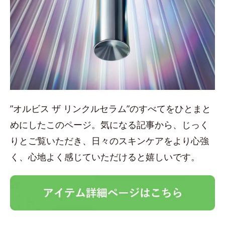
”オルビス ザ リンクルセラム”のすべてをひとまと
めにしたこのページ。気になる記事から、じっく
りとご覧いただき、日々のスキンケアをより心強
く、心地よく感じていただけると嬉しいです。