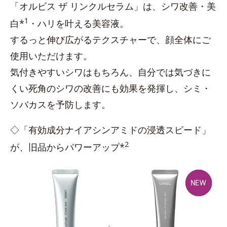
「オルビス ザ リンクルセラム」は、シワ改善・美
1
白*
・ハリを叶える美容液。
するっと伸び広がるテクスチャーで、顔全体にご
使用いただけます。
気付きやすいシワはもちろん、自分では気づきに
くい死角のシワの改善にも効果を発揮し、シミ・
ソバカスを予防します。
◇「有効成分ナイアシンアミドの浸透スピード」
2
が、旧品からパワーアップ*