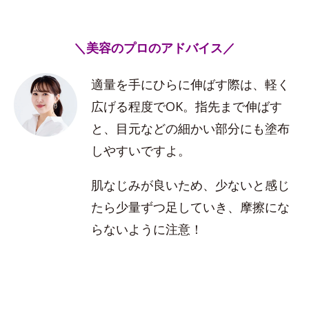
＼美容のプロのアドバイス／
適量を手にひらに伸ばす際は、軽く
広げる程度でOK。指先まで伸ばす
と、目元などの細かい部分にも塗布
しやすいですよ。
肌なじみが良いため、少ないと感じ
たら少量ずつ足していき、摩擦にな
らないように注意！