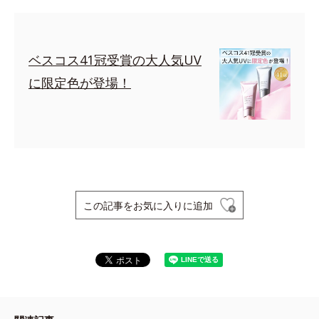
ベスコス41冠受賞の大人気UV
に限定色が登場！
この記事をお気に入りに追加