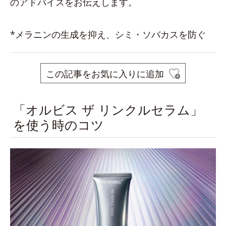
のアドバイスをお伝えします。
*メラニンの生成を抑え、シミ・ソバカスを防ぐ
この記事をお気に入りに追加
「オルビス ザ リンクルセラム」
を使う時のコツ