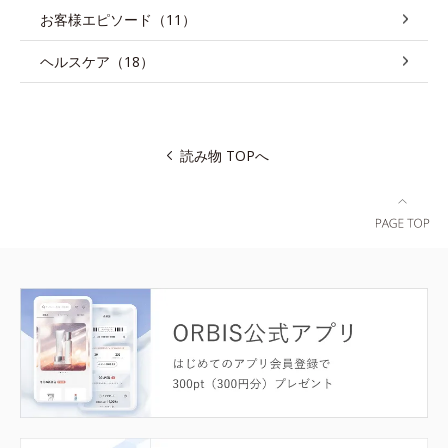
お客様エピソード（11）
ヘルスケア（18）
読み物 TOPへ