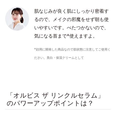
肌なじみが良く肌にしっかり密着す
るので、メイクの邪魔をせず朝も使
いやすいです。べたつかないので、
気になる首まで*使えますよ。
*顔用に開発した商品なので肌状態に注意してご使用く
ださい。美白・保湿クリームとして
「オルビス ザ リンクルセラム」
のパワーアップポイントは？