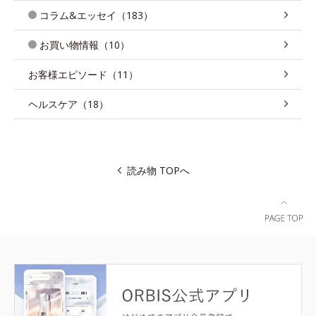
コラム&エッセイ（183）
お買い物情報（10）
お客様エピソード（11）
ヘルスケア（18）
読み物 TOPへ