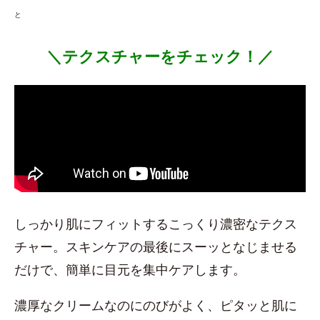
と
＼テクスチャーをチェック！／
しっかり肌にフィットするこっくり濃密なテクス
チャー。スキンケアの最後にスーッとなじませる
だけで、簡単に目元を集中ケアします。
濃厚なクリームなのにのびがよく、ピタッと肌に