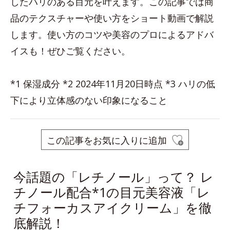
したハリのある目元を叶えます。この記事では商
品のテクスチャーや使い方をショート動画で解説
します。使い方のコツや美容のプロによるアドバ
イスも！ぜひご覧ください。
*1 保湿成分 *2 2024年11月20日時点 *3 ハリの低
下により立体感のない印象になること
この記事をお気に入りに追加
今話題の「レチノール」って？ レ
チノール配合*1の目元美容液「レ
チフォーカスアイクリーム」を徹
底解説！