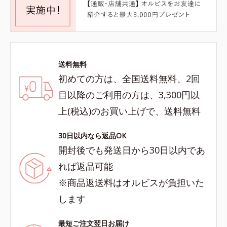
送料無料
初めての方は、全国送料無料、2回
目以降のご利用の方は、3,300円以
上(税込)のお買い上げで、送料無料
30日以内なら返品OK
開封後でも発送日から30日以内であ
れば返品可能
※商品返送料はオルビスが負担いた
します
最短ご注文翌日お届け