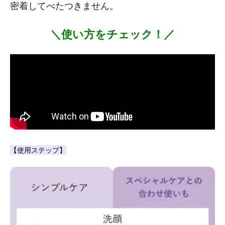
密着してべたつきません。
＼使い方をチェック！／
【使用ステップ】