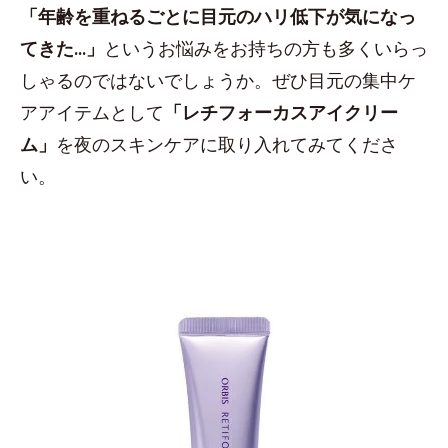
「年齢を重ねるごとに目元のハリ低下が気になっ
てきた...」
というお悩みをお持ちの方も多くいらっ
しゃるのではないでしょうか。ぜひ目元の集中ケ
アアイテムとして
「レチフォーカスアイクリー
ム」
を夜のスキンケアに取り入れてみてくださ
い。