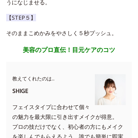
うになじませる。
【STEP５】
そのままこめかみをやさしく５秒プッシュ。
美容のプロ直伝！目元ケアのコツ
教えてくれたのは...
SHIGE
フェイスタイプに合わせて個々
の魅力を最大限に引き出すメイクが得意。
プロの技だけでなく、初心者の方にもメイク
を楽しんでもらえるよう、誰でも簡単に即実