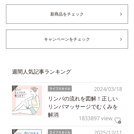
新商品をチェック
キャンペーンをチェック
週間人気記事ランキング
2024/03/18
ライフスタイル
リンパの流れを図解！正しい
リンパマッサージでむくみを
解消
1833897 view
2025/12/11
ライフスタイル