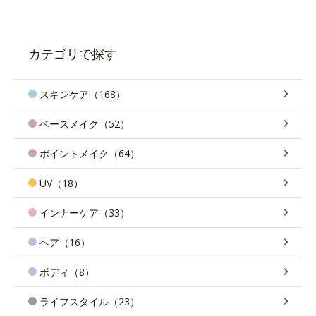
カテゴリで探す
スキンケア（168）
ベースメイク（52）
ポイントメイク（64）
UV（18）
インナーケア（33）
ヘア（16）
ボディ（8）
ライフスタイル（23）