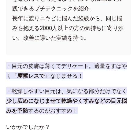
践できるプチテクニックを紹介。
長年に渡りニキビに悩んだ経験から、同じ悩
みを抱える2000人以上の方の気持ちに寄り添
い、改善に導いた実績を持つ。
・目元の皮膚は薄くてデリケート。適量をすばや
く
「摩擦レスで」
なじませる！
・乾燥しやすい目元は、気になる部分だけでなく
少し広めになじませて乾燥やくすみなどの目元悩
みを予防
するのがおすすめ！
いかがでしたか？