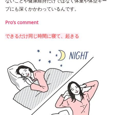
ないことや健康維持だけではなく体重や体型キー
プにも深くかかわっているんです。
Pro’s comment
できるだけ同じ時間に寝て、起きる