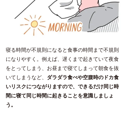
寝る時間が不規則になると食事の時間まで不規則
になりやすく。例えば、遅くまで起きていて夜食
をとってしまう、お昼まで寝てしまって朝食を抜
いてしまうなど、
ダラダラ食べや空腹時のドカ食
いリスクにつながりますので、できるだけ同じ時
間に寝て同じ時間に起きることを意識しましょ
う。