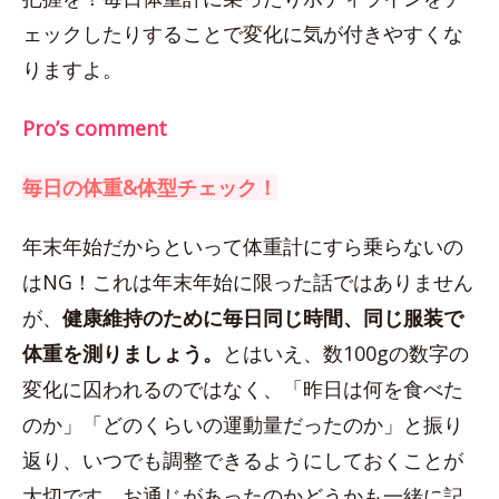
ェックしたりすることで変化に気が付きやすくな
りますよ。
Pro’s comment
毎日の体重&体型チェック！
年末年始だからといって体重計にすら乗らないの
はNG！これは年末年始に限った話ではありません
が、
健康維持のために毎日同じ時間、同じ服装で
体重を測りましょう。
とはいえ、数100gの数字の
変化に囚われるのではなく、「昨日は何を食べた
のか」「どのくらいの運動量だったのか」と振り
返り、いつでも調整できるようにしておくことが
大切です。お通じがあったのかどうかも一緒に記