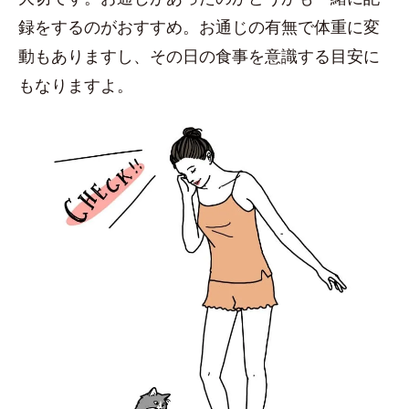
録をするのがおすすめ。お通じの有無で体重に変
動もありますし、その日の食事を意識する目安に
もなりますよ。