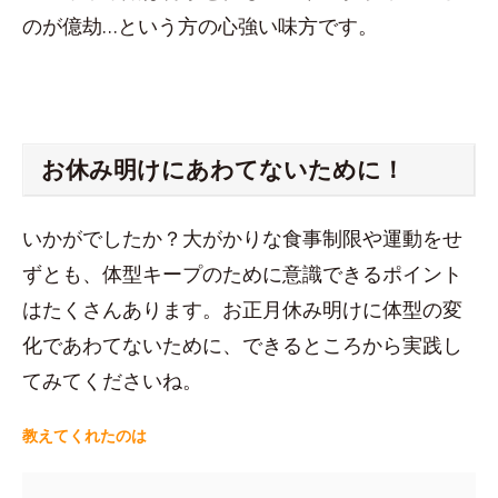
のが億劫…という方の心強い味方です。
お休み明けにあわてないために！
いかがでしたか？大がかりな食事制限や運動をせ
ずとも、体型キープのために意識できるポイント
はたくさんあります。お正月休み明けに体型の変
化であわてないために、できるところから実践し
てみてくださいね。
教えてくれたのは