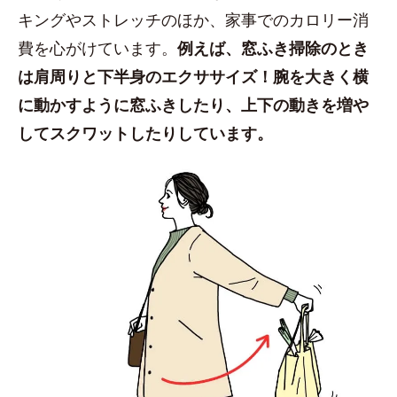
キングやストレッチのほか、家事でのカロリー消
費を心がけています。
例えば、窓ふき掃除のとき
は肩周りと下半身のエクササイズ！腕を大きく横
に動かすように窓ふきしたり、上下の動きを増や
してスクワットしたりしています。