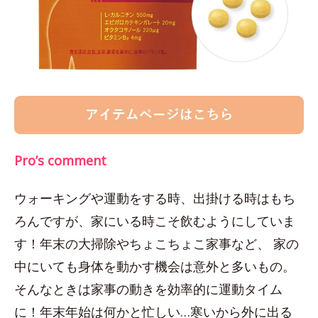
Pro’s comment
ウォーキングや運動をする時、出掛ける時はもち
ろんですが、家にいる時こそ飲むようにしていま
す！年末の大掃除やちょこちょこ家事など、 家の
中にいても身体を動かす機会は意外と多いもの。
そんなときは家事の動きを効率的に運動タイム
に！年末年始は何かと忙しい…寒いから外に出る