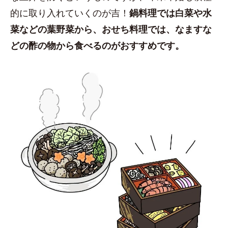
的に取り入れていくのが吉！
鍋料理では白菜や水
菜などの葉野菜から、おせち料理では、なますな
どの酢の物から食べるのがおすすめです。