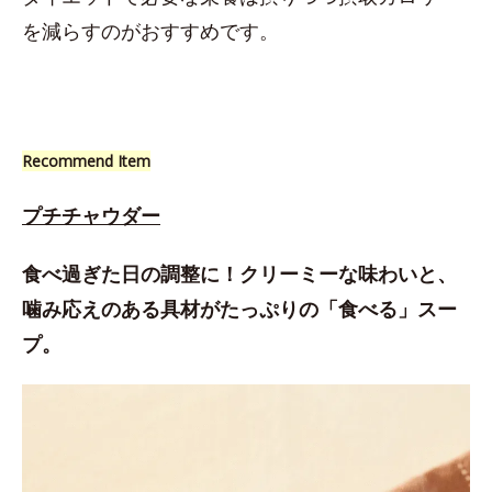
を減らすのがおすすめです。
Recommend Item
プチチャウダー
食べ過ぎた日の調整に！クリーミーな味わいと、
噛み応えのある具材がたっぷりの「食べる」スー
プ。