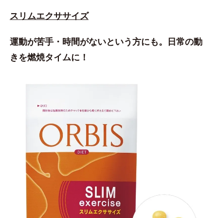
スリムエクササイズ
運動が苦手・時間がないという方にも。日常の動
きを燃焼タイムに！