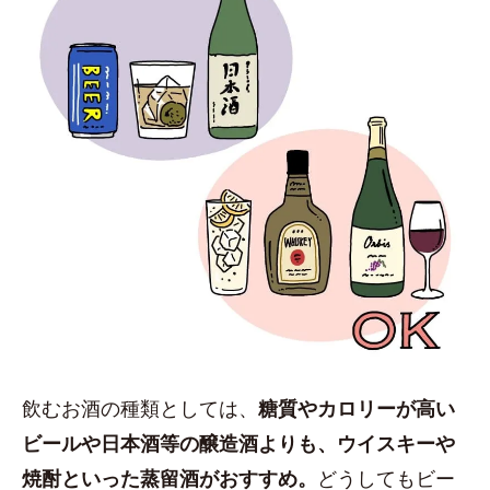
飲むお酒の種類としては、
糖質やカロリーが高い
ビールや日本酒等の醸造酒よりも、ウイスキーや
焼酎といった蒸留酒がおすすめ。
どうしてもビー