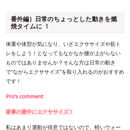
番外編）日常のちょっとした動きを燃
焼タイムに ！
体重や体型が気になり、いざエクササイズや筋ト
レをしよう！となってもなかなか腰が上がらない
ものではありませんか？そんな方は日常の動き
で“ながらエクササイズ”を取り入れるのがおすすめ
です！
Pro’s comment
家事の最中にエクササイズ！
私はあまり運動が得意ではないので、軽いウォー