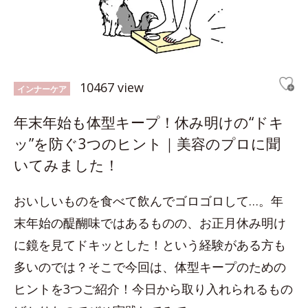
10467 view
インナーケア
年末年始も体型キープ！休み明けの“ドキ
ッ”を防ぐ3つのヒント｜美容のプロに聞
いてみました！
おいしいものを食べて飲んでゴロゴロして…。年
末年始の醍醐味ではあるものの、お正月休み明け
に鏡を見てドキッとした！という経験がある方も
多いのでは？そこで今回は、体型キープのための
ヒントを3つご紹介！今日から取り入れられるもの