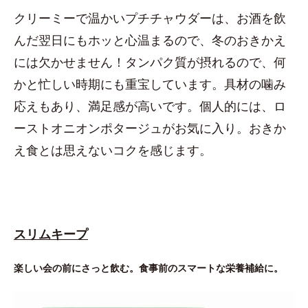
クリーミーで温かいプチチャウダーは、お酒を飲
んだ翌日にもホッと心温まるので、冬のおきかえ
には欠かせません！タンパク質が摂れるので、何
かと忙しい時期にも重宝しています。具材の噛み
応えもあり、満足感が高いです。個人的には、ロ
ーストオニオンポタージュがお気に入り。おきか
え食とは思えないコクを感じます。
スリムキープ
楽しい会の前にさっと飲む。食事前のスマートな栄養補給に。