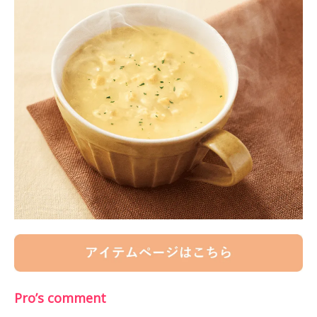
Pro’s comment