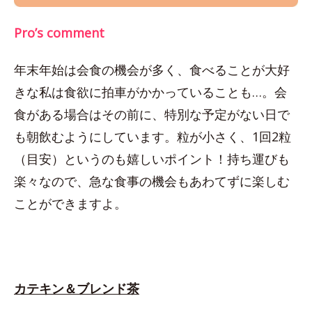
Pro’s comment
年末年始は会食の機会が多く、食べることが大好
きな私は食欲に拍車がかかっていることも…。会
食がある場合はその前に、特別な予定がない日で
も朝飲むようにしています。粒が小さく、1回2粒
（目安）というのも嬉しいポイント！持ち運びも
楽々なので、急な食事の機会もあわてずに楽しむ
ことができますよ。
カテキン＆ブレンド茶