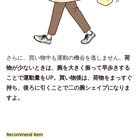
さらに、買い物中も運動の機会を逃しません。
荷
物が少ないときは、腕を大きく振って早歩きする
ことで運動量をUP。買い物後は、荷物をまっすぐ
持ち、後ろに引くことで二の腕シェイプになりま
すよ。
Recommend Item