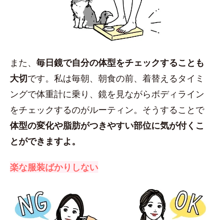
また、
毎日鏡で自分の体型をチェックすることも
大切
です。私は毎朝、朝食の前、着替えるタイミ
ングで体重計に乗り、鏡を見ながらボディライン
をチェックするのがルーティン。そうすることで
体型の変化や脂肪がつきやすい部位に気が付くこ
とができますよ。
楽な服装ばかりしない