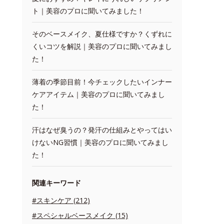
ト｜美容のプロに聞いてみました！
そのベースメイク、夏仕様ですか？くずれに
くいコツを解説｜美容のプロに聞いてみまし
た！
薄着の季節目前！今チェックしたいインナー
ケアアイテム｜美容のプロに聞いてみまし
た！
汗はなぜ臭うの？発汗の仕組みとやってはい
けないNG習慣｜美容のプロに聞いてみまし
た！
関連キーワード
#スキンケア (212)
#スペシャルベースメイク (15)