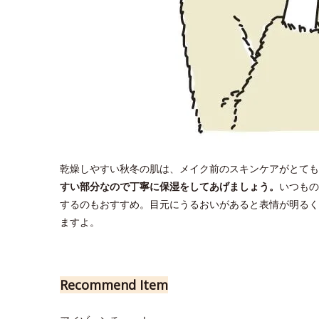
乾燥しやすい秋冬の肌は、メイク前のスキンケアがとても
すい部分なので丁寧に保湿をしてあげましょう。
いつもの
するのもおすすめ。目元にうるおいがあると表情が明るく
ますよ。
Recommend Item