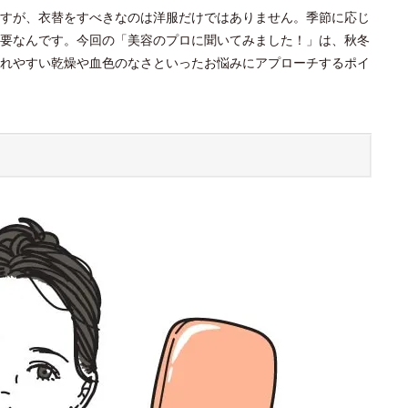
すが、衣替をすべきなのは洋服だけではありません。季節に応じ
要なんです。今回の「美容のプロに聞いてみました！」は、秋冬
れやすい乾燥や血色のなさといったお悩みにアプローチするポイ
？