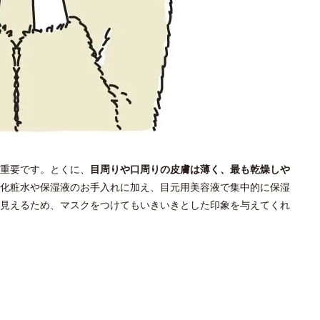
重要です。とくに、
目周りや口周りの皮膚は薄く、最も乾燥しや
化粧水や保湿液のお手入れに加え、目元用美容液で集中的に保湿
見えるため、マスクをつけてもいきいきとした印象を与えてくれ