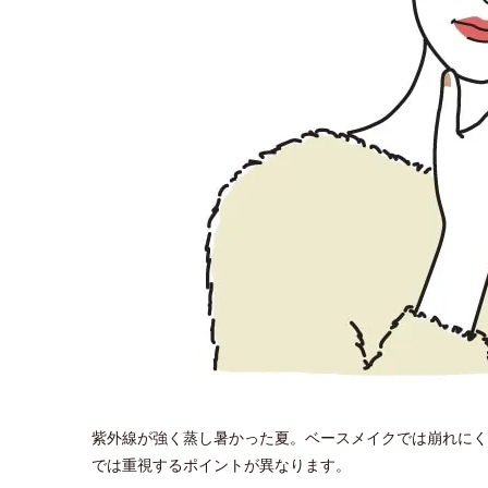
紫外線が強く蒸し暑かった夏。ベースメイクでは崩れにく
では重視するポイントが異なります。