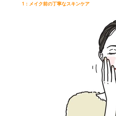
1：メイク前の丁寧なスキンケア