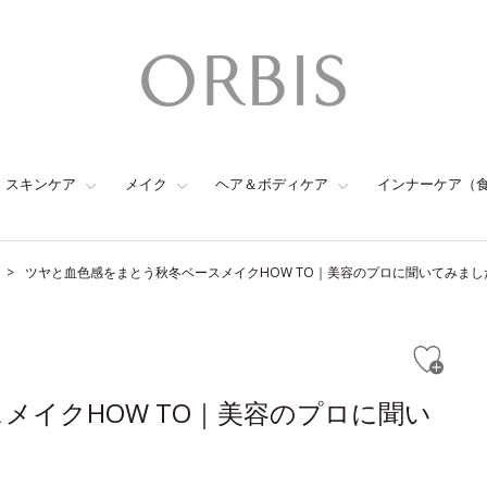
スキンケア
メイク
ヘア＆ボディケア
インナーケア（
ツヤと血色感をまとう秋冬ベースメイクHOW TO｜美容のプロに聞いてみまし
メイクHOW TO｜美容のプロに聞い