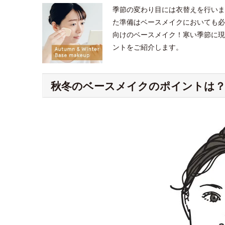
季節の変わり目には衣替えを行いま
た準備はベースメイクにおいても必
向けのベースメイク！寒い季節に現
ントをご紹介します。
秋冬のベースメイクのポイントは