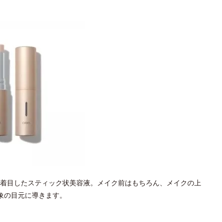
着目したスティック状美容液。メイク前はもちろん、メイクの上
象の目元に導きます。