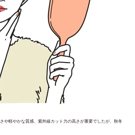
さや軽やかな質感、紫外線カット力の高さが重要でしたが、秋冬