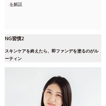
を解説
NG習慣2
スキンケアを終えたら、即ファンデを塗るのがル
ーティン