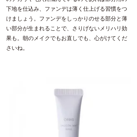
下地を仕込み、ファンデは薄く仕上げる習慣をつ
けましょう。ファンデをしっかりのせる部分と薄
い部分が生まれることで、さりげないメリハリ効
果も。朝のメイクでもお直しでも、心がけてくだ
さいね。