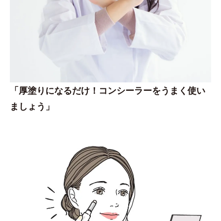
「厚塗りになるだけ！コンシーラーをうまく使い
ましょう」