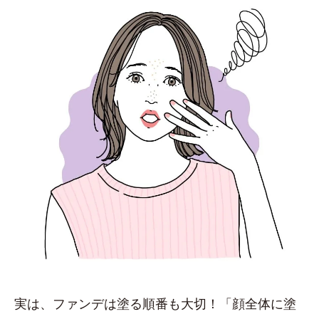
実は、ファンデは塗る順番も大切！「顔全体に塗