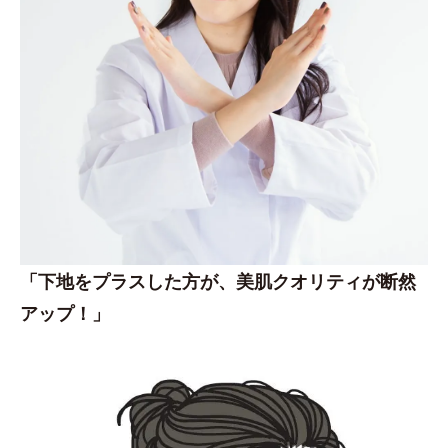
「下地をプラスした方が、美肌クオリティが断然
アップ！」