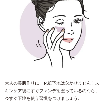
大人の美肌作りに、化粧下地は欠かせません！ス
キンケア後にすぐファンデを塗っているのなら、
今すぐ下地を使う習慣をつけましょう。