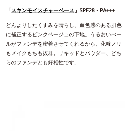
「
スキンモイスチャーベース
」SPF28・PA+++
どんよりしたくすみを晴らし、血色感のある肌色
に補正するピンクベージュの下地。うるおいべー
ルがファンデを密着させてくれるから、化粧ノリ
もメイクもちも抜群。リキッドとパウダー、どち
らのファンデとも好相性です。