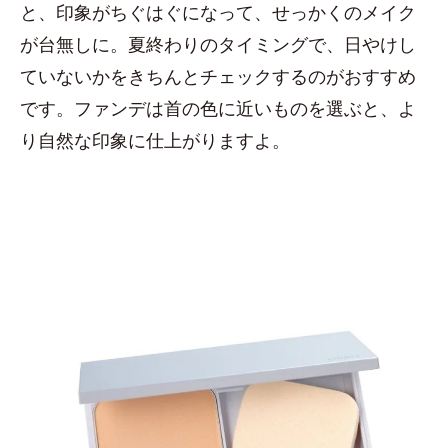
と、印象がちぐはぐになって、せっかくのメイク
が台無しに。夏終わりのタイミングで、日やけし
ていないかをきちんとチェックするのがおすすめ
です。ファンデは首の色に近いものを選ぶと、よ
り自然な印象に仕上がりますよ。