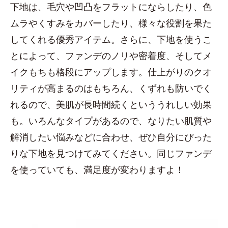
下地は、毛穴や凹凸をフラットにならしたり、色
ムラやくすみをカバーしたり、様々な役割を果た
してくれる優秀アイテム。さらに、下地を使うこ
とによって、ファンデのノリや密着度、そしてメ
イクもちも格段にアップします。仕上がりのクオ
リティが高まるのはもちろん、くずれも防いでく
れるので、美肌が長時間続くといううれしい効果
も。いろんなタイプがあるので、なりたい肌質や
解消したい悩みなどに合わせ、ぜひ自分にぴった
りな下地を見つけてみてください。同じファンデ
を使っていても、満足度が変わりますよ！