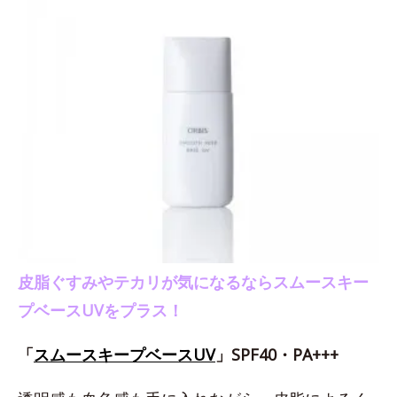
皮脂ぐすみやテカリが気になるならスムースキー
プベースUVをプラス！
「
スムースキープベースUV
」SPF40・PA+++