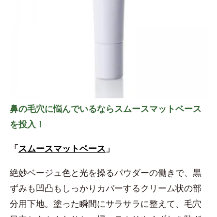
鼻の毛穴に悩んでいるならスムースマットベース
を投入！
「
スムースマットベース
」
絶妙ベージュ色と光を操るパウダーの働きで、黒
ずみも凹凸もしっかりカバーするクリーム状の部
分用下地。塗った瞬間にサラサラに整えて、毛穴