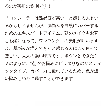
るのが美肌の鉄則です！
「コンシーラーは難易度が高い」と感じる人もい
るかもしれませんが、肌悩みを自然にカバーする
ためのエキスパートアイテム。朝のメイクもお直
しも楽になって、ワンランク上の美肌が叶います
よ。肌悩みが増えてきたと感じる人にこそ使って
ほしい、大人の強い味方です。ポツンとできたシ
ミのように、“点”のお悩みにピッタリなのがスティ
ックタイプ。カバー力に優れているため、色が濃
い悩みも巧みに隠すことができます！