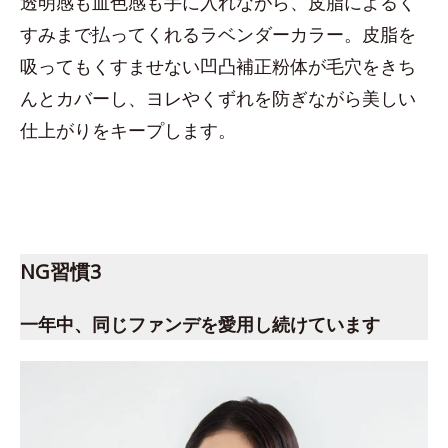
透明感も血色感も手に入れながら、皮脂によるく
すみまで払ってくれるラベンダーカラー。皮脂を
吸ってもくすませない凹凸補正粉体が毛穴をきち
んとカバーし、ヨレやくずれを防ぎながら美しい
仕上がりをキープします。
NG習慣3
一年中、同じファンデを愛用し続けています