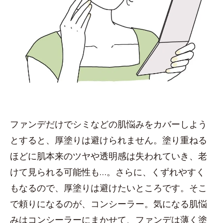
ファンデだけでシミなどの肌悩みをカバーしよう
とすると、厚塗りは避けられません。塗り重ねる
ほどに肌本来のツヤや透明感は失われていき、老
けて見られる可能性も…。さらに、くずれやすく
もなるので、厚塗りは避けたいところです。そこ
で頼りになるのが、コンシーラー。気になる肌悩
みはコンシーラーにまかせて、ファンデは薄く塗