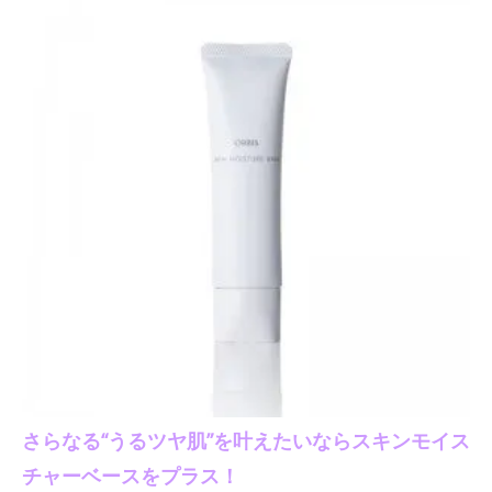
さらなる“うるツヤ肌”を叶えたいならスキンモイス
チャーベースをプラス！