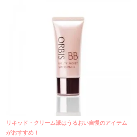
リキッド・クリーム派はうるおい自慢のアイテム
がおすすめ！