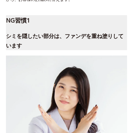
NG習慣1
シミを隠したい部分は、ファンデを重ね塗りして
います