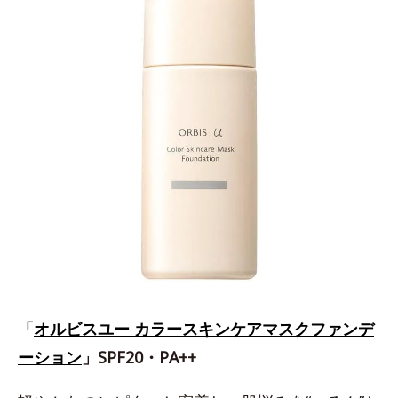
「
オルビスユー カラースキンケアマスクファンデ
ーション
」SPF20・PA++