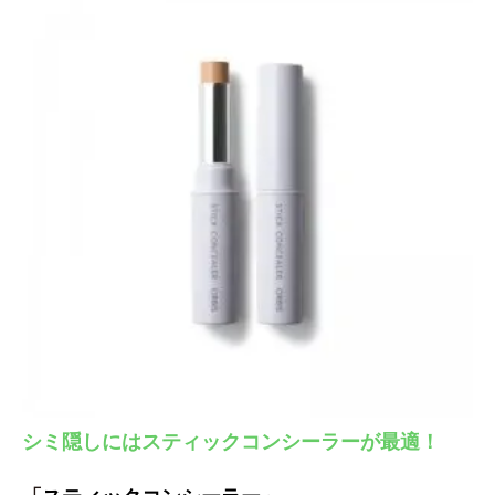
シミ隠しにはスティックコンシーラーが最適！