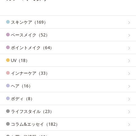
スキンケア（169）
ベースメイク（52）
ポイントメイク（64）
UV（18）
インナーケア（33）
ヘア（16）
ボディ（8）
ライフスタイル（23）
コラム&エッセイ（182）