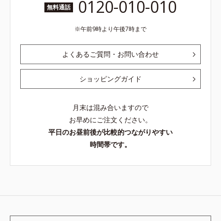
0120-010-010
無料通話
午前9時より午後7時まで
よくあるご質問・お問い合わせ
ショッピングガイド
月末は混み合いますので
お早めにご注文ください。
平日のお昼前後が比較的つながりやすい
時間帯です。