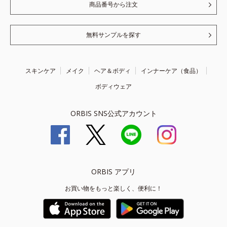
商品番号から注文
無料サンプルを探す
スキンケア
メイク
ヘア＆ボディ
インナーケア（食品）
ボディウェア
ORBIS SNS公式アカウント
ORBIS アプリ
お買い物をもっと楽しく、便利に！