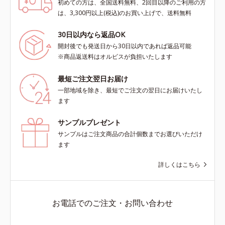
初めての方は、全国送料無料、2回目以降のご利用の方
は、3,300円以上(税込)のお買い上げで、送料無料
30日以内なら返品OK
開封後でも発送日から30日以内であれば返品可能
※商品返送料はオルビスが負担いたします
最短ご注文翌日お届け
一部地域を除き、最短でご注文の翌日にお届けいたし
ます
サンプルプレゼント
サンプルはご注文商品の合計個数までお選びいただけ
ます
詳しくはこちら
お電話でのご注文・お問い合わせ