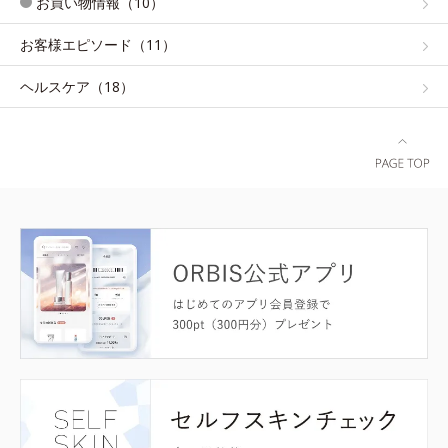
お買い物情報（10）
お客様エピソード（11）
ヘルスケア（18）