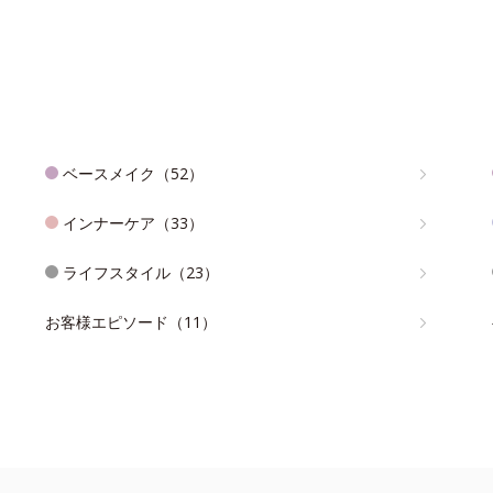
ベースメイク（52）
インナーケア（33）
ライフスタイル（23）
お客様エピソード（11）