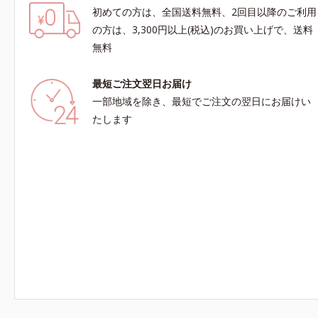
初めての方は、全国送料無料、2回目以降のご利用
の方は、3,300円以上(税込)のお買い上げで、送料
無料
最短ご注文翌日お届け
一部地域を除き、最短でご注文の翌日にお届けい
たします