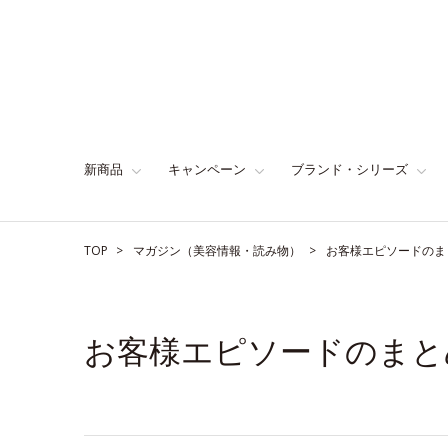
新商品
キャンペーン
ブランド・シリーズ
TOP
マガジン（美容情報・読み物）
お客様エピソードのま
お客様エピソードのまと