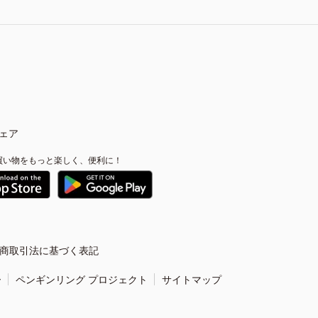
ェア
買い物をもっと楽しく、便利に！
商取引法に基づく表記
ー
ペンギンリング プロジェクト
サイトマップ