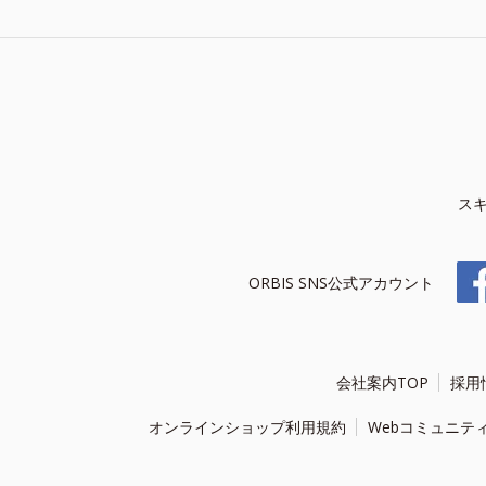
ス
ORBIS SNS公式アカウント
会社案内TOP
採用
オンラインショップ利用規約
Webコミュニテ