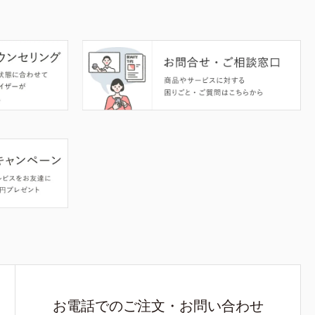
お電話でのご注文・お問い合わせ