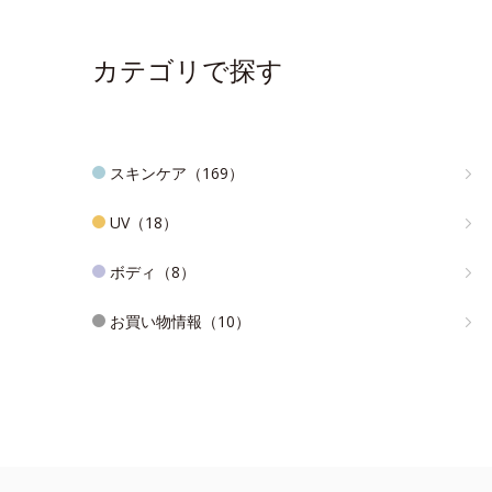
カテゴリで探す
スキンケア（169）
UV（18）
ボディ（8）
お買い物情報（10）