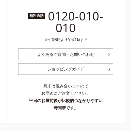
0120-010-
無料通話
010
午前9時より午後7時まで
よくあるご質問・お問い合わせ
ショッピングガイド
月末は混み合いますので
お早めにご注文ください。
平日のお昼前後が比較的つながりやすい
時間帯です。