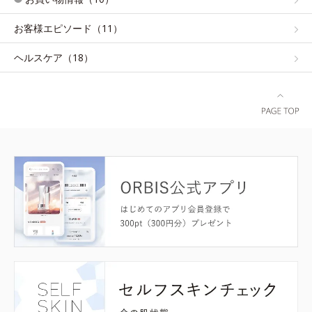
お客様エピソード（11）
ヘルスケア（18）