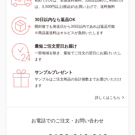
初めての方は、全国送料無料、2回目以降のご利用の方
は、3,300円以上(税込)のお買い上げで、送料無料
30日以内なら返品OK
開封後でも発送日から30日以内であれば返品可能
※商品返送料はオルビスが負担いたします
最短ご注文翌日お届け
一部地域を除き、最短でご注文の翌日にお届けいたし
ます
サンプルプレゼント
サンプルはご注文商品の合計個数までお選びいただけ
ます
詳しくはこちら
お電話でのご注文・お問い合わせ