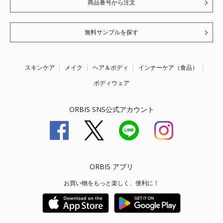
商品番号から注文
無料サンプルを探す
スキンケア
メイク
ヘア＆ボディ
インナーケア（食品）
ボディウェア
ORBIS SNS公式アカウント
ORBIS アプリ
お買い物をもっと楽しく、便利に！