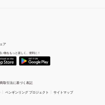
ェア
買い物をもっと楽しく、便利に！
商取引法に基づく表記
ー
ペンギンリング プロジェクト
サイトマップ