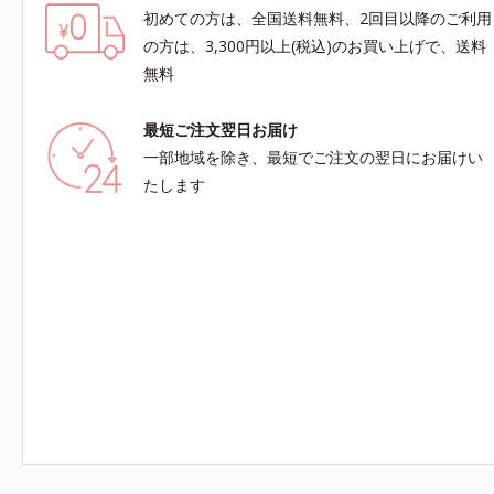
初めての方は、全国送料無料、2回目以降のご利用
の方は、3,300円以上(税込)のお買い上げで、送料
無料
最短ご注文翌日お届け
一部地域を除き、最短でご注文の翌日にお届けい
たします