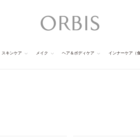
スキンケア
メイク
ヘア＆ボディケア
インナーケア（