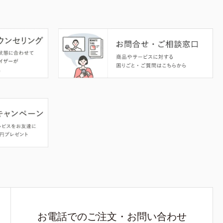
お電話でのご注文・お問い合わせ