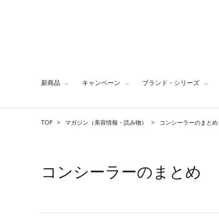
新商品
キャンペーン
ブランド・シリーズ
TOP
マガジン（美容情報・読み物）
コンシーラーのまとめ
コンシーラーのまとめ