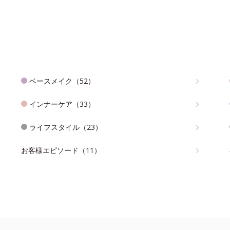
ベースメイク（52）
インナーケア（33）
ライフスタイル（23）
お客様エピソード（11）