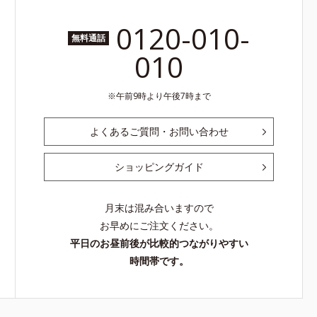
0120-010-
無料通話
010
午前9時より午後7時まで
よくあるご質問・お問い合わせ
ショッピングガイド
月末は混み合いますので
お早めにご注文ください。
平日のお昼前後が比較的つながりやすい
時間帯です。