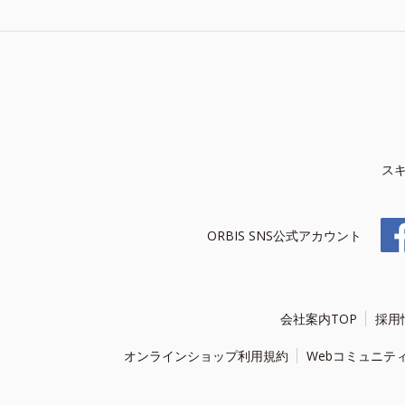
ス
ORBIS SNS公式アカウント
会社案内TOP
採用
オンラインショップ利用規約
Webコミュニテ