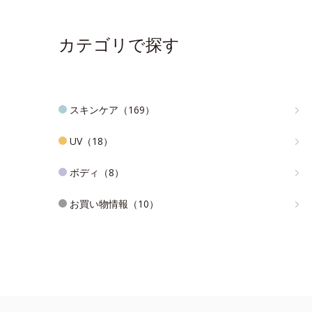
カテゴリで探す
スキンケア（169）
UV（18）
ボディ（8）
お買い物情報（10）