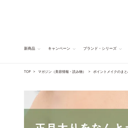
新商品
キャンペーン
ブランド・シリーズ
TOP
マガジン（美容情報・読み物）
ポイントメイクのまと