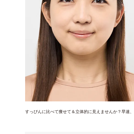
すっぴんに比べて痩せて＆立体的に見えませんか？早速、