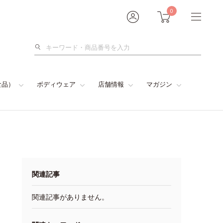
0
検
索
食品）
ボディウェア
店舗情報
マガジン
関連記事
関連記事がありません。