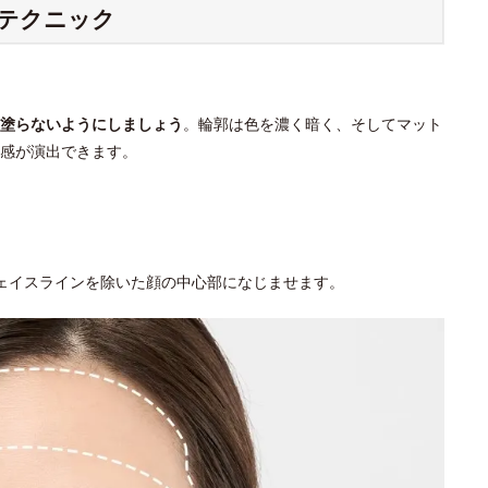
クテクニック
塗らないようにしましょう
。輪郭は色を濃く暗く、そしてマット
感が演出できます。
ェイスラインを除いた顔の中心部になじませます。