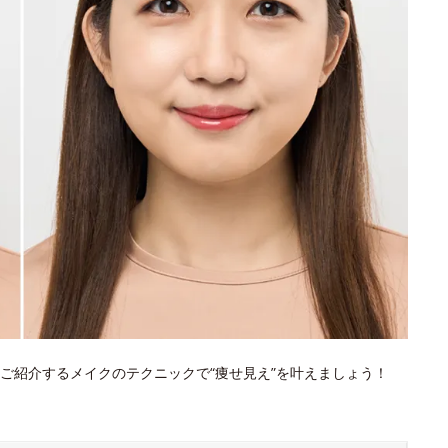
ご紹介するメイクのテクニックで“痩せ見え”を叶えましょう！