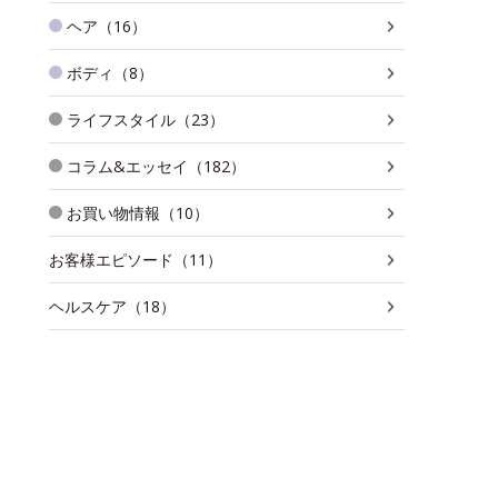
ヘア（16）
ボディ（8）
ライフスタイル（23）
コラム&エッセイ（182）
お買い物情報（10）
お客様エピソード（11）
ヘルスケア（18）