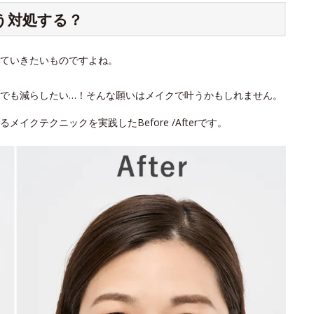
う対処する？
ていきたいものですよね。
でも減らしたい…！そんな願いはメイクで叶うかもしれません。
クテクニックを実践したBefore /Afterです。