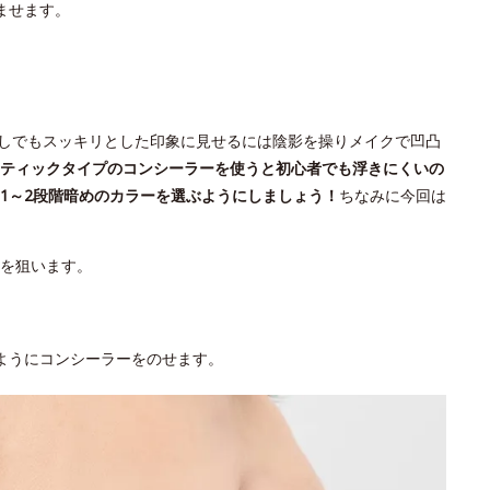
ませます。
しでもスッキリとした印象に見せるには陰影を操りメイクで凹凸
ティックタイプのコンシーラーを使うと初心者でも浮きにくいの
1～2段階暗めのカラーを選ぶようにしましょう！
ちなみに今回は
Pを狙います。
ようにコンシーラーをのせます。