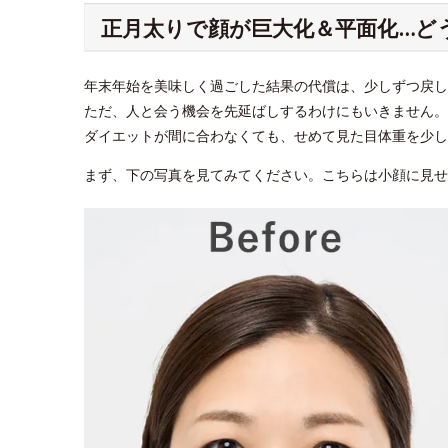
正月太りで顔が巨大化＆平面化…ど
年末年始を美味しく過ごした結果の代償は、少しずつ戻し
ただ、人と会う機会を先延ばしするわけにもいきません。
ダイエットが間に合わなくても、せめて見た目体重を少し
まず、下の写真を見てみてください。こちらは小顔に見せるメイ