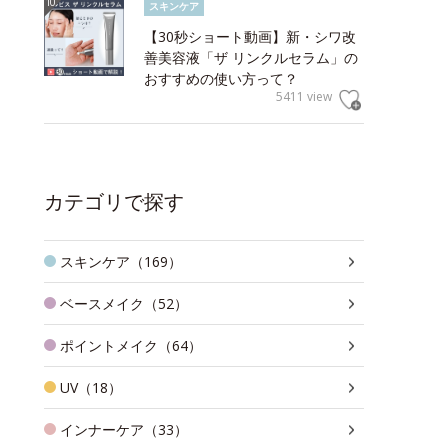
スキンケア
【30秒ショート動画】新・シワ改
善美容液「ザ リンクルセラム」の
おすすめの使い方って？
5411 view
カテゴリで探す
スキンケア（169）
ベースメイク（52）
ポイントメイク（64）
UV（18）
インナーケア（33）