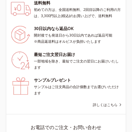
送料無料
初めての方は、全国送料無料、2回目以降のご利用の方
は、3,300円以上(税込)のお買い上げで、送料無料
30日以内なら返品OK
開封後でも発送日から30日以内であれば返品可能
※商品返送料はオルビスが負担いたします
最短ご注文翌日お届け
一部地域を除き、最短でご注文の翌日にお届けいたし
ます
サンプルプレゼント
サンプルはご注文商品の合計個数までお選びいただけ
ます
詳しくはこちら
お電話でのご注文・お問い合わせ