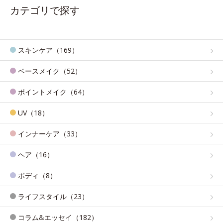
カテゴリで探す
スキンケア（169）
ベースメイク（52）
ポイントメイク（64）
UV（18）
インナーケア（33）
ヘア（16）
ボディ（8）
ライフスタイル（23）
コラム&エッセイ（182）