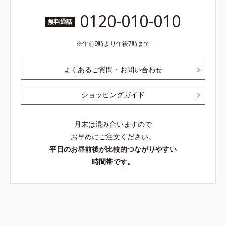
0120-010-010
無料通話
午前9時より午後7時まで
よくあるご質問・お問い合わせ
ショッピングガイド
月末は混み合いますので
お早めにご注文ください。
平日のお昼前後が比較的つながりやすい
時間帯です。