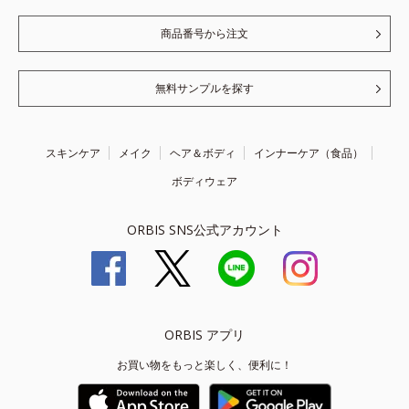
商品番号から注文
無料サンプルを探す
スキンケア
メイク
ヘア＆ボディ
インナーケア（食品）
ボディウェア
ORBIS SNS公式アカウント
ORBIS アプリ
お買い物をもっと楽しく、便利に！