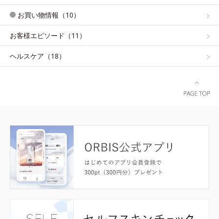
お買い物情報（10）
お客様エピソード（11）
ヘルスケア（18）