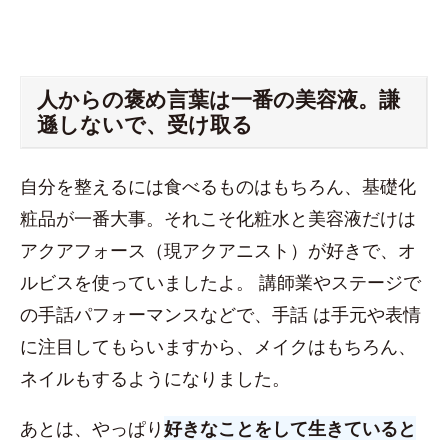
人からの褒め言葉は一番の美容液。謙
遜しないで、受け取る
自分を整えるには食べるものはもちろん、基礎化
粧品が一番大事。それこそ化粧水と美容液だけは
アクアフォース（現アクアニスト）が好きで、オ
ルビスを使っていましたよ。 講師業やステージで
の手話パフォーマンスなどで、手話 は手元や表情
に注目してもらいますから、メイクはもちろん、
ネイルもするようになりました。
あとは、やっぱり
好きなことをして生きていると