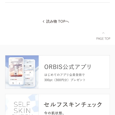
読み物 TOPへ