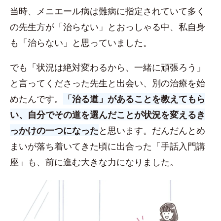
当時、メニエール病は難病に指定されていて多く
の先生方が「治らない」とおっしゃる中、私自身
も「治らない」と思っていました。
でも「状況は絶対変わるから、一緒に頑張ろう」
と言ってくださった先生と出会い、別の治療を始
めたんです。
「治る道」があることを教えてもら
い、自分でその道を選んだことが状況を変えるき
っかけの一つになった
と思います。だんだんとめ
まいが落ち着いてきた頃に出合った「手話入門講
座」も、前に進む大きな力になりました。