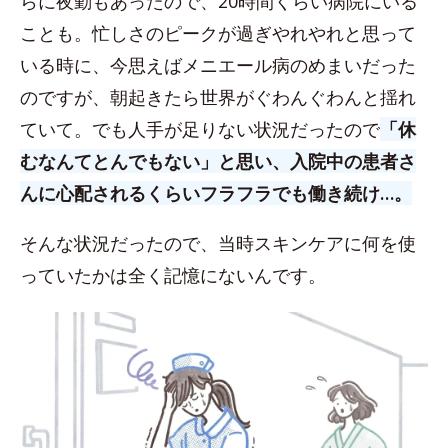
らに夜勤もあったので、20時間くらい病院にいる
ことも。忙しさのピークが過ぎやれやれと思って
いる時に、今思えばメニエール病のめまいだった
のですが、朝起きたら世界がぐわんぐわんと揺れ
ていて。でも人手が足りない状況だったので
「休
むなんてとんでもない」と思い、入院中の患者さ
んに心配されるくらいフラフラでも働き続け…。
そんな状況だったので、当時スキンケアに何を使
っていたかは全く記憶にないんです。