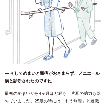
― そしてめまいと頭痛がおさまらず、メニエール
病と診断されたのですね
最初のめまいから4ヶ月ほど経ち、片耳の聴力も落
ちていました。25歳の時には「もう無理」と退職