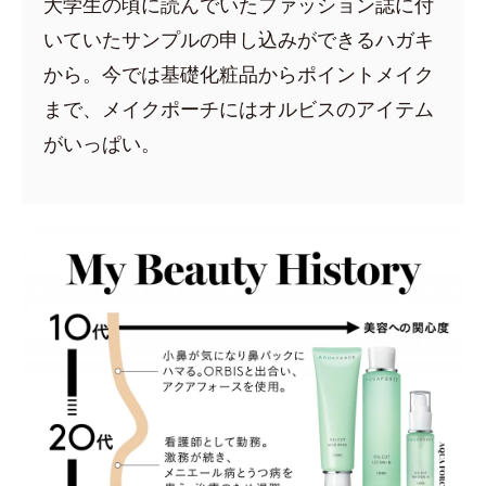
大学生の頃に読んでいたファッション誌に付
いていたサンプルの申し込みができるハガキ
から。今では基礎化粧品からポイントメイク
まで、メイクポーチにはオルビスのアイテム
がいっぱい。