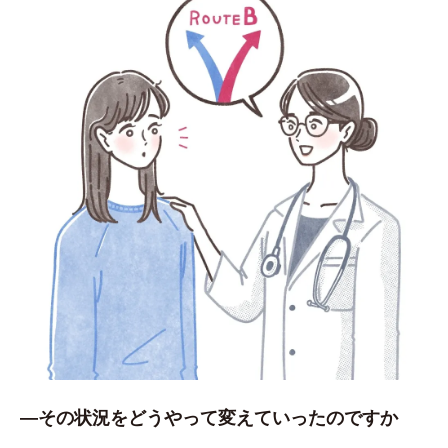
―その状況をどうやって変えていったのですか