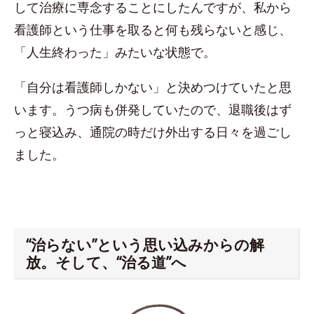
して治療に専念することにしたんですが、私から
看護師という仕事を取ると何も残らないと感じ、
「人生終わった」みたいな状態で。
「自分は看護師しかない」と決めつけていたと思
います。うつ病も併発していたので、退職後はず
っと寝込み、通院の時だけ外出する日々を過ごし
ました。
“治らない”という思い込みからの解
放。そして、“治る道”へ