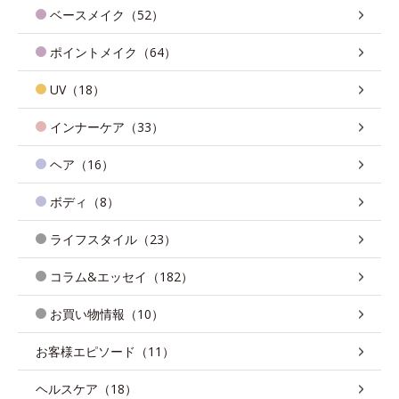
ベースメイク（52）
ポイントメイク（64）
UV（18）
インナーケア（33）
ヘア（16）
ボディ（8）
ライフスタイル（23）
コラム&エッセイ（182）
お買い物情報（10）
お客様エピソード（11）
ヘルスケア（18）