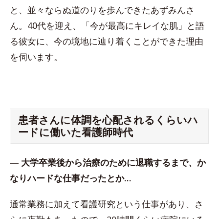
と、並々ならぬ道のりを歩んできたあずみんさ
ん。40代を迎え、「今が最高にキレイな肌」と語
る彼女に、今の境地に辿り着くことができた理由
を伺います。
患者さんに体調を心配されるくらいハ
ードに働いた看護師時代
― 大学卒業後から治療のために退職するまで、か
なりハードな仕事だったとか…
通常業務に加えて看護研究という仕事があり、さ