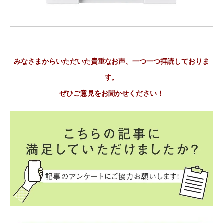
みなさまからいただいた貴重なお声、一つ一つ拝読しておりま
す。
ぜひご意見をお聞かせください！