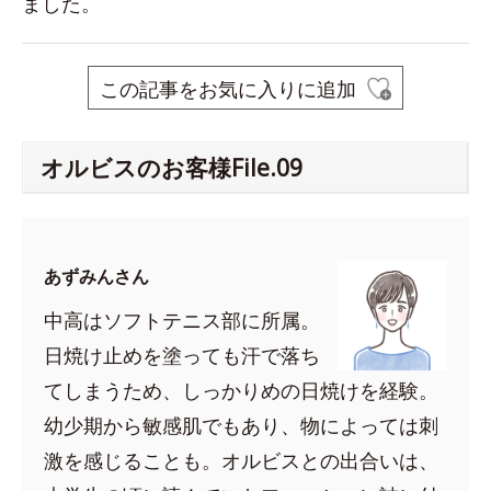
ました。
この記事をお気に入りに追加
オルビスのお客様File.09
あずみんさん
中高はソフトテニス部に所属。
日焼け止めを塗っても汗で落ち
てしまうため、しっかりめの日焼けを経験。
幼少期から敏感肌でもあり、物によっては刺
激を感じることも。オルビスとの出合いは、