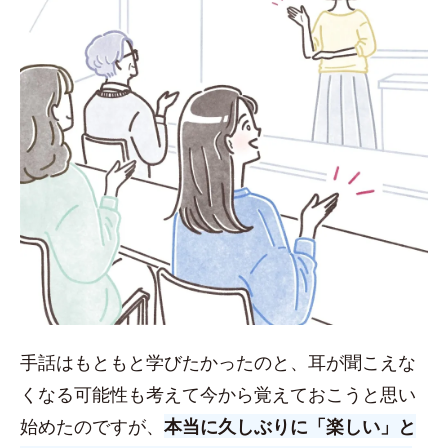
手話はもともと学びたかったのと、耳が聞こえな
くなる可能性も考えて今から覚えておこうと思い
始めたのですが、
本当に久しぶりに「楽しい」と