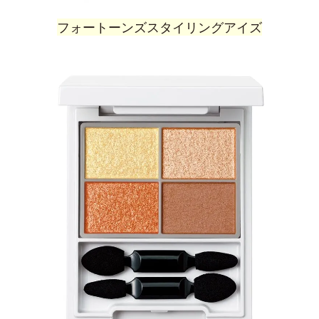
フォートーンズスタイリングアイズ