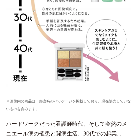
※画像内の商品は一部当時のパッケージを掲載しており、現在販売していな
いものを含みます。
ハードワークだった看護師時代、そして突然のメ
ニエール病の罹患と闘病生活、30代での起業…