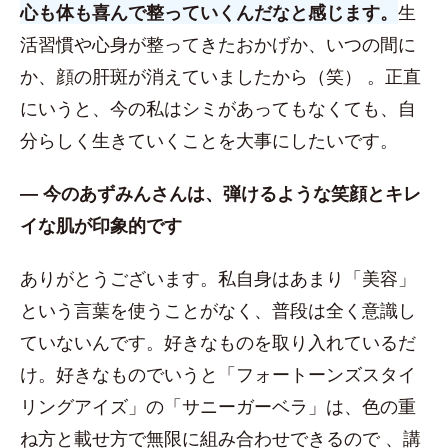
心も体も喜んで整っていくんだなと感じます。
生
活習慣や心身が整ってきたおかげか、いつの間に
か、顔の肝斑が消えていましたから（笑） 。正直
にいうと、今の私はシミがあってもなくても、自
分らしく生きていくことを大事にしたいです。
― 今のあずみんさんは、弾けるような笑顔とキレ
イな肌が印象的です
ありがとうございます。私自身はあまり「美容」
という言葉を使うことがなく、普段は全く意識し
ていないんです。好きなものを取り入れているだ
け。好きなものでいうと「フォートーンズスタイ
リングアイズ」の「サニーガーベラ」は、色の重
ね方と載せ方で無限に組み合わせできるので 、講