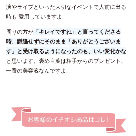
演やライブといった大切なイベントで人前に出る
時も 愛用していますよ。
周りの方が
「キレイですね」と言ってくださる
時、謙遜せずにそのまま「ありがとうございま
す」と受け取るようになったのも、いい変化かな
と思います。褒め言葉は相手からのプレゼント、
一番の美容液なんですよ。