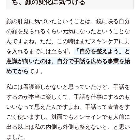
ち、顔の変化に気づける
顔の肝斑に気づいたということは、鏡に映る自分
の顔を見られるくらい元気になったということな
んですよね。ただ、この時はまだスキンケアに力
を入れるまでには至らず。
「自分を整えよう」と
意識が向いたのは、自分で手話を広める事業を始
めてから
です。
私には看護師しかないと思っていたけど、手話を
するのが本当に楽しくて、手話を仕事にするのも
いいなって思えたんですよね。手話って表情をす
ごく使いますし、対面でもオンラインでも人前に
出る以上は私の内側も外側も整えないと、と思い
ました。