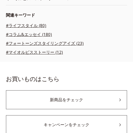
関連キーワード
#ライフスタイル (80)
#コラム&エッセイ (180)
#フォートーンズスタイリングアイズ (23)
#マイオルビスストーリー (12)
お買いものはこちら
新商品をチェック
キャンペーンをチェック