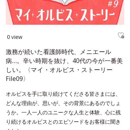
0 view
激務が続いた看護師時代、メニエール
病…。辛い時期を抜け、40代の今が一番美
しい。〈マイ・オルビス・ストーリー
File09〉
オルビスを手に取り続けてくださる皆さまには、
どんな理由が、思いが、その背景にあるのでしょ
うか。一人一人のユニークな人生と体験、心に残
り続けるオルビスとのエピソードをお客様に聞き