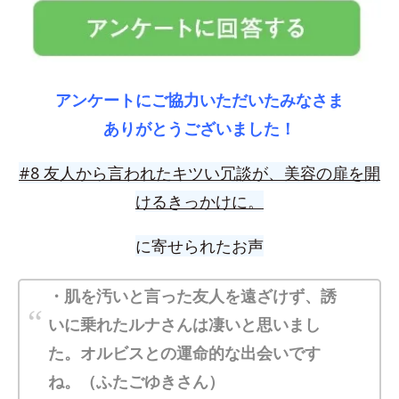
アンケートにご協力いただいたみなさま
ありがとうございました！
#8
友人から言われたキツい冗談が、美容の扉を開
けるきっかけに。
に寄せられたお声
・肌を汚いと言った友人を遠ざけず、誘
いに乗れたルナさんは凄いと思いまし
た。オルビスとの運命的な出会いです
ね。（ふたごゆきさん）