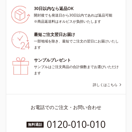
30日以内なら返品OK
開封後でも発送日から30日以内であれば返品可能
※商品返送料はオルビスが負担いたします
最短ご注文翌日お届け
一部地域を除き、最短でご注文の翌日にお届けいたし
ます
サンプルプレゼント
サンプルはご注文商品の合計個数までお選びいただけ
ます
詳しくはこちら
お電話でのご注文・お問い合わせ
0120-010-010
無料通話