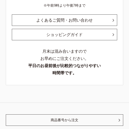
午前9時より午後7時まで
よくあるご質問・お問い合わせ
ショッピングガイド
月末は混み合いますので
お早めにご注文ください。
平日のお昼前後が比較的つながりやすい
時間帯です。
商品番号から注文