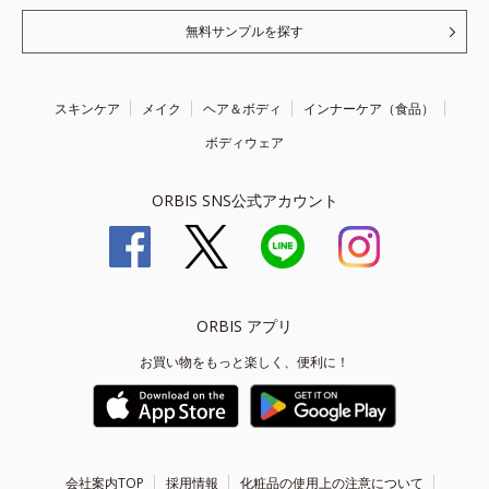
無料サンプルを探す
スキンケア
メイク
ヘア＆ボディ
インナーケア（食品）
ボディウェア
ORBIS SNS公式アカウント
ORBIS アプリ
お買い物をもっと楽しく、便利に！
会社案内TOP
採用情報
化粧品の使用上の注意について