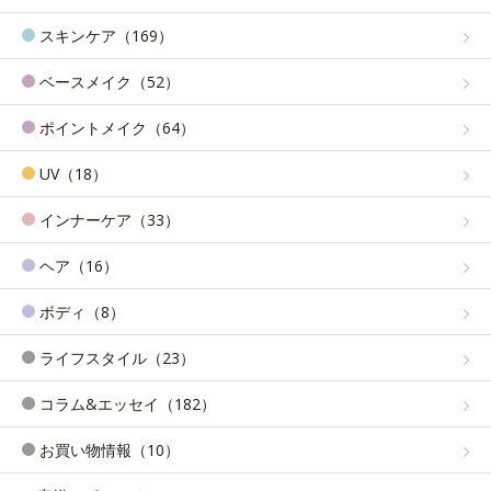
スキンケア（169）
ベースメイク（52）
ポイントメイク（64）
UV（18）
インナーケア（33）
ヘア（16）
ボディ（8）
ライフスタイル（23）
コラム&エッセイ（182）
お買い物情報（10）