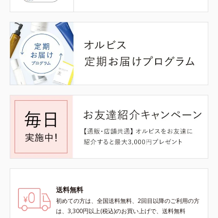
送料無料
初めての方は、全国送料無料、2回目以降のご利用の方
は、3,300円以上(税込)のお買い上げで、送料無料