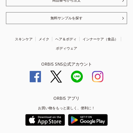
商品番号から注文
無料サンプルを探す
スキンケア
メイク
ヘア＆ボディ
インナーケア（食品）
ボディウェア
ORBIS SNS公式アカウント
ORBIS アプリ
お買い物をもっと楽しく、便利に！