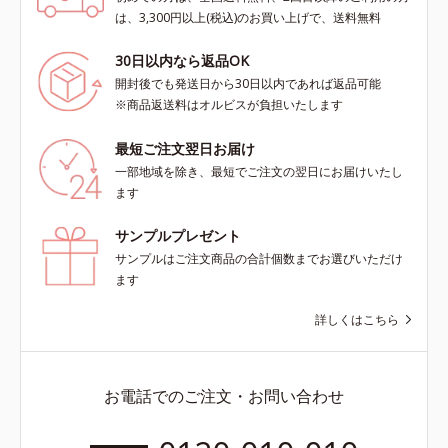
は、3,300円以上(税込)のお買い上げで、送料無料
30日以内なら返品OK
開封後でも発送日から30日以内であれば返品可能
※商品返送料はオルビスが負担いたします
最短ご注文翌日お届け
一部地域を除き、最短でご注文の翌日にお届けいたし
ます
サンプルプレゼント
サンプルはご注文商品の合計個数までお選びいただけ
ます
詳しくはこちら
お電話でのご注文・お問い合わせ