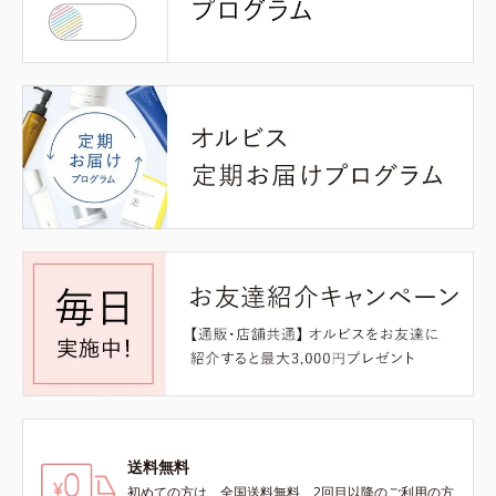
送料無料
初めての方は、全国送料無料、2回目以降のご利用の方