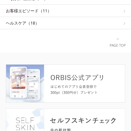
お客様エピソード（11）
ヘルスケア（18）