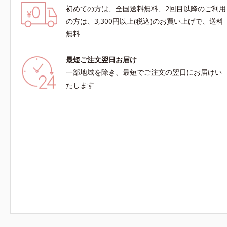
初めての方は、全国送料無料、2回目以降のご利用
の方は、3,300円以上(税込)のお買い上げで、送料
無料
最短ご注文翌日お届け
一部地域を除き、最短でご注文の翌日にお届けい
たします