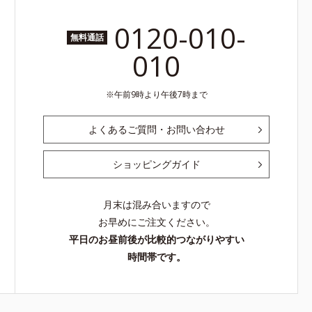
0120-010-
無料通話
010
午前9時より午後7時まで
よくあるご質問・お問い合わせ
ショッピングガイド
月末は混み合いますので
お早めにご注文ください。
平日のお昼前後が比較的つながりやすい
時間帯です。