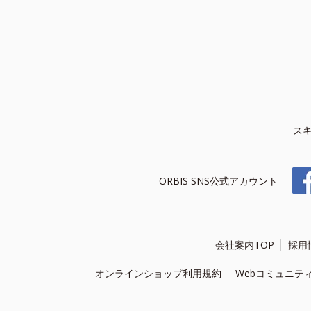
ス
ORBIS SNS公式アカウント
会社案内TOP
採用
オンラインショップ利用規約
Webコミュニテ