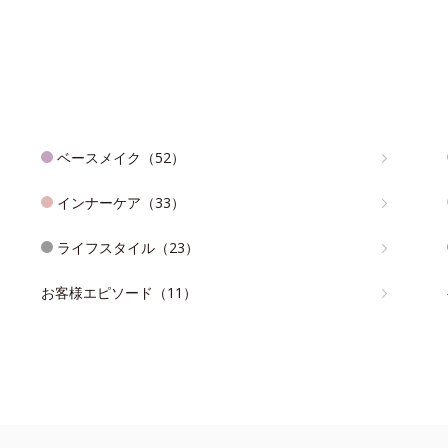
ベースメイク（52）
インナーケア（33）
ライフスタイル（23）
お客様エピソード（11）