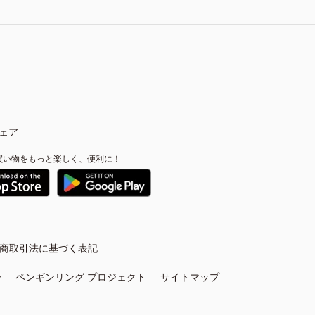
ェア
買い物をもっと楽しく、便利に！
商取引法に基づく表記
ー
ペンギンリング プロジェクト
サイトマップ