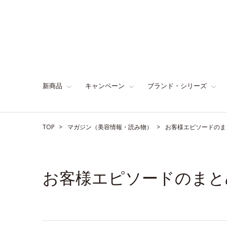
新商品
キャンペーン
ブランド・シリーズ
TOP
マガジン（美容情報・読み物）
お客様エピソードのま
お客様エピソードのまと