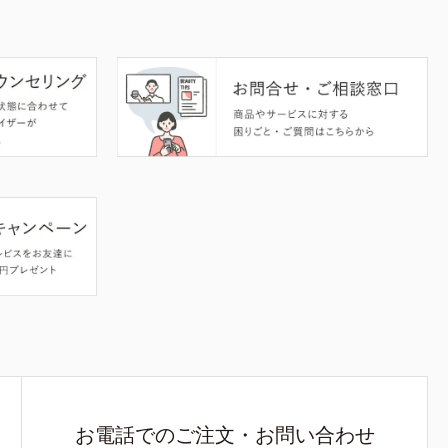
お電話でのご注文・お問い合わせ