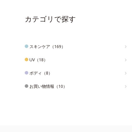
カテゴリで探す
スキンケア（169）
UV（18）
ボディ（8）
お買い物情報（10）