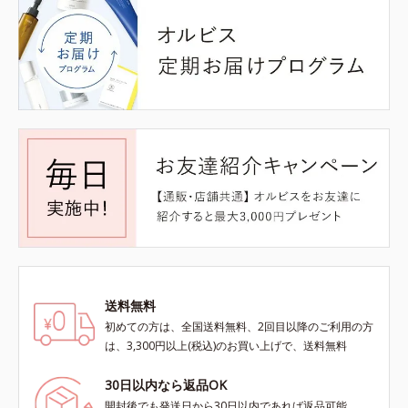
送料無料
初めての方は、全国送料無料、2回目以降のご利用の方
は、3,300円以上(税込)のお買い上げで、送料無料
30日以内なら返品OK
開封後でも発送日から30日以内であれば返品可能