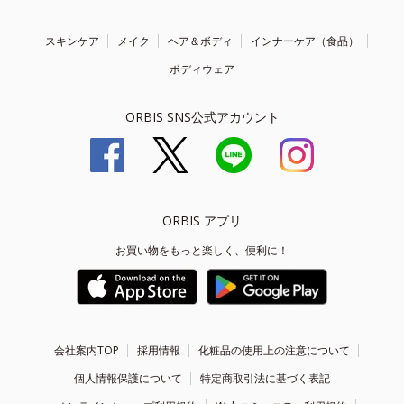
スキンケア
メイク
ヘア＆ボディ
インナーケア（食品）
ボディウェア
ORBIS SNS公式アカウント
ORBIS アプリ
お買い物をもっと楽しく、便利に！
会社案内TOP
採用情報
化粧品の使用上の注意について
個人情報保護について
特定商取引法に基づく表記