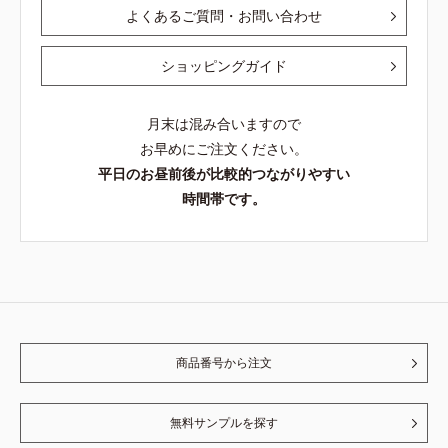
よくあるご質問・お問い合わせ
ショッピングガイド
月末は混み合いますので
お早めにご注文ください。
平日のお昼前後が比較的つながりやすい
時間帯です。
商品番号から注文
無料サンプルを探す