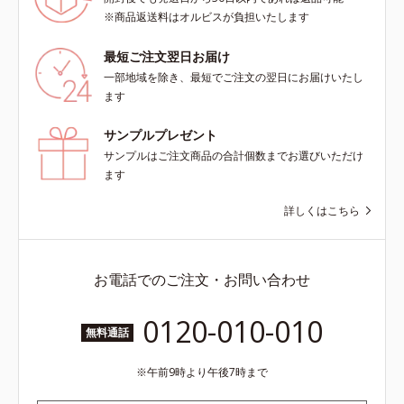
※商品返送料はオルビスが負担いたします
最短ご注文翌日お届け
一部地域を除き、最短でご注文の翌日にお届けいたし
ます
サンプルプレゼント
サンプルはご注文商品の合計個数までお選びいただけ
ます
詳しくはこちら
お電話でのご注文・お問い合わせ
0120-010-010
無料通話
午前9時より午後7時まで