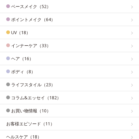
ベースメイク（52）
ポイントメイク（64）
UV（18）
インナーケア（33）
ヘア（16）
ボディ（8）
ライフスタイル（23）
コラム&エッセイ（182）
お買い物情報（10）
お客様エピソード（11）
ヘルスケア（18）