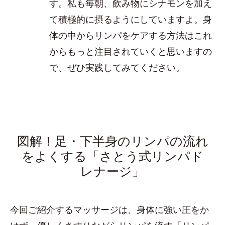
す。私も毎朝、飲み物にシナモンを加え
て積極的に摂るようにしていますよ。身
体の中からリンパをケアする方法はこれ
からもっと注目されていくと思いますの
で、ぜひ実践してみてください。
図解！足・下半身のリンパの流れ
をよくする「さとう式リンパド
レナージ」
今回ご紹介するマッサージは、身体に強い圧をか