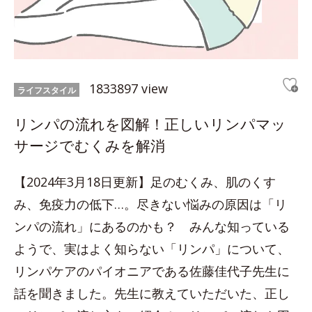
1833897 view
ライフスタイル
リンパの流れを図解！正しいリンパマッ
サージでむくみを解消
【2024年3月18日更新】足のむくみ、肌のくす
み、免疫力の低下…。尽きない悩みの原因は「リ
ンパの流れ」にあるのかも？ みんな知っている
ようで、実はよく知らない「リンパ」について、
リンパケアのパイオニアである佐藤佳代子先生に
話を聞きました。先生に教えていただいた、正し