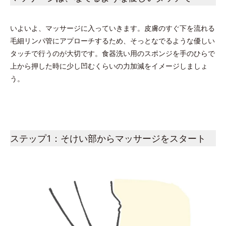
いよいよ、マッサージに入っていきます。皮膚のすぐ下を流れる
毛細リンパ管にアプローチするため、そっとなでるような優しい
タッチで行うのが大切です。食器洗い用のスポンジを手のひらで
上から押した時に少し凹むくらいの力加減をイメージしましょ
う。
ステップ1：そけい部からマッサージをスタート