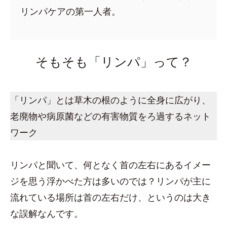
リンパケアの第一人者。
そもそも「リンパ」って？
「リンパ」とは草木の根のように全身に広がり、
老廃物や病原菌などの有害物質をろ過するネット
ワーク
リンパと聞いて、何となく首の左右にあるイメー
ジを思う浮かべた方は多いのでは？リンパが主に
流れている場所は首の左右だけ、というのは大き
な誤解なんです。