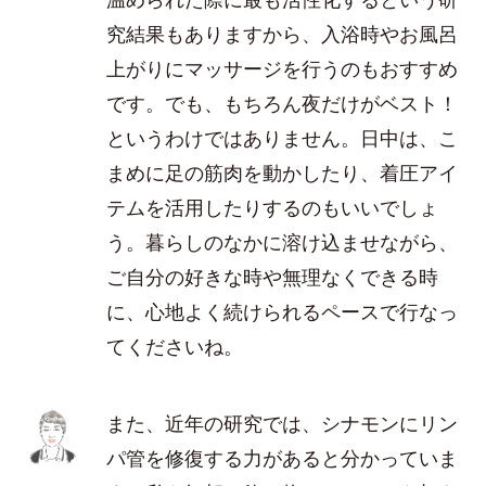
究結果もありますから、入浴時やお風呂
上がりにマッサージを行うのもおすすめ
です。でも、もちろん夜だけがベスト！
というわけではありません。日中は、こ
まめに足の筋肉を動かしたり、着圧アイ
テムを活用したりするのもいいでしょ
う。暮らしのなかに溶け込ませながら、
ご自分の好きな時や無理なくできる時
に、心地よく続けられるペースで行なっ
てくださいね。
また、近年の研究では、シナモンにリン
パ管を修復する力があると分かっていま