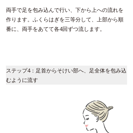
両手で足を包み込んで行い、下から上への流れを
作ります。ふくらはぎを三等分して、上部から順
番に、両手をあてて各4回ずつ流します。
ステップ4：足首からそけい部へ、足全体を包み込
むように流す