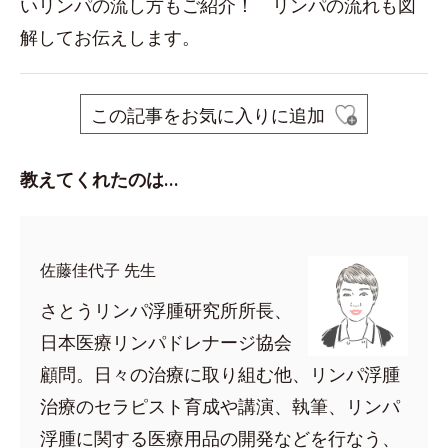
いリンパの流し方もご紹介！ リンパの流れも図
解してお伝えします。
この記事をお気に入りに追加
教えてくれたのは…
佐藤佳代子 先生
さとうリンパ浮腫研究所所長、
日本医療リンパドレナージ協会
顧問。日々の治療に取り組む他、リンパ浮腫
治療のセラピスト育成や講演、執筆、リンパ
浮腫に関する医療用品の開発などを行なう、