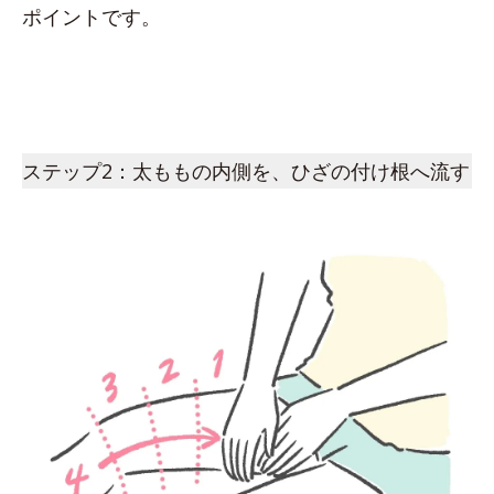
ポイントです。
ステップ2：太ももの内側を、ひざの付け根へ流す