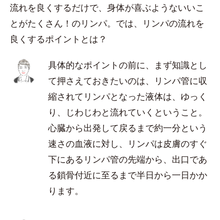
流れを良くするだけで、身体が喜ぶようないいこ
とがたくさん！のリンパ。では、リンパの流れを
良くするポイントとは？
具体的なポイントの前に、まず知識とし
て押さえておきたいのは、リンパ管に収
縮されてリンパとなった液体は、ゆっく
り、じわじわと流れていくということ。
心臓から出発して戻るまで約一分という
速さの血液に対し、リンパは皮膚のすぐ
下にあるリンパ管の先端から、出口であ
る鎖骨付近に至るまで半日から一日かか
ります。