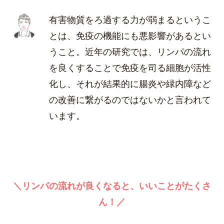
有害物質をろ過する力が弱まるというこ
とは、免疫の機能にも悪影響があるとい
うこと。近年の研究では、リンパの流れ
を良くすることで免疫を司る細胞が活性
化し、それが結果的に腸炎や緑内障など
の改善に繋がるのではないかと言われて
います。
＼リンパの流れが良くなると、いいことがたくさ
ん！／