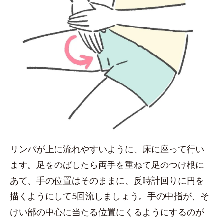
リンパが上に流れやすいように、床に座って行い
ます。足をのばしたら両手を重ねて足のつけ根に
あて、手の位置はそのままに、反時計回りに円を
描くようにして5回流しましょう。手の中指が、そ
けい部の中心に当たる位置にくるようにするのが