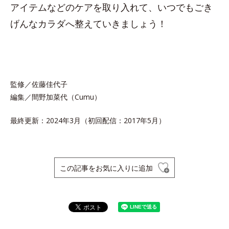
アイテムなどのケアを取り入れて、いつでもごき
げんなカラダへ整えていきましょう！
監修／佐藤佳代子
編集／間野加菜代（Cumu）
最終更新：2024年3月（初回配信：2017年5月）
この記事をお気に入りに追加