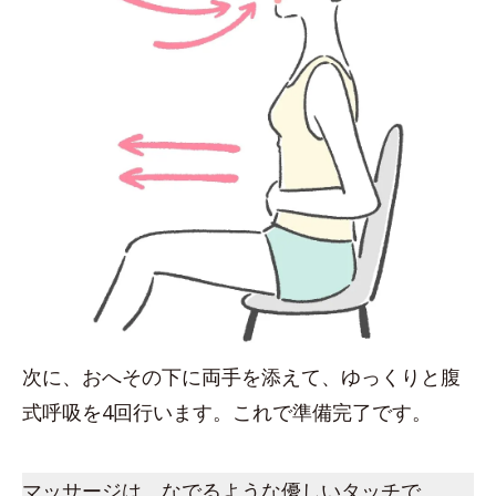
次に、おへその下に両手を添えて、ゆっくりと腹
式呼吸を4回行います。これで準備完了です。
マッサージは、なでるような優しいタッチで