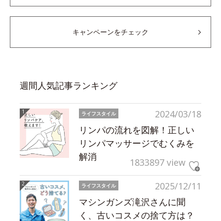
キャンペーンをチェック
週間人気記事ランキング
2024/03/18
ライフスタイル
リンパの流れを図解！正しい
リンパマッサージでむくみを
解消
1833897 view
2025/12/11
ライフスタイル
マシンガンズ滝沢さんに聞
く、古いコスメの捨て方は？