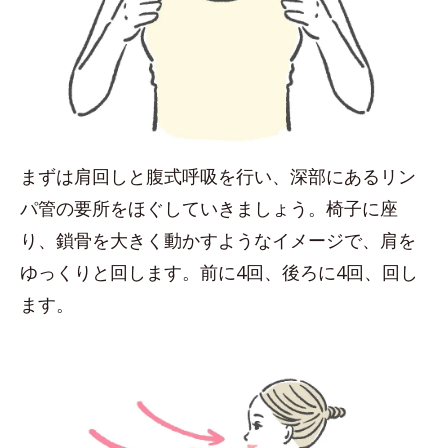
まずは肩回しと腹式呼吸を行い、深部にあるリン
パ管の要所をほぐしていきましょう。椅子に座
り、鎖骨を大きく動かすようなイメージで、肩を
ゆっくりと回します。前に4回、後ろに4回、回し
ます。