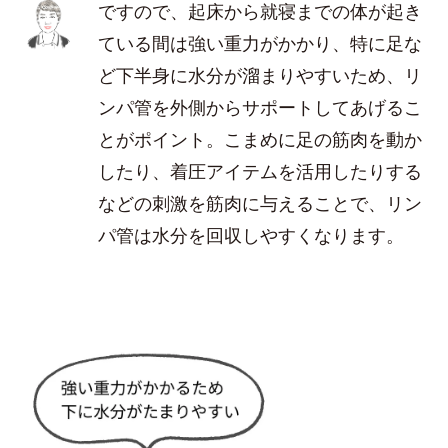
ですので、起床から就寝までの体が起き
ている間は強い重力がかかり、特に足な
ど下半身に水分が溜まりやすいため、リ
ンパ管を外側からサポートしてあげるこ
とがポイント。こまめに足の筋肉を動か
したり、着圧アイテムを活用したりする
などの刺激を筋肉に与えることで、リン
パ管は水分を回収しやすくなります。