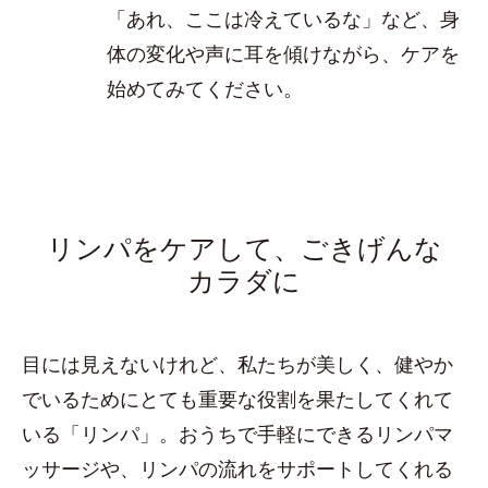
「あれ、ここは冷えているな」など、身
体の変化や声に耳を傾けながら、ケアを
始めてみてください。
リンパをケアして、ごきげんな
カラダに
目には見えないけれど、私たちが美しく、健やか
でいるためにとても重要な役割を果たしてくれて
いる「リンパ」。おうちで手軽にできるリンパマ
ッサージや、リンパの流れをサポートしてくれる