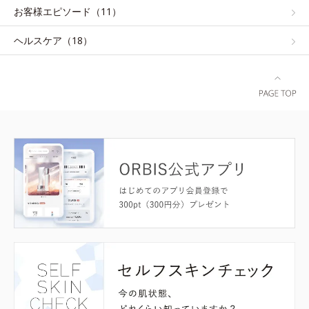
お客様エピソード（11）
ヘルスケア（18）