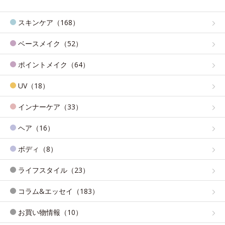
スキンケア（168）
ベースメイク（52）
ポイントメイク（64）
UV（18）
インナーケア（33）
ヘア（16）
ボディ（8）
ライフスタイル（23）
コラム&エッセイ（183）
お買い物情報（10）