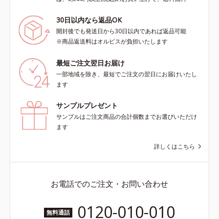
30日以内なら返品OK
開封後でも発送日から30日以内であれば返品可能
※商品返送料はオルビスが負担いたします
最短ご注文翌日お届け
一部地域を除き、最短でご注文の翌日にお届けいたし
ます
サンプルプレゼント
サンプルはご注文商品の合計個数までお選びいただけ
ます
詳しくはこちら
お電話でのご注文・お問い合わせ
0120-010-010
無料通話