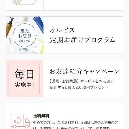
送料無料
初めての方は、全国送料無料、2回目以降のご利用の方
は、3,300円以上(税込)のお買い上げで、送料無料