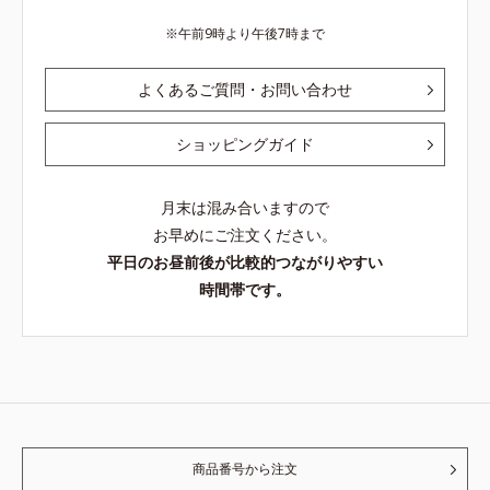
午前9時より午後7時まで
よくあるご質問・お問い合わせ
ショッピングガイド
月末は混み合いますので
お早めにご注文ください。
平日のお昼前後が比較的つながりやすい
時間帯です。
商品番号から注文