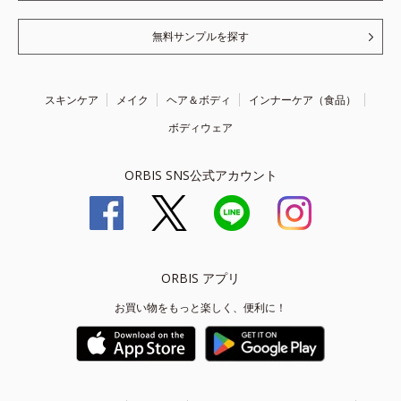
無料サンプルを探す
スキンケア
メイク
ヘア＆ボディ
インナーケア（食品）
ボディウェア
ORBIS SNS公式アカウント
ORBIS アプリ
お買い物をもっと楽しく、便利に！