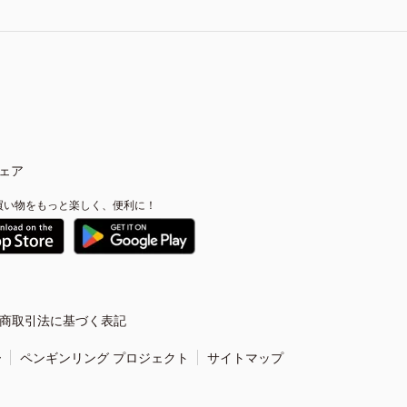
ェア
買い物をもっと楽しく、便利に！
商取引法に基づく表記
ー
ペンギンリング プロジェクト
サイトマップ