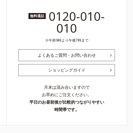
0120-010-
無料通話
010
午前9時より午後7時まで
よくあるご質問・お問い合わせ
ショッピングガイド
月末は混み合いますので
お早めにご注文ください。
平日のお昼前後が比較的つながりやすい
時間帯です。