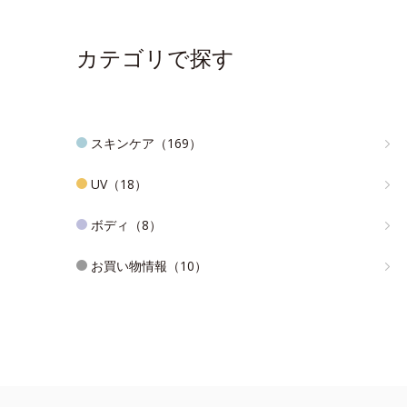
カテゴリで探す
スキンケア（169）
UV（18）
ボディ（8）
お買い物情報（10）