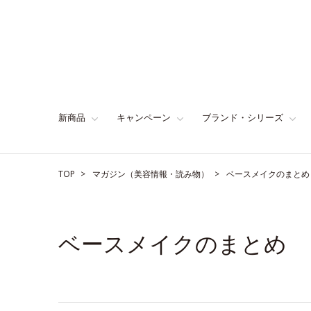
新商品
キャンペーン
ブランド・シリーズ
TOP
マガジン（美容情報・読み物）
ベースメイクのまとめ
ベースメイクのまとめ