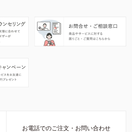
お電話でのご注文・お問い合わせ