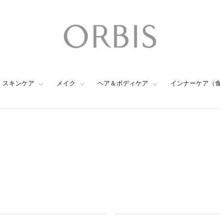
スキンケア
メイク
ヘア＆ボディケア
インナーケア（