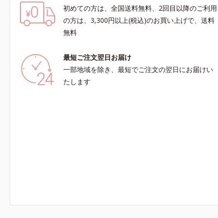
初めての方は、全国送料無料、2回目以降のご利用
の方は、3,300円以上(税込)のお買い上げで、送料
無料
最短ご注文翌日お届け
一部地域を除き、最短でご注文の翌日にお届けい
たします