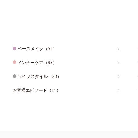
ベースメイク（52）
インナーケア（33）
ライフスタイル（23）
お客様エピソード（11）