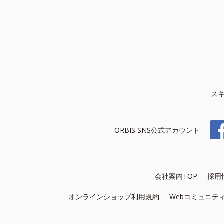
ス
ORBIS SNS公式アカウント
会社案内TOP
採用
オンラインショップ利用規約
Webコミュニテ