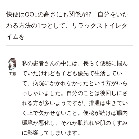
快便はQOLの高さにも関係が!? 自分をいた
わる方法の1つとして、リラックストイレタ
イムを
私の患者さんの中には、長らく便秘に悩ん
でいたけれども子ども優先で生活してい
工藤
て、病院にかかれなかったという方がいら
っしゃいました。自分のことは後回しにさ
れる方が多いようですが、排泄は生きてい
く上で欠かせないこと。便秘が続けば腸内
環境が悪化し、それが肌荒れや肌のくすみ
に影響してしまいます。