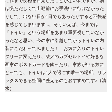
これまで便秘を自覚したことがない私ですが、朝
は慌ただしくて出勤前にお手洗いに行けなかった
りして、出ない日が1日でもあったりすると不快感
を感じてしまいます…。そういえば、今までは
「トイレ」という場所をあまり重要視していなか
ったなと思い、今の家に引越してからトイレの内
装にこだわってみました！ お気に入りのトイレ
タリーに変えたり、柴犬のカプセルトイや好きな
画家のポストカードを飾ったり。家族がいる方に
とっても、トイレは1人で過ごす唯一の場所。リラ
ックスできる空間に整えるのもおすすめです♪（清
水）