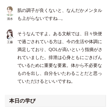
肌の調子が良くないと、なんだかメンタル
も上がらないですね…。
清水
そうなんですよ。ある文献では、日々快便
で過ごされている方は、今の生活や体調に
工藤
満足しており、QOLが高いという指摘がさ
れていました。排泄は心身ともにごきげん
でいるために重要な要素。体から不必要な
ものを出し、自分をいたわることだと思っ
ていただけるといいですね。
本日の学び