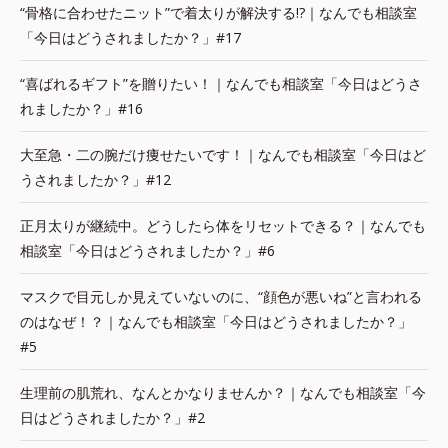
“骨格に合わせたニット”で着太りが解決する!?｜なんでも相談室
「今日はどうされましたか？」#17
“喜ばれるギフト”を贈りたい！｜なんでも相談室「今日はどうさ
れましたか？」#16
大至急・二の腕だけ痩せたいです！｜なんでも相談室「今日はど
うされましたか？」#12
正月太りが継続中。どうしたら体をリセットできる？｜なんでも
相談室「今日はどうされましたか？」#6
マスクで目元しか見えていないのに、“顔色が悪いね”と言われる
のはなぜ！？｜なんでも相談室「今日はどうされましたか？」
#5
生理前の肌荒れ、なんとかなりませんか？｜なんでも相談室「今
日はどうされましたか？」#2