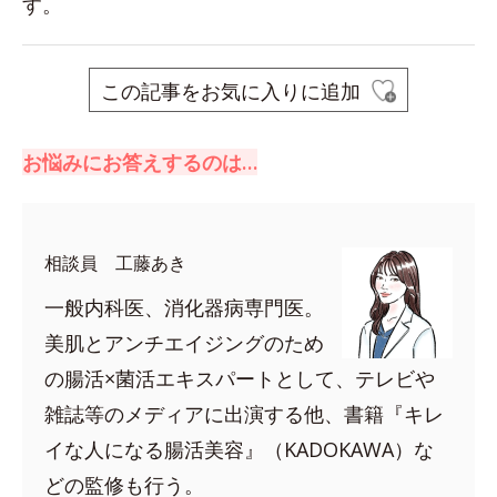
す。
この記事をお気に入りに追加
お悩みにお答えするのは…
相談員 工藤あき
一般内科医、消化器病専門医。
美肌とアンチエイジングのため
の腸活×菌活エキスパートとして、テレビや
雑誌等のメディアに出演する他、書籍『キレ
イな人になる腸活美容』（KADOKAWA）な
どの監修も行う。