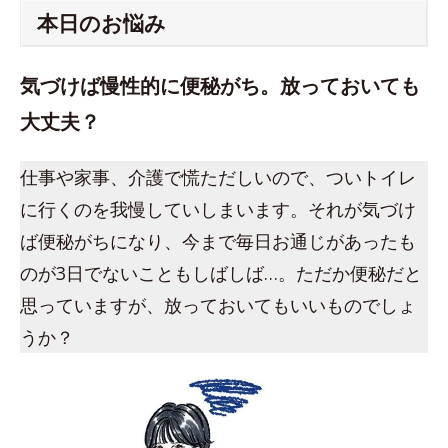
本日のお悩み
気づけば慢性的に便秘がち。放っておいても
大丈夫？
仕事や家事、介護で慌ただしいので、ついトイレ
に行くのを我慢していしまいます。それが気づけ
ば便秘がちになり、今まで毎日お通じがあったも
のが3日でないこともしばしば…。ただか便秘だと
思っていますが、放っておいてもいいものでしょ
うか？