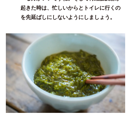
起きた時は、忙しいからとトイレに行くの
を先延ばしにしないようにしましょう。