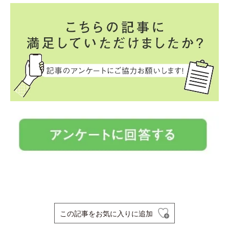
この記事をお気に入りに追加