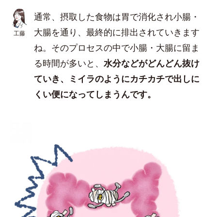
通常、摂取した食物は胃で消化され小腸・
大腸を通り、最終的に排出されていきます
工藤
ね。そのプロセスの中で小腸・大腸に留ま
る時間が多いと、
水分などがどんどん抜け
ていき、ミイラのようにカチカチで出しに
くい便になってしまうんです。