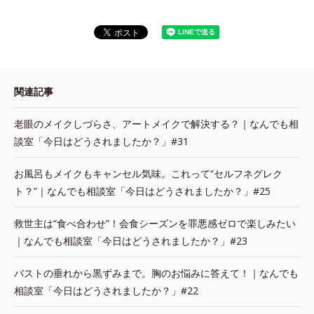
関連記事
老眼のメイクしづらさ、アートメイクで解決する？｜なんでも相
談室「今日はどうされましたか？」#31
お風呂もメイクもキャンセル気味。これって“セルフネグレク
ト？”｜なんでも相談室「今日はどうされましたか？」#25
救世主は“食べ合わせ”！会食シーズンを罪悪感ゼロで楽しみたい
｜なんでも相談室「今日はどうされましたか？」#23
バストの垂れから黒ずみまで。胸のお悩みに答えて！｜なんでも
相談室「今日はどうされましたか？」#22