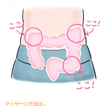
マッサージ方法は…