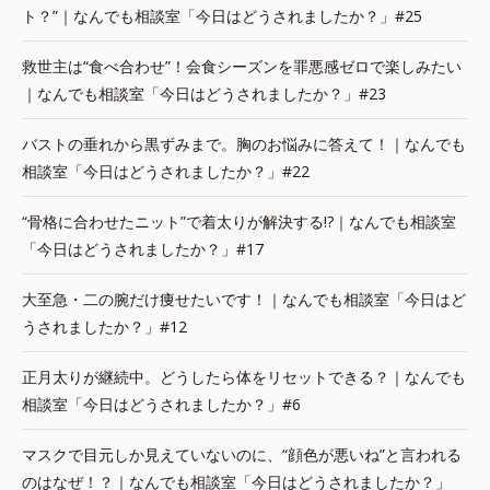
ト？”｜なんでも相談室「今日はどうされましたか？」#25
救世主は“食べ合わせ”！会食シーズンを罪悪感ゼロで楽しみたい
｜なんでも相談室「今日はどうされましたか？」#23
バストの垂れから黒ずみまで。胸のお悩みに答えて！｜なんでも
相談室「今日はどうされましたか？」#22
“骨格に合わせたニット”で着太りが解決する!?｜なんでも相談室
「今日はどうされましたか？」#17
大至急・二の腕だけ痩せたいです！｜なんでも相談室「今日はど
うされましたか？」#12
正月太りが継続中。どうしたら体をリセットできる？｜なんでも
相談室「今日はどうされましたか？」#6
マスクで目元しか見えていないのに、“顔色が悪いね”と言われる
のはなぜ！？｜なんでも相談室「今日はどうされましたか？」