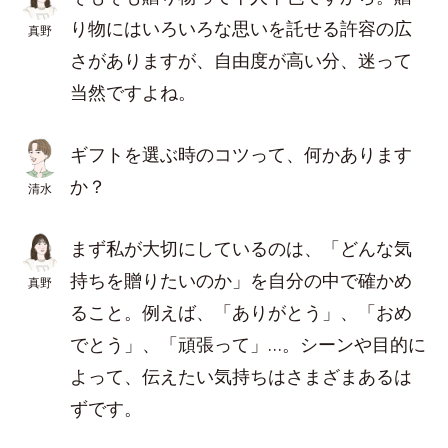
り物にはいろいろな思いを託せる許容の広
真野
さがありますが、自由度が高い分、迷って
当然ですよね。
ギフトを選ぶ時のコツって、何かあります
か？
清水
まず私が大切にしているのは、「どんな気
持ちを贈りたいのか」を自分の中で確かめ
真野
ること。例えば、「ありがとう」、「おめ
でとう」、「頑張って」…。シーンや目的に
よって、伝えたい気持ちはさまざまあるは
ずです。