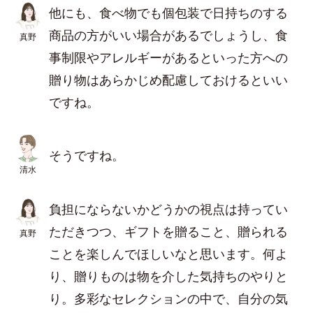
他にも、食べ物でも個包装で日持ちのする
商品の方がいい場合があるでしょうし、食
真野
事制限やアレルギーがあるといった方への
贈り物はあらかじめ配慮しておけるといい
ですね。
そうですね。
清水
負担にならないかどうかの視点は持ってい
ただきつつ、ギフトを贈ること、贈られる
真野
ことを楽しんでほしいなと思います。何よ
り、贈りものは物を介した気持ちのやりと
り。多彩なセレクションの中で、自分の気