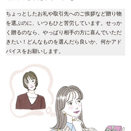
ちょっとしたお礼や取引先へのご挨拶など贈り物
を選ぶのに、いつもひと苦労しています。せっか
く贈るのなら、やっぱり相手の方に喜んでいただ
きたい！どんなものを選んだら良いか、何かアド
バイスをお願いします。