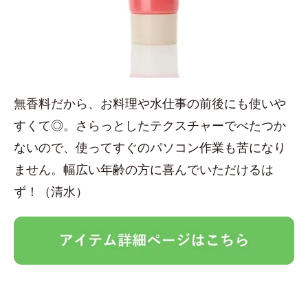
無香料だから、お料理や水仕事の前後にも使いや
すくて◎。さらっとしたテクスチャーでべたつか
ないので、使ってすぐのパソコン作業も苦になり
ません。幅広い年齢の方に喜んでいただけるは
ず！（清水）