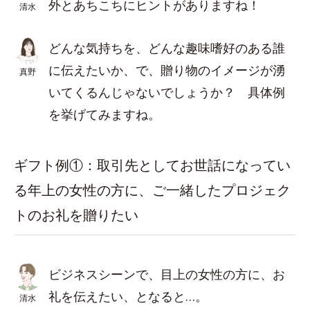
外とあちこちにヒントがありますね！
清水
どんな気持ちを、どんな趣味嗜好のある誰
に伝えたいか、で、贈り物のイメージが湧
真野
いてくるんじゃないでしょうか？ 具体例
を挙げてみますね。
ギフト例①：取引先としてお世話になってい
る年上の女性の方に、ご一緒したプロジェク
トのお礼を贈りたい
ビジネスシーンで、目上の女性の方に、お
礼を伝えたい、となると…。
清水