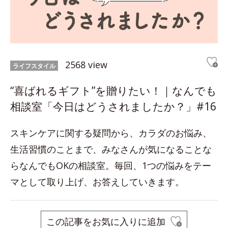
2568 view
ライフスタイル
“喜ばれるギフト”を贈りたい！｜なんでも
相談室「今日はどうされましたか？」#16
スキンケアに関する疑問から、カラダのお悩み、
生活習慣のことまで、みなさんが気になることな
らなんでもOKの相談室。毎回、1つの悩みをテー
マとして取り上げ、お答えしていきます。
この記事をお気に入りに追加