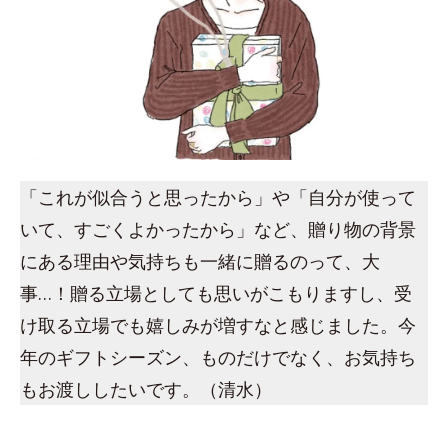
「これが似合うと思ったから」や「自分が使って
いて、すごくよかったから」など、贈り物の背景
にある理由や気持ちも一緒に贈るのって、大
事…！贈る立場としても思いがこもりますし、受
け取る立場でも嬉しみが増すなと感じました。今
年のギフトシーズン、ものだけでなく、お気持ち
もお渡ししたいです。（清水）