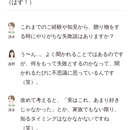
（はず！）
これまでのご経験や知見から、贈り物をす
る時にやりがちな失敗談はありますか？
清水
う〜ん…。よく聞かれることではあるのです
が、何をもって失敗とするのかなって、聞
真野
かれるたびに不思議に思っているんです
（笑）。
改めて考えると、「実はこれ、あまり好き
じゃなかった」とか、家族でもない限り、
清水
知るタイミングはなかなかないですね
（笑）。