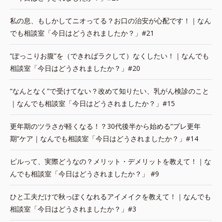
私の息、もしかしてニオってる？お口の治安が心配です！｜なん
でも相談室「今日はどうされましたか？」#21
“ぽっこりお腹”を（できればラクして）なくしたい！｜なんでも
相談室「今日はどうされましたか？」#20
“なんとなく”で受けてない？改めて知りたい、乳がん検診のこと
｜なんでも相談室「今日はどうされましたか？」#15
更年期のツラさが軽くなる！？30代後半から始める“プレ更年
期”ケア｜なんでも相談室「今日はどうされましたか？」#14
ピルって、実際どうなの？メリット・デメリットを教えて！｜な
んでも相談室「今日はどうされましたか？」 #9
ひと工夫だけで秋っぽくなれるアイメイクを教えて！｜なんでも
相談室「今日はどうされましたか？」#3