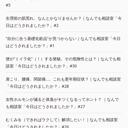
#5
生理前の肌荒れ、なんとかなりませんか？｜なんでも相談室「今
日はどうされましたか？」#2
“自分に合う基礎化粧品”が見つからない｜なんでも相談室「今日
はどうされましたか？」#1
便が“ミイラ化”（！）する便秘。その危険性とは？｜なんでも相
談室「今日はどうされましたか？」#30
肩こり、腰痛、関節痛…。これも更年期症状？｜なんでも相談室
「今日はどうされましたか？」#28
女性ホルモンが減ると体臭がキツくなるってホント？ ｜なんで
も相談室「今日はどうされましたか？」#27
むくみを（できればラクして）解消したい！｜なんでも相談室
「今日はどうされましたか？」#26