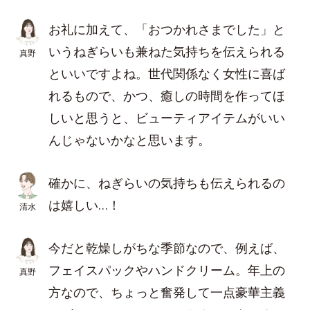
お礼に加えて、「おつかれさまでした」と
いうねぎらいも兼ねた気持ちを伝えられる
真野
といいですよね。世代関係なく女性に喜ば
れるもので、かつ、癒しの時間を作ってほ
しいと思うと、ビューティアイテムがいい
んじゃないかなと思います。
確かに、ねぎらいの気持ちも伝えられるの
は嬉しい…！
清水
今だと乾燥しがちな季節なので、例えば、
フェイスパックやハンドクリーム。年上の
真野
方なので、ちょっと奮発して一点豪華主義