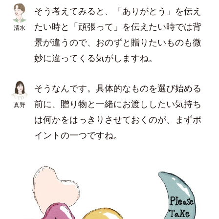
そう考えてみると、「ありがとう」を伝え
たい時と「頑張って」を伝えたい時では背
清水
景が違うので、おのずと贈りたいものも微
妙に違ってくる気がしますね。
そうなんです。具体的なものを選び始める
前に、贈り物と一緒にお渡ししたい気持ち
真野
は何かをはっきりさせておくのが、まずポ
イントの一つですね。