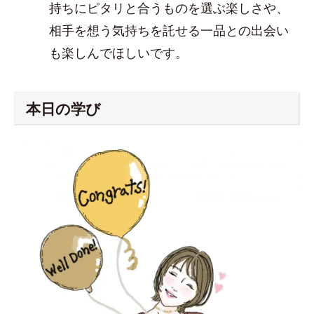
持ちにピタリと合うものを選ぶ楽しさや、
相手を想う気持ちを託せる一品との出会い
も楽しんでほしいです。
本日の学び