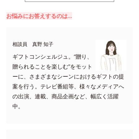
お悩みにお答えするのは…
相談員 真野 知子
ギフトコンシェルジュ。“贈り、
贈られることを楽しむ”をモット
ーに、さまざまなシーンにおけるギフトの提
案を行う。テレビ番組等、様々なメディアへ
の出演、連載、商品企画など、幅広く活躍
中。