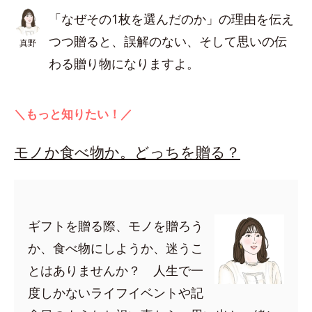
「なぜその1枚を選んだのか」の理由を伝え
つつ贈ると、誤解のない、そして思いの伝
真野
わる贈り物になりますよ。
＼もっと知りたい！／
モノか食べ物か。どっちを贈る？
ギフトを贈る際、モノを贈ろう
か、食べ物にしようか、迷うこ
とはありませんか？ 人生で一
度しかないライフイベントや記