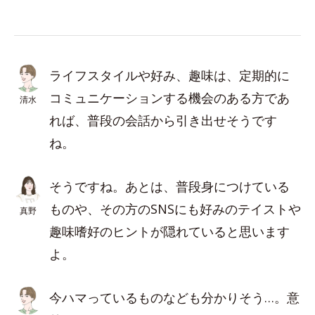
ライフスタイルや好み、趣味は、定期的に
コミュニケーションする機会のある方であ
清水
れば、普段の会話から引き出せそうです
ね。
そうですね。あとは、普段身につけている
ものや、その方のSNSにも好みのテイストや
真野
趣味嗜好のヒントが隠れていると思います
よ。
今ハマっているものなども分かりそう…。意