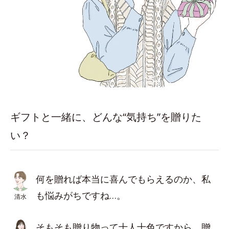
ギフトと一緒に、どんな“気持ち”を贈りた
い？
何を贈れば本当に喜んでもらえるのか、私
も悩みがちですね…。
清水
そもそも贈り物って十人十色ですから。贈