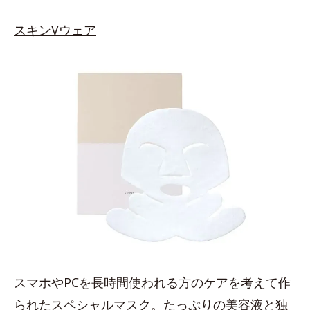
スキンVウェア
スマホやPCを長時間使われる方のケアを考えて作
られたスペシャルマスク。たっぷりの美容液と独