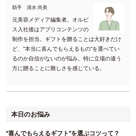
助手 清水 尚美
元美容メディア編集者。オルビ
ス入社後はアプリコンテンツの
制作を担当。ギフトを贈ることは大好きだけ
ど、“本当に喜んでもらえるもの”を選べてい
るのか自信がないのが悩み。特に立場の違う
方に贈ることに難しさを感じている。
本日のお悩み
“喜んでもらえるギフト”を選ぶコツって？