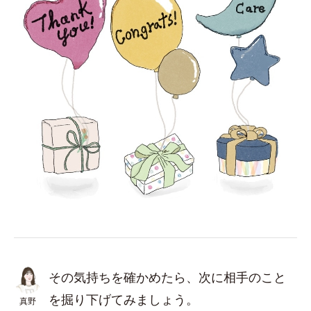
その気持ちを確かめたら、次に相手のこと
を掘り下げてみましょう。
真野