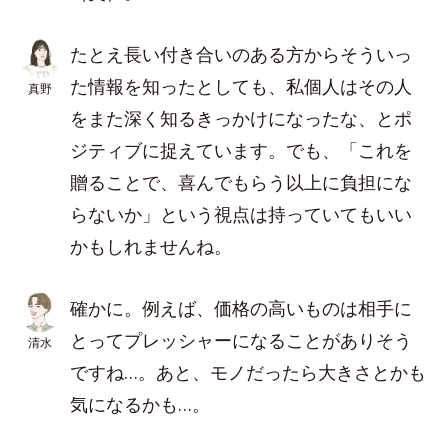
たとえ長い付き合いのある方からそういっ
た情報を知ったとしても、私個人はその人
真野
をまた深く知るきっかけになったな、とポ
ジティブに捉えています。でも、「これを
贈ることで、喜んでもらう以上に負担にな
らないか」という視点は持っていてもいい
かもしれませんね。
確かに。例えば、価格の高いものは相手に
とってプレッシャーになることがありそう
清水
ですね…。あと、モノだったら大きさとかも
気になるかも…。