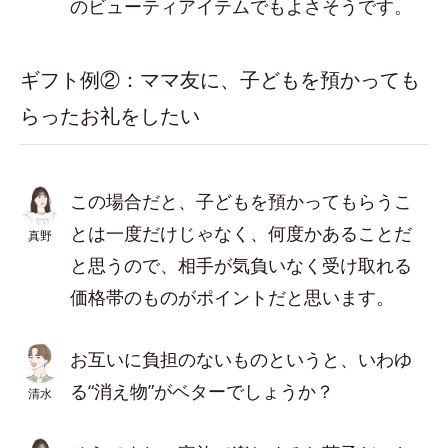
のビューティアイテムでもよさそうです。
ギフト例②：ママ友に、子どもを預かっても
らったお礼をしたい
この場合だと、子どもを預かってもらうこ
とは一度だけじゃなく、何度かあることだ
真野
と思うので、相手が気負いなく受け取れる
価格帯のものがポイントだと思います。
お互いに負担のないものというと、いわゆ
る“消え物”がベターでしょうか？
清水