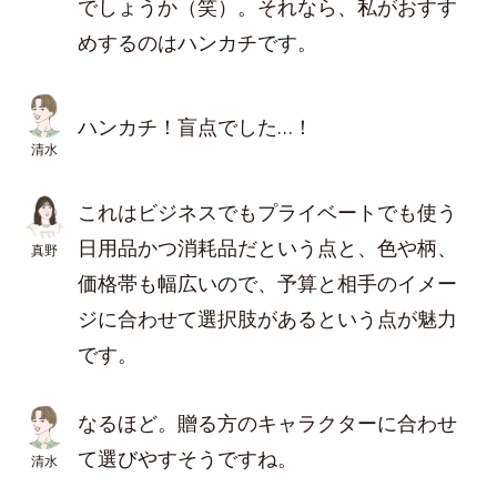
でしょうか（笑）。それなら、私がおすす
めするのはハンカチです。
ハンカチ！盲点でした…！
清水
これはビジネスでもプライベートでも使う
日用品かつ消耗品だという点と、色や柄、
真野
価格帯も幅広いので、予算と相手のイメー
ジに合わせて選択肢があるという点が魅力
です。
なるほど。贈る方のキャラクターに合わせ
て選びやすそうですね。
清水