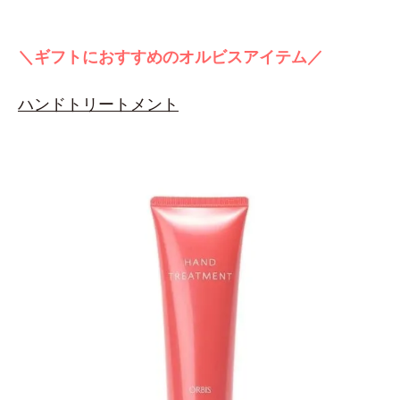
＼ギフトにおすすめのオルビスアイテム／
ハンドトリートメント