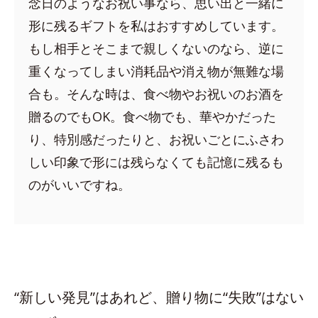
念日のようなお祝い事なら、思い出と一緒に
形に残るギフトを私はおすすめしています。
もし相手とそこまで親しくないのなら、逆に
重くなってしまい消耗品や消え物が無難な場
合も。そんな時は、食べ物やお祝いのお酒を
贈るのでもOK。食べ物でも、華やかだった
り、特別感だったりと、お祝いごとにふさわ
しい印象で形には残らなくても記憶に残るも
のがいいですね。
“新しい発見”はあれど、贈り物に“失敗”はない