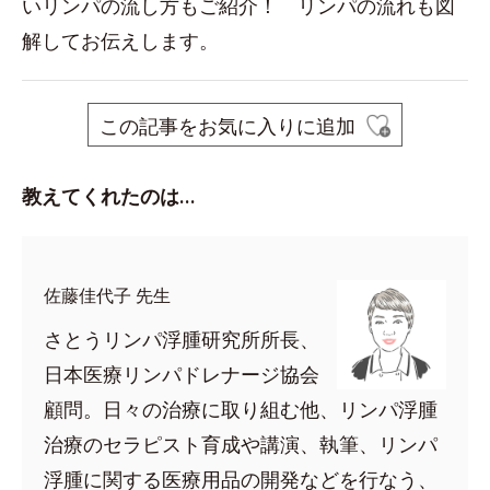
いリンパの流し方もご紹介！ リンパの流れも図
解してお伝えします。
この記事をお気に入りに追加
教えてくれたのは…
佐藤佳代子 先生
さとうリンパ浮腫研究所所長、
日本医療リンパドレナージ協会
顧問。日々の治療に取り組む他、リンパ浮腫
治療のセラピスト育成や講演、執筆、リンパ
浮腫に関する医療用品の開発などを行なう、