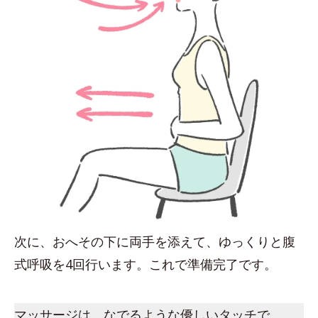
次に、おへその下に両手を添えて、ゆっくりと腹
式呼吸を4回行います。これで準備完了です。
マッサージは、なでるような優しいタッチで