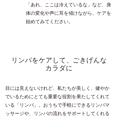
「あれ、ここは冷えているな」など、身
体の変化や声に耳を傾けながら、ケアを
始めてみてください。
リンパをケアして、ごきげんな
カラダに
目には見えないけれど、私たちが美しく、健やか
でいるためにとても重要な役割を果たしてくれて
いる「リンパ」。おうちで手軽にできるリンパマ
ッサージや、リンパの流れをサポートしてくれる