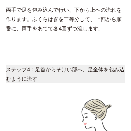
両手で足を包み込んで行い、下から上への流れを
作ります。ふくらはぎを三等分して、上部から順
番に、両手をあてて各4回ずつ流します。
ステップ4：足首からそけい部へ、足全体を包み込
むように流す