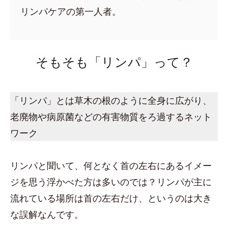
リンパケアの第一人者。
そもそも「リンパ」って？
「リンパ」とは草木の根のように全身に広がり、
老廃物や病原菌などの有害物質をろ過するネット
ワーク
リンパと聞いて、何となく首の左右にあるイメー
ジを思う浮かべた方は多いのでは？リンパが主に
流れている場所は首の左右だけ、というのは大き
な誤解なんです。