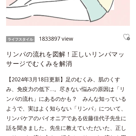
1833897 view
ライフスタイル
リンパの流れを図解！正しいリンパマッ
サージでむくみを解消
【2024年3月18日更新】足のむくみ、肌のくす
み、免疫力の低下…。尽きない悩みの原因は「リ
ンパの流れ」にあるのかも？ みんな知っている
ようで、実はよく知らない「リンパ」について、
リンパケアのパイオニアである佐藤佳代子先生に
話を聞きました。先生に教えていただいた、正し