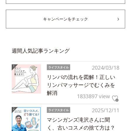
キャンペーンをチェック
週間人気記事ランキング
2024/03/18
ライフスタイル
リンパの流れを図解！正しい
リンパマッサージでむくみを
解消
1833897 view
2025/12/11
ライフスタイル
マシンガンズ滝沢さんに聞
く、古いコスメの捨て方は？