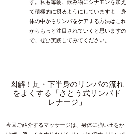
す。私も毎朝、飲み物にシナモンを加え
て積極的に摂るようにしていますよ。身
体の中からリンパをケアする方法はこれ
からもっと注目されていくと思いますの
で、ぜひ実践してみてください。
図解！足・下半身のリンパの流れ
をよくする「さとう式リンパド
レナージ」
今回ご紹介するマッサージは、身体に強い圧をか