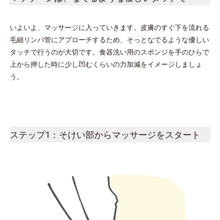
いよいよ、マッサージに入っていきます。皮膚のすぐ下を流れる
毛細リンパ管にアプローチするため、そっとなでるような優しい
タッチで行うのが大切です。食器洗い用のスポンジを手のひらで
上から押した時に少し凹むくらいの力加減をイメージしましょ
う。
ステップ1：そけい部からマッサージをスタート