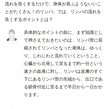
流れを良くするだけで、身体が喜ぶようないいこ
とがたくさん！のリンパ。では、リンパの流れを
良くするポイントとは？
具体的なポイントの前に、まず知識とし
て押さえておきたいのは、リンパ管に収
縮されてリンパとなった液体は、ゆっく
り、じわじわと流れていくということ。
心臓から出発して戻るまで約一分という
速さの血液に対し、リンパは皮膚のすぐ
下にあるリンパ管の先端から、出口であ
る鎖骨付近に至るまで半日から一日かか
ります。