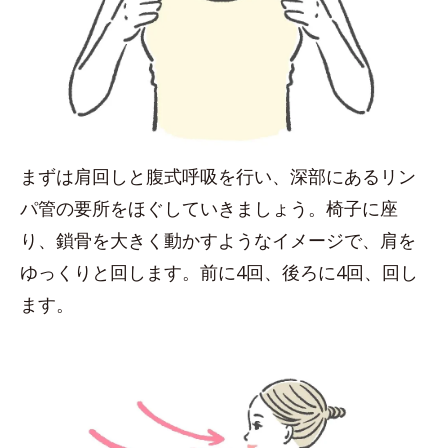
まずは肩回しと腹式呼吸を行い、深部にあるリン
パ管の要所をほぐしていきましょう。椅子に座
り、鎖骨を大きく動かすようなイメージで、肩を
ゆっくりと回します。前に4回、後ろに4回、回し
ます。