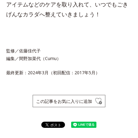
アイテムなどのケアを取り入れて、いつでもごき
げんなカラダへ整えていきましょう！
監修／佐藤佳代子
編集／間野加菜代（Cumu）
最終更新：2024年3月（初回配信：2017年5月）
この記事をお気に入りに追加