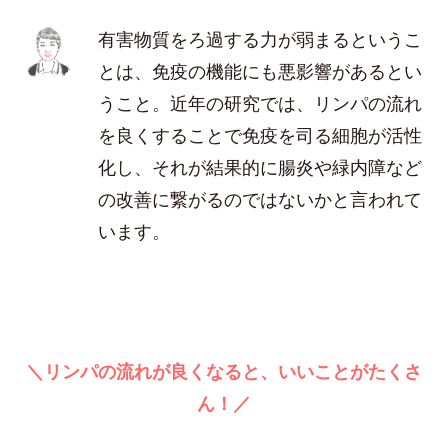
有害物質をろ過する力が弱まるというこ
とは、免疫の機能にも悪影響があるとい
うこと。近年の研究では、リンパの流れ
を良くすることで免疫を司る細胞が活性
化し、それが結果的に腸炎や緑内障など
の改善に繋がるのではないかと言われて
います。
＼リンパの流れが良くなると、いいことがたくさ
ん！／