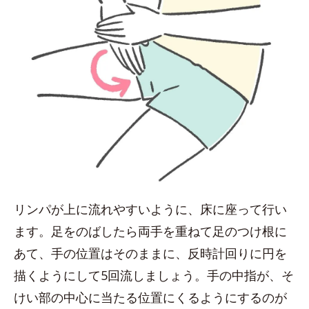
リンパが上に流れやすいように、床に座って行い
ます。足をのばしたら両手を重ねて足のつけ根に
あて、手の位置はそのままに、反時計回りに円を
描くようにして5回流しましょう。手の中指が、そ
けい部の中心に当たる位置にくるようにするのが