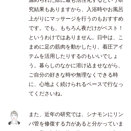
究結果もありますから、入浴時やお風呂
上がりにマッサージを行うのもおすすめ
です。でも、もちろん夜だけがベスト！
というわけではありません。日中は、こ
まめに足の筋肉を動かしたり、着圧アイ
テムを活用したりするのもいいでしょ
う。暮らしのなかに溶け込ませながら、
ご自分の好きな時や無理なくできる時
に、心地よく続けられるペースで行なっ
てくださいね。
また、近年の研究では、シナモンにリン
パ管を修復する力があると分かっていま