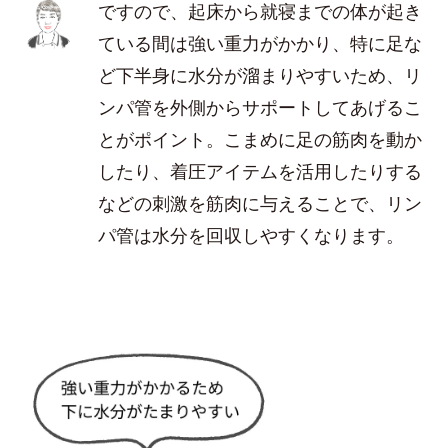
ですので、起床から就寝までの体が起き
ている間は強い重力がかかり、特に足な
ど下半身に水分が溜まりやすいため、リ
ンパ管を外側からサポートしてあげるこ
とがポイント。こまめに足の筋肉を動か
したり、着圧アイテムを活用したりする
などの刺激を筋肉に与えることで、リン
パ管は水分を回収しやすくなります。