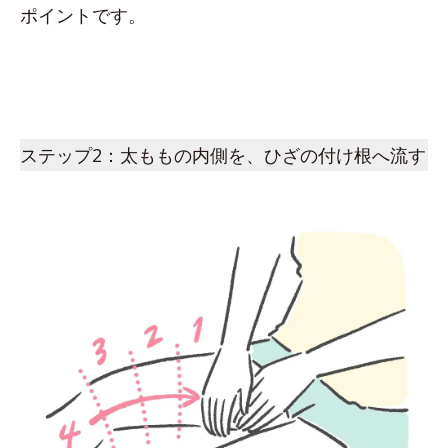
ポイントです。
ステップ2：太ももの内側を、ひざの付け根へ流す