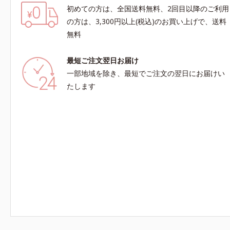
初めての方は、全国送料無料、2回目以降のご利用
の方は、3,300円以上(税込)のお買い上げで、送料
無料
最短ご注文翌日お届け
一部地域を除き、最短でご注文の翌日にお届けい
たします