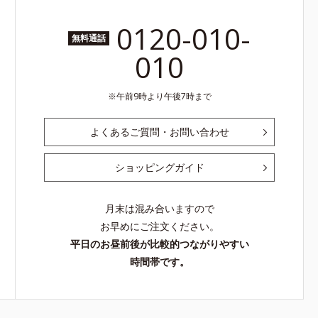
0120-010-
無料通話
010
午前9時より午後7時まで
よくあるご質問・お問い合わせ
ショッピングガイド
月末は混み合いますので
お早めにご注文ください。
平日のお昼前後が比較的つながりやすい
時間帯です。