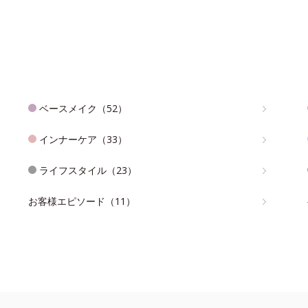
ベースメイク（52）
インナーケア（33）
ライフスタイル（23）
お客様エピソード（11）