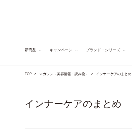
新商品
キャンペーン
ブランド・シリーズ
TOP
マガジン（美容情報・読み物）
インナーケアのまとめ
インナーケアのまとめ