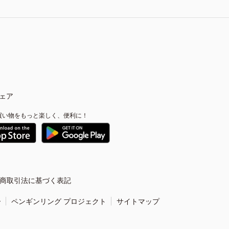
ェア
買い物をもっと楽しく、便利に！
商取引法に基づく表記
ー
ペンギンリング プロジェクト
サイトマップ