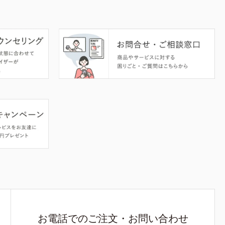
お電話でのご注文・お問い合わせ