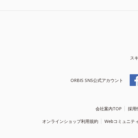
ス
ORBIS SNS公式アカウント
会社案内TOP
採用
オンラインショップ利用規約
Webコミュニテ