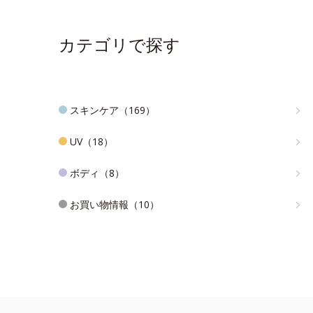
カテゴリで探す
スキンケア（169）
UV（18）
ボディ（8）
お買い物情報（10）