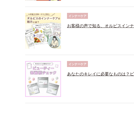
インナーケア
お客様の声で知る、オルビスインナ
インナーケア
あなたのキレイに必要なものは？ビ