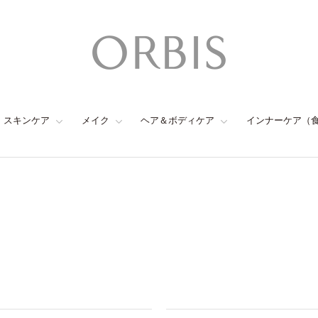
スキンケア
メイク
ヘア＆ボディケア
インナーケア（