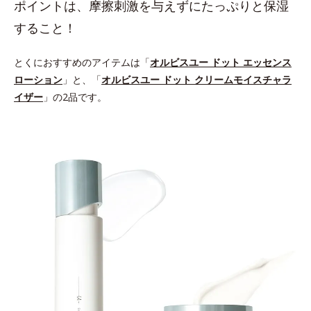
ポイントは、摩擦刺激を与えずにたっぷりと保湿
すること！
とくにおすすめのアイテムは「
オルビスユー ドット エッセンス
ローション
」と、「
オルビスユー ドット クリームモイスチャラ
イザー
」の2品です。