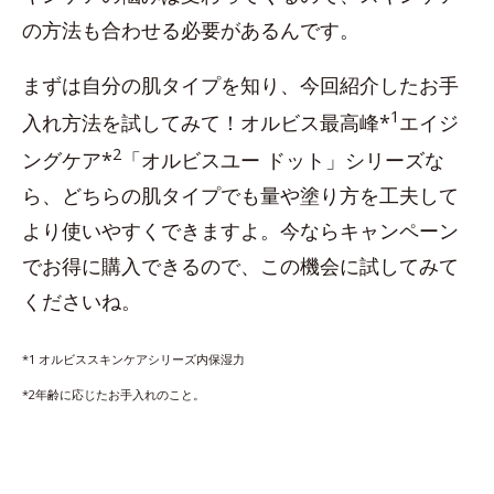
の方法も合わせる必要があるんです。
まずは自分の肌タイプを知り、今回紹介したお手
1
入れ方法を試してみて！オルビス最高峰*
エイジ
2
ングケア*
「オルビスユー ドット」シリーズな
ら、どちらの肌タイプでも量や塗り方を工夫して
より使いやすくできますよ。今ならキャンペーン
でお得に購入できるので、この機会に試してみて
くださいね。
*1 オルビススキンケアシリーズ内保湿力
*2年齢に応じたお手入れのこと。