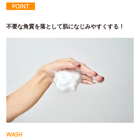
POINT
不要な角質を落として肌になじみやすくする！
WASH