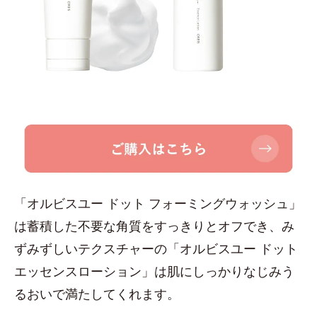
「オルビスユー ドット フォーミングウォッシュ」
は蓄積した不要な角質をすっきりとオフでき、み
ずみずしいテクスチャーの「オルビスユー ドット
エッセンスローション」は肌にしっかりなじみう
るおいで満たしてくれます。