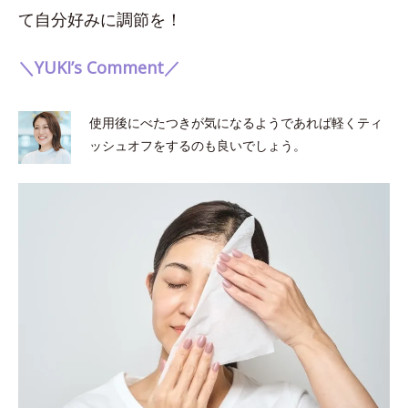
て自分好みに調節を！
＼YUKI’s Comment／
使用後にべたつきが気になるようであれば軽くティ
ッシュオフをするのも良いでしょう。