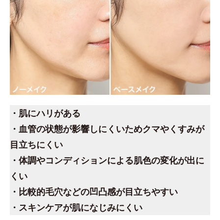
・肌にハリがある
・血管の状態が影響しにくいためクマやくすみが
目立ちにくい
・体調やコンディションによる肌色の変化が出に
くい
・比較的毛穴などの凹凸感が目立ちやすい
・スキンケアが肌になじみにくい