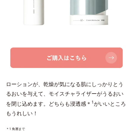
ローションが、乾燥が気になる肌にしっかりとう
るおいを与えて、モイスチャライザーがうるおい
1
を閉じ込めます。どちらも浸透感＊
がいいところ
もうれしい！
＊1 角層まで