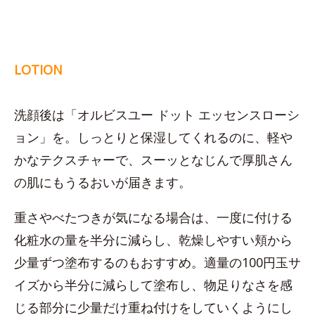
LOTION
洗顔後は「オルビスユー ドット エッセンスローシ
ョン」を。しっとりと保湿してくれるのに、軽や
かなテクスチャーで、スーッとなじんで厚肌さん
の肌にもうるおいが届きます。
重さやべたつきが気になる場合は、一度に付ける
化粧水の量を半分に減らし、乾燥しやすい頬から
少量ずつ塗布するのもおすすめ。適量の100円玉サ
イズから半分に減らして塗布し、物足りなさを感
じる部分に少量だけ重ね付けをしていくようにし