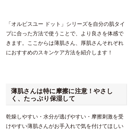
「オルビスユー ドット」シリーズを自分の肌タイ
プに合った方法で使うことで、より良さを体感で
きます。ここからは薄肌さん、厚肌さんそれぞれ
におすすめのスキンケア方法を紹介します！
薄肌さんは特に摩擦に注意！やさし
く、たっぷり保湿して
乾燥しやすい・水分が逃げやすい・摩擦刺激を受
けやすい薄肌さんがお手入れで気を付けてほしい