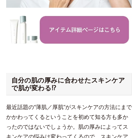
自分の肌の厚みに合わせたスキンケア
で肌が変わる!?
最近話題の“薄肌／厚肌”がスキンケアの方法にまで
かかわってくるということを初めて知る方も多か
ったのではないでしょうか。肌の厚みによってス
キンケアの悩みは変わってくるので、スキンケア