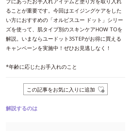
プにあったお手入れアイテムと塗り方を取り入れ
ることが重要です。今回はエイジングケアをした
い方におすすめの「オルビスユー ドット」シリー
ズを使って、肌タイプ別のスキンケアHOW TOを
解説。いまならユードット3STEPがお得に買える
キャンペーンを実施中！ぜひお見逃しなく！
*年齢に応じたお手入れのこと
この記事をお気に入りに追加
解説するのは