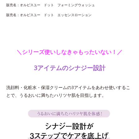
販売名：オルビスユー ドット フォーミングウォッシュ
販売名：オルビスユー ドット エッセンスローション
＼シリーズ使いしなきゃもったいない！／
3アイテムのシナジー設計
洗顔料・化粧水・保湿クリームの3アイテムをあわせ使いするこ
とで、うるおいに満ちたハリツヤ肌を目指します。