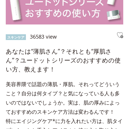
36583 view
スキンケア
あなたは“薄肌さん”？それとも“厚肌さ
ん”？ユードットシリーズのおすすめの使
い方、教えます！
美容界隈で話題の薄肌・厚肌。それってどういう
こと？自分は何タイプ？と気になっている人も多
いのではないでしょうか。実は、肌の厚みによっ
ておすすめのスキンケア方法は変わるんです！
特にエイジングケア*に力を入れたい方は、肌タイ