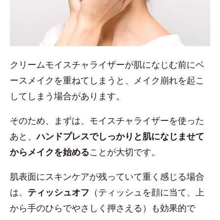
クリームモイスチャライザーが肌になじむ前にベ
ースメイクを重ねてしまうと、メイク崩れを起こ
してしまう場合があります。
そのため、まずは、モイスチャライザーを使った
あと、
ハンドプレスでしっかりと肌になじませて
からメイクを始める
ことが大切です。
肌表面にスキンケアが残っていて重く感じる場合
は、
ティッシュオフ
（ティッシュを顔に当て、上
から手のひらでやさしく押さえる）も効果的で