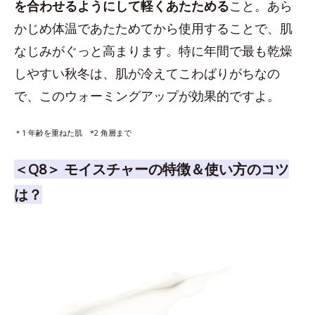
を合わせるようにして軽くあたためる
こと。あら
かじめ体温であたためてから使用することで、肌
なじみがぐっと高まります。特に年間で最も乾燥
しやすい秋冬は、肌が冷えてこわばりがちなの
で、このウォーミングアップが効果的ですよ。
＊1 年齢を重ねた肌 *2 角層まで
＜Q8＞ モイスチャーの特徴＆使い方のコツ
は？