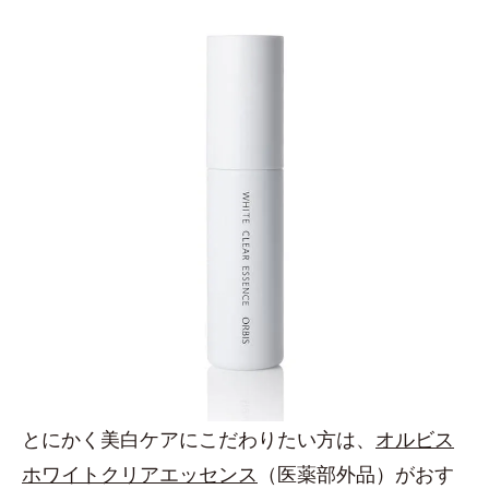
とにかく美白ケアにこだわりたい方は、
オルビス
ホワイトクリアエッセンス
（医薬部外品）がおす