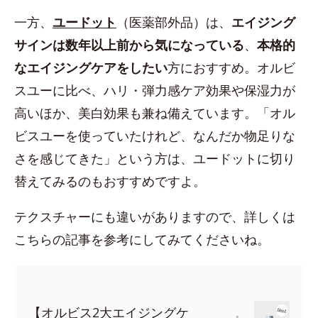
一方、
ユードット
（医薬部外品）は、
エイジング
サインは数年以上前から気になっている
、
本格的
なエイジングケアをしたい
方におすすめ。オルビ
スユーに比べ、ハリ・弾力感ケア効果や保湿力が
高いほか、美白効果も兼ね備えています。「オル
ビスユーを使っていたけれど、なんだか物足りな
さを感じてきた」という方は、ユードットに切り
替えてみるのもおすすめですよ。
テクスチャーにも違いがありますので、詳しくは
こちらの記事を参考にしてみてくださいね。
【オルビス2大エイジングケ