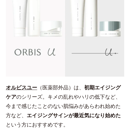
オルビスユー
（医薬部外品）は、
初期エイジング
ケア
のシリーズ。キメの乱れやハリの低下など、
今まで感じたことのない肌悩みがあらわれ始めた
方など、
エイジングサインが最近気になり始めた
という方におすすめです。