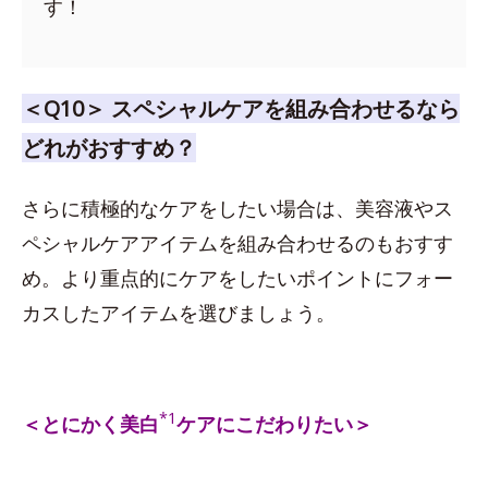
す！
＜Q10＞ スペシャルケアを組み合わせるなら
どれがおすすめ？
さらに積極的なケアをしたい場合は、美容液やス
ペシャルケアアイテムを組み合わせるのもおすす
め。より重点的にケアをしたいポイントにフォー
カスしたアイテムを選びましょう。
*1
＜とにかく美白
ケアにこだわりたい＞