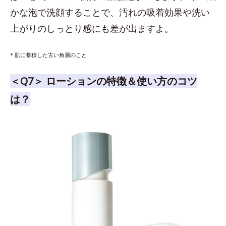
かな泡で洗顔することで、汚れの吸着効果や洗い
上がりのしっとり感にも差が出ますよ。
* 肌に蓄積した古い角層のこと
＜Q7＞ ローションの特徴＆使い方のコツ
は？