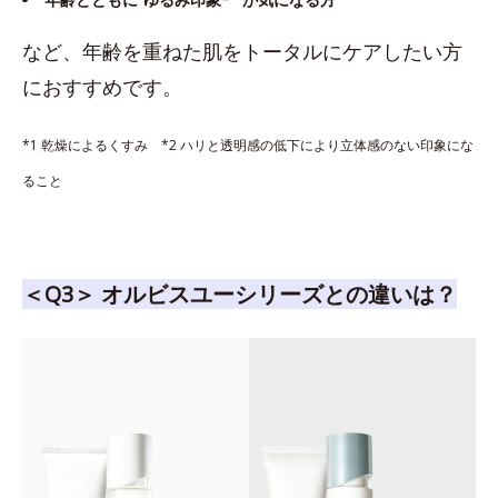
など、年齢を重ねた肌をトータルにケアしたい方
におすすめです。
*1 乾燥によるくすみ *2 ハリと透明感の低下により立体感のない印象にな
ること
＜Q3＞ オルビスユーシリーズとの違いは？