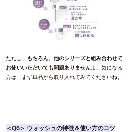
ただし、
もちろん、他のシリーズと組み合わせて
お使いいただいても問題ありません
よ。気になる
方は、まず単品から取り入れてみてくださいね。
＜Q6＞ ウォッシュの特徴＆使い方のコツ