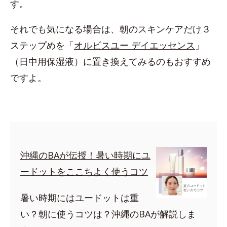
す。
それでも気になる場合は、朝のスキンケアだけ３
ステップめを「
オルビスユー デイエッセンス
」
（日中用保湿液）に置き換えてみるのもおすすめ
ですよ。
沖縄のBAが伝授！暑い時期にユ
ードットをここちよく使うコツ
暑い時期にはユードットは重
い？朝に使うコツは？沖縄のBAが解説しま