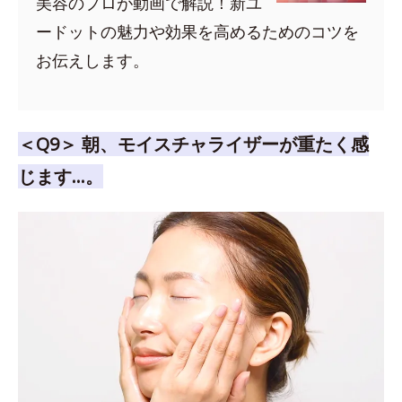
美容のプロが動画で解説！新ユ
ードットの魅力や効果を高めるためのコツを
お伝えします。
＜Q9＞ 朝、モイスチャライザーが重たく感
じます…。