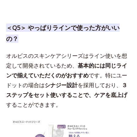
＜Q5＞ やっぱりラインで使った方がいい
の？
オルビスのスキンケアシリーズはライン使いを想
定して開発されているため、
基本的には同じライ
ンで揃えていただくのがおすすめ
です。特にユー
ドットの場合は
シナジー設計
を採用しており、
３
ステップをセット使いすることで、ケアを底上げ
することができます。