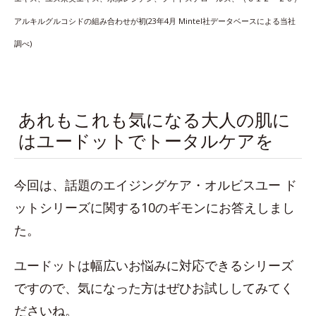
アルキルグルコシドの組み合わせが初(23年4月 Mintel社データベースによる当社
調べ)
あれもこれも気になる大人の肌に
はユードットでトータルケアを
今回は、話題のエイジングケア・オルビスユー ド
ットシリーズに関する10のギモンにお答えしまし
た。
ユードットは幅広いお悩みに対応できるシリーズ
ですので、気になった方はぜひお試ししてみてく
ださいね。