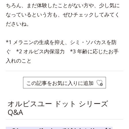
ちろん、まだ体験したことがない方や、少し気に
なっているという方も、ぜひチェックしてみてく
ださいね。
*1 メラニンの生成を抑え、シミ・ソバカスを防
ぐ *2 オルビス内保湿力 *3 年齢に応じたお手
入れのこと
この記事をお気に入りに追加
オルビスユー ドット シリーズ
Q&A