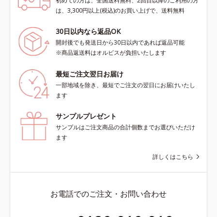
初めての方は、全国送料無料、2回目以降のご利用の方
は、3,300円以上(税込)のお買い上げで、送料無料
30日以内なら返品OK
開封後でも発送日から30日以内であれば返品可能
※商品返送料はオルビスが負担いたします
最短ご注文翌日お届け
一部地域を除き、最短でご注文の翌日にお届けいたし
ます
サンプルプレゼント
サンプルはご注文商品の合計個数までお選びいただけ
ます
詳しくはこちら
お電話でのご注文・お問い合わせ