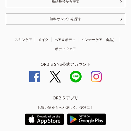
商品番号から注文
無料サンプルを探す
スキンケア
メイク
ヘア＆ボディ
インナーケア（食品）
ボディウェア
ORBIS SNS公式アカウント
ORBIS アプリ
お買い物をもっと楽しく、便利に！