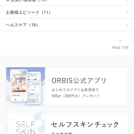
お客様エピソード（11）
ヘルスケア（18）