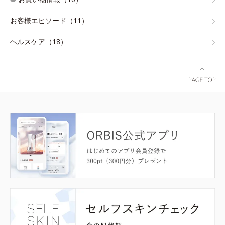
お客様エピソード（11）
ヘルスケア（18）