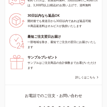
初めての方は、全国送料無料、2回目以降のご利用の方
は、3,300円以上(税込)のお買い上げで、送料無料
30日以内なら返品OK
開封後でも発送日から30日以内であれば返品可能
※商品返送料はオルビスが負担いたします
最短ご注文翌日お届け
一部地域を除き、最短でご注文の翌日にお届けいたし
ます
サンプルプレゼント
サンプルはご注文商品の合計個数までお選びいただけ
ます
詳しくはこちら
お電話でのご注文・お問い合わせ