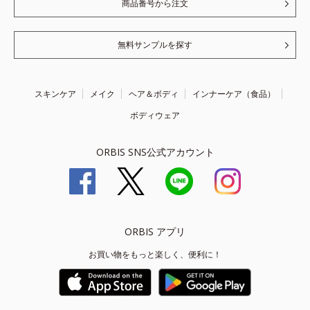
商品番号から注文
無料サンプルを探す
スキンケア
メイク
ヘア＆ボディ
インナーケア（食品）
ボディウェア
ORBIS SNS公式アカウント
ORBIS アプリ
お買い物をもっと楽しく、便利に！