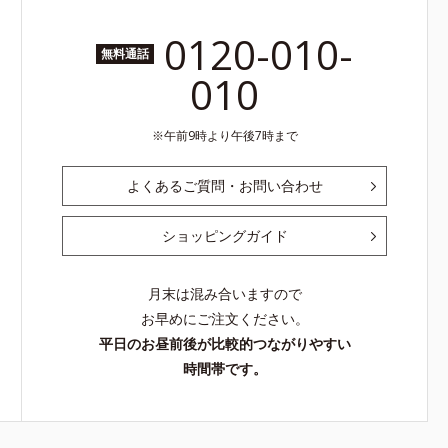
0120-010-
無料通話
010
午前9時より午後7時まで
よくあるご質問・お問い合わせ
ショッピングガイド
月末は混み合いますので
お早めにご注文ください。
平日のお昼前後が比較的つながりやすい
時間帯です。