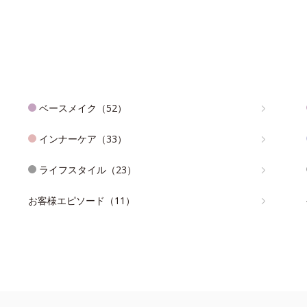
ベースメイク（52）
インナーケア（33）
ライフスタイル（23）
お客様エピソード（11）