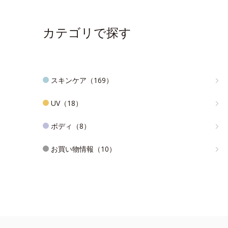
カテゴリで探す
スキンケア（169）
UV（18）
ボディ（8）
お買い物情報（10）