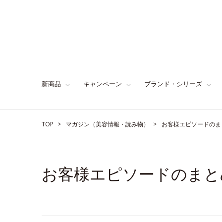
新商品
キャンペーン
ブランド・シリーズ
TOP
マガジン（美容情報・読み物）
お客様エピソードのま
お客様エピソードのまと