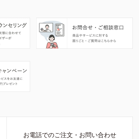
お電話でのご注文・お問い合わせ