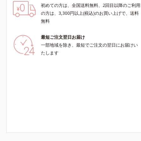
初めての方は、全国送料無料、2回目以降のご利用
の方は、3,300円以上(税込)のお買い上げで、送料
無料
最短ご注文翌日お届け
一部地域を除き、最短でご注文の翌日にお届けい
たします