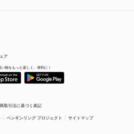
ェア
買い物をもっと楽しく、便利に！
商取引法に基づく表記
ー
ペンギンリング プロジェクト
サイトマップ