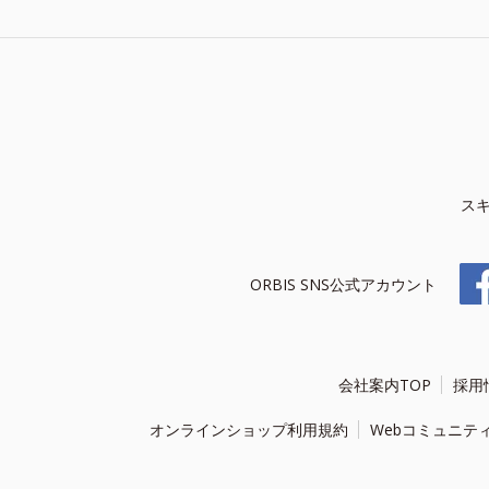
ス
ORBIS SNS公式アカウント
会社案内TOP
採用
オンラインショップ利用規約
Webコミュニテ