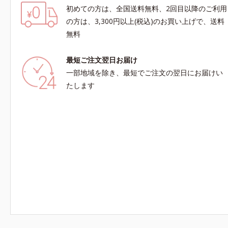
初めての方は、全国送料無料、2回目以降のご利用
の方は、3,300円以上(税込)のお買い上げで、送料
無料
最短ご注文翌日お届け
一部地域を除き、最短でご注文の翌日にお届けい
たします