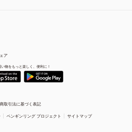
ェア
買い物をもっと楽しく、便利に！
商取引法に基づく表記
ー
ペンギンリング プロジェクト
サイトマップ