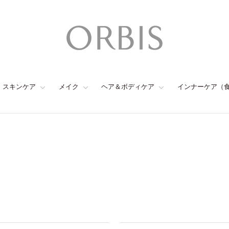
スキンケア
メイク
ヘア＆ボディケア
インナーケア（