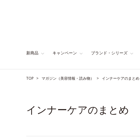
新商品
キャンペーン
ブランド・シリーズ
TOP
マガジン（美容情報・読み物）
インナーケアのまとめ
インナーケアのまとめ