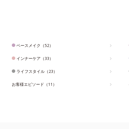
ベースメイク（52）
インナーケア（33）
ライフスタイル（23）
お客様エピソード（11）