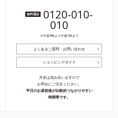
0120-010-
無料通話
010
午前9時より午後7時まで
よくあるご質問・お問い合わせ
ショッピングガイド
月末は混み合いますので
お早めにご注文ください。
平日のお昼前後が比較的つながりやすい
時間帯です。