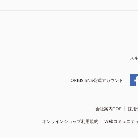
ス
ORBIS SNS公式アカウント
会社案内TOP
採用
オンラインショップ利用規約
Webコミュニテ