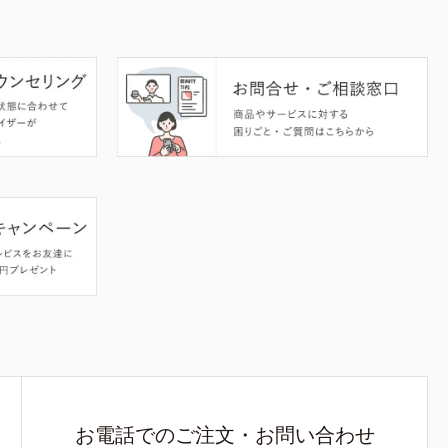
お電話でのご注文・お問い合わせ