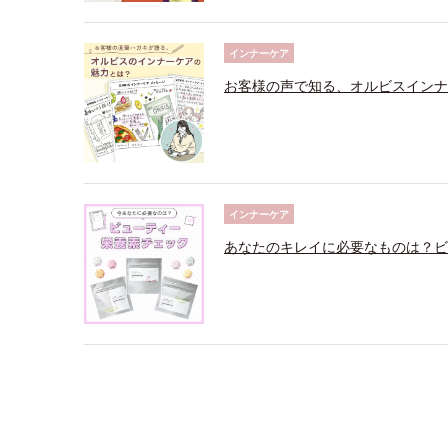
インナーケア
お客様の声で知る、オルビスインナ
インナーケア
あなたのキレイに必要なものは？ビ