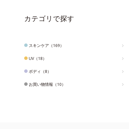
カテゴリで探す
スキンケア（169）
UV（18）
ボディ（8）
お買い物情報（10）