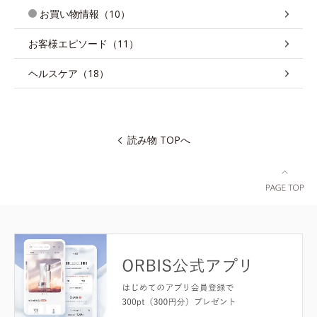
お買い物情報（10）
お客様エピソード（11）
ヘルスケア（18）
読み物 TOPへ