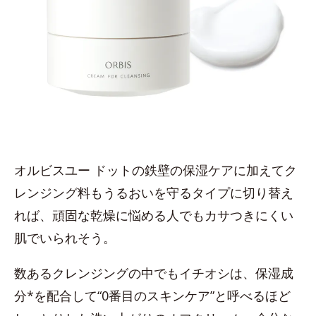
オルビスユー ドットの鉄壁の保湿ケアに加えてク
レンジング料もうるおいを守るタイプに切り替え
れば、頑固な乾燥に悩める人でもカサつきにくい
肌でいられそう。
数あるクレンジングの中でもイチオシは、保湿成
分*を配合して“0番目のスキンケア”と呼べるほど