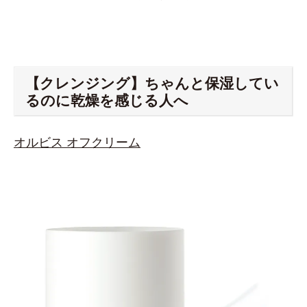
【クレンジング】ちゃんと保湿してい
るのに乾燥を感じる人へ
オルビス オフクリーム