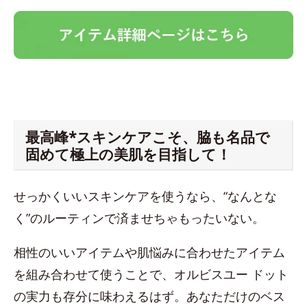
最高峰*スキンケアこそ、脇も名品で
固めて極上の美肌を目指して！
せっかくいいスキンケアを使うなら、“なんとな
く”のルーティンで済ませちゃもったいない。
相性のいいアイテムや肌悩みに合わせたアイテム
を組み合わせて使うことで、オルビスユー ドット
の実力も存分に味わえるはず。あなただけのベス