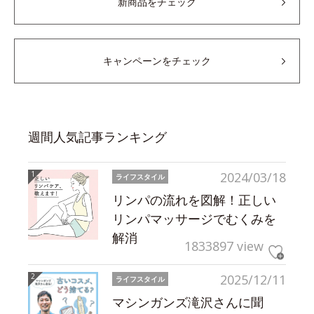
新商品をチェック
キャンペーンをチェック
週間人気記事ランキング
2024/03/18
ライフスタイル
リンパの流れを図解！正しい
リンパマッサージでむくみを
解消
1833897 view
2025/12/11
ライフスタイル
マシンガンズ滝沢さんに聞