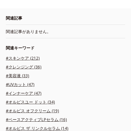
関連記事
関連記事がありません。
関連キーワード
#スキンケア (212)
#クレンジング (36)
#美容液 (33)
#UVカット (47)
#インナーケア (47)
#オルビスユー ドット (34)
#オルビス オフクリーム (19)
#ベースアクティブLPセラム (16)
#オルビス ザ リンクルセラム (14)