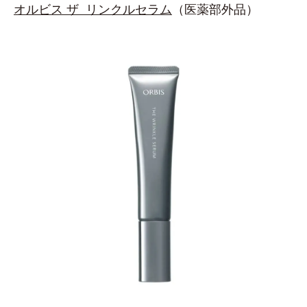
オルビス ザ リンクルセラム
（医薬部外品）