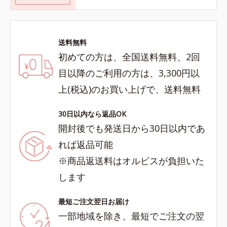
送料無料
初めての方は、全国送料無料、2回
目以降のご利用の方は、3,300円以
上(税込)のお買い上げで、送料無料
30日以内なら返品OK
開封後でも発送日から30日以内であ
れば返品可能
※商品返送料はオルビスが負担いた
します
最短ご注文翌日お届け
一部地域を除き、最短でご注文の翌