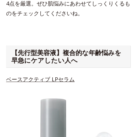
4点を厳選。ぜひ肌悩みにあわせてしっくりくるも
のをチェックしてくださいね。
【先行型美容液】複合的な年齢悩みを
早急にケアしたい人へ
ベースアクティブ LPセラム