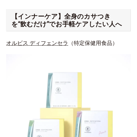
【インナーケア】全身のカサつき
を“飲むだけ”でお手軽ケアしたい人へ
オルビス ディフェンセラ
（特定保健用食品）