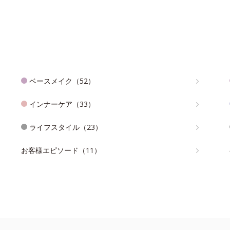
ベースメイク（52）
インナーケア（33）
ライフスタイル（23）
お客様エピソード（11）