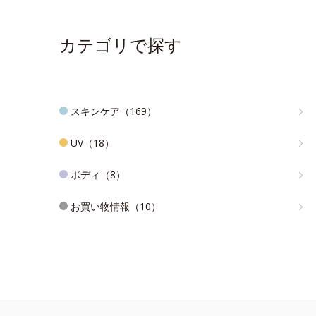
カテゴリで探す
スキンケア（169）
UV（18）
ボディ（8）
お買い物情報（10）