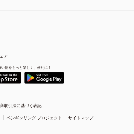
ェア
買い物をもっと楽しく、便利に！
商取引法に基づく表記
ー
ペンギンリング プロジェクト
サイトマップ