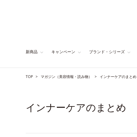
新商品
キャンペーン
ブランド・シリーズ
TOP
マガジン（美容情報・読み物）
インナーケアのまとめ
インナーケアのまとめ