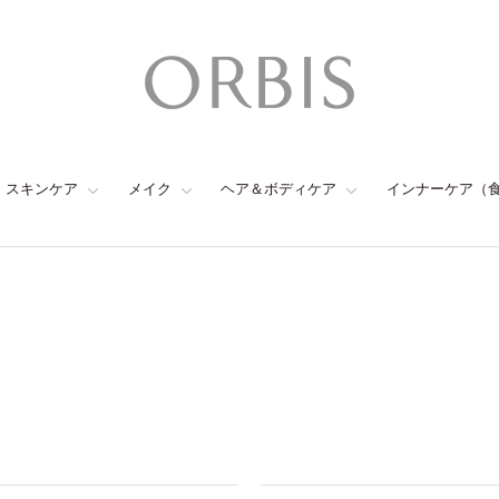
スキンケア
メイク
ヘア＆ボディケア
インナーケア（