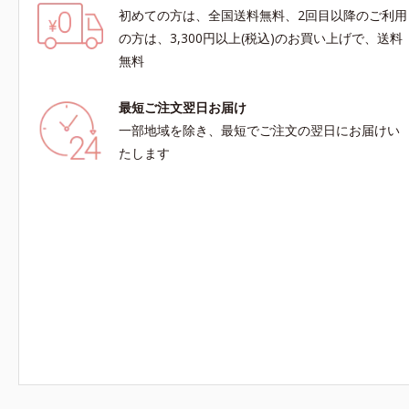
初めての方は、全国送料無料、2回目以降のご利用
の方は、3,300円以上(税込)のお買い上げで、送料
無料
最短ご注文翌日お届け
一部地域を除き、最短でご注文の翌日にお届けい
たします