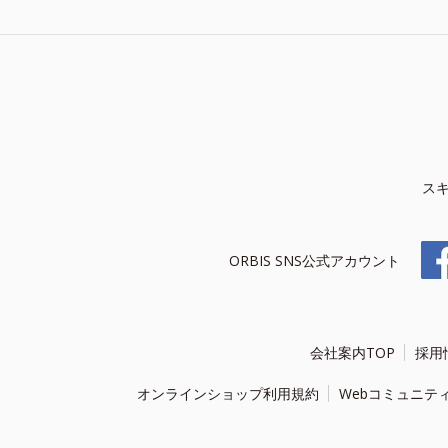
ス
ORBIS SNS公式アカウント
会社案内TOP
採用
オンラインショップ利用規約
Webコミュニテ