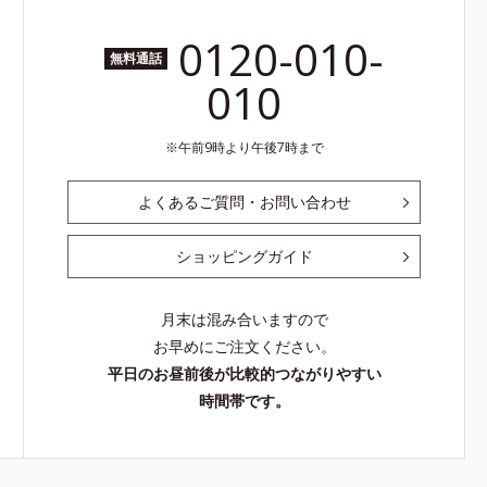
0120-010-
無料通話
010
午前9時より午後7時まで
よくあるご質問・お問い合わせ
ショッピングガイド
月末は混み合いますので
お早めにご注文ください。
平日のお昼前後が比較的つながりやすい
時間帯です。