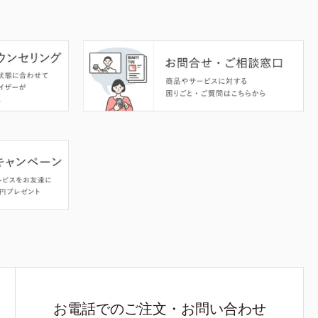
お電話でのご注文・お問い合わせ