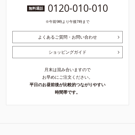
0120-010-010
無料通話
午前9時より午後7時まで
よくあるご質問・お問い合わせ
ショッピングガイド
月末は混み合いますので
お早めにご注文ください。
平日のお昼前後が比較的つながりやすい
時間帯です。