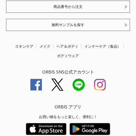
商品番号から注文
無料サンプルを探す
スキンケア
メイク
ヘア＆ボディ
インナーケア（食品）
ボディウェア
ORBIS SNS公式アカウント
ORBIS アプリ
お買い物をもっと楽しく、便利に！