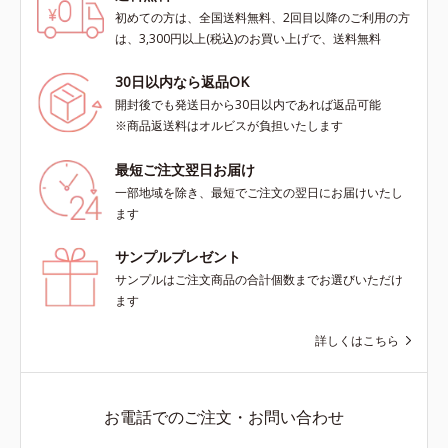
初めての方は、全国送料無料、2回目以降のご利用の方
は、3,300円以上(税込)のお買い上げで、送料無料
30日以内なら返品OK
開封後でも発送日から30日以内であれば返品可能
※商品返送料はオルビスが負担いたします
最短ご注文翌日お届け
一部地域を除き、最短でご注文の翌日にお届けいたし
ます
サンプルプレゼント
サンプルはご注文商品の合計個数までお選びいただけ
ます
詳しくはこちら
お電話でのご注文・お問い合わせ