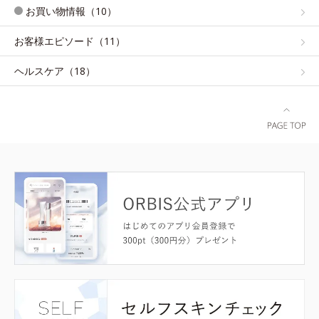
お買い物情報（10）
お客様エピソード（11）
ヘルスケア（18）