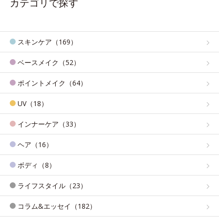
カテゴリで探す
スキンケア（169）
ベースメイク（52）
ポイントメイク（64）
UV（18）
インナーケア（33）
ヘア（16）
ボディ（8）
ライフスタイル（23）
コラム&エッセイ（182）