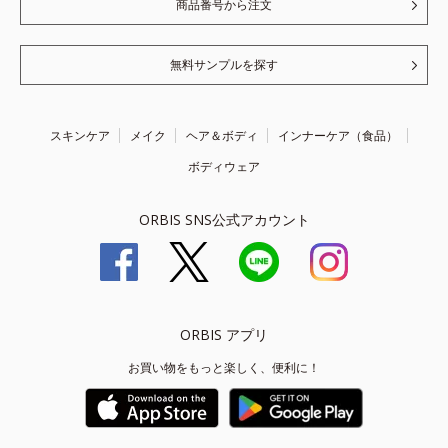
商品番号から注文
無料サンプルを探す
スキンケア
メイク
ヘア＆ボディ
インナーケア（食品）
ボディウェア
ORBIS SNS公式アカウント
ORBIS アプリ
お買い物をもっと楽しく、便利に！