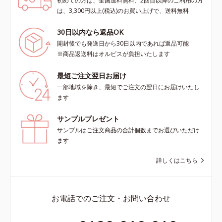
初めての方は、全国送料無料、2回目以降のご利用の方
は、3,300円以上(税込)のお買い上げで、送料無料
30日以内なら返品OK
開封後でも発送日から30日以内であれば返品可能
※商品返送料はオルビスが負担いたします
最短ご注文翌日お届け
一部地域を除き、最短でご注文の翌日にお届けいたし
ます
サンプルプレゼント
サンプルはご注文商品の合計個数までお選びいただけ
ます
詳しくはこちら
お電話でのご注文・お問い合わせ