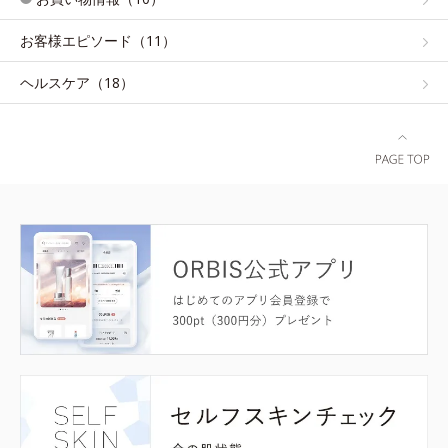
お客様エピソード（11）
ヘルスケア（18）