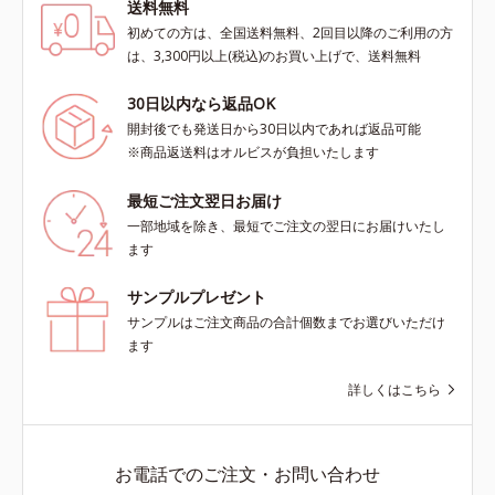
送料無料
初めての方は、全国送料無料、2回目以降のご利用の方
は、3,300円以上(税込)のお買い上げで、送料無料
30日以内なら返品OK
開封後でも発送日から30日以内であれば返品可能
※商品返送料はオルビスが負担いたします
最短ご注文翌日お届け
一部地域を除き、最短でご注文の翌日にお届けいたし
ます
サンプルプレゼント
サンプルはご注文商品の合計個数までお選びいただけ
ます
詳しくはこちら
お電話でのご注文・お問い合わせ