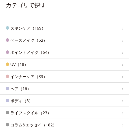
カテゴリで探す
スキンケア（169）
ベースメイク（52）
ポイントメイク（64）
UV（18）
インナーケア（33）
ヘア（16）
ボディ（8）
ライフスタイル（23）
コラム&エッセイ（182）