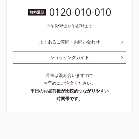
0120-010-010
無料通話
午前9時より午後7時まで
よくあるご質問・お問い合わせ
ショッピングガイド
月末は混み合いますので
お早めにご注文ください。
平日のお昼前後が比較的つながりやすい
時間帯です。