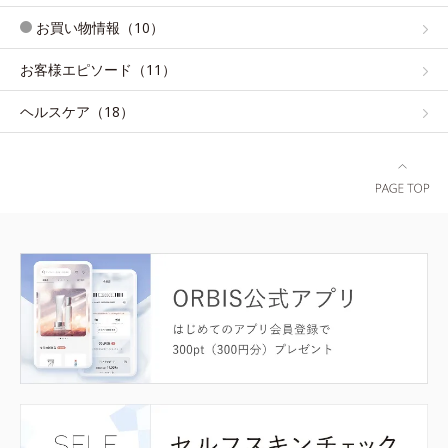
お買い物情報（10）
お客様エピソード（11）
ヘルスケア（18）