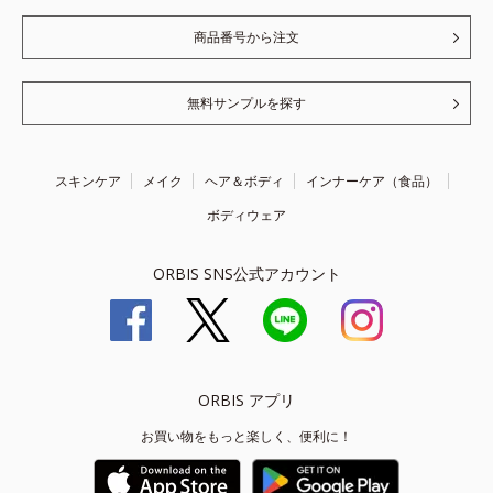
商品番号から注文
無料サンプルを探す
スキンケア
メイク
ヘア＆ボディ
インナーケア（食品）
ボディウェア
ORBIS SNS公式アカウント
ORBIS アプリ
お買い物をもっと楽しく、便利に！