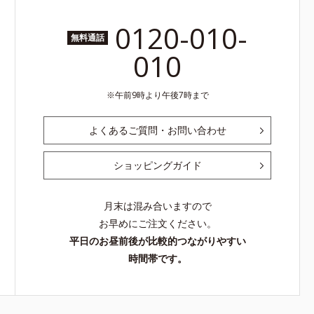
0120-010-
無料通話
010
午前9時より午後7時まで
よくあるご質問・お問い合わせ
ショッピングガイド
月末は混み合いますので
お早めにご注文ください。
平日のお昼前後が比較的つながりやすい
時間帯です。