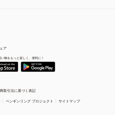
ェア
買い物をもっと楽しく、便利に！
商取引法に基づく表記
ー
ペンギンリング プロジェクト
サイトマップ