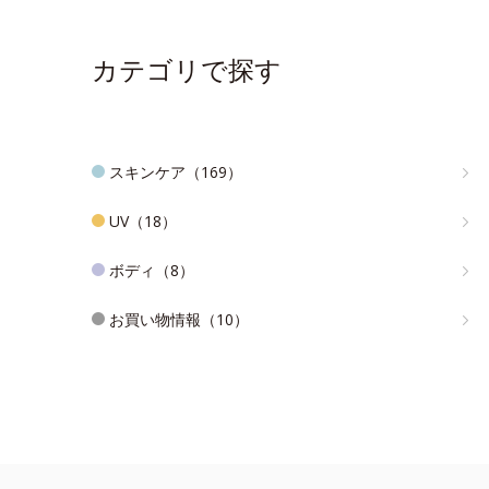
カテゴリで探す
スキンケア（169）
UV（18）
ボディ（8）
お買い物情報（10）