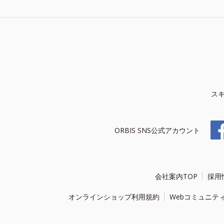
ス
ORBIS SNS公式アカウント
会社案内TOP
採用
オンラインショップ利用規約
Webコミュニテ