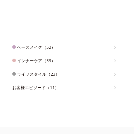
ベースメイク（52）
インナーケア（33）
ライフスタイル（23）
お客様エピソード（11）