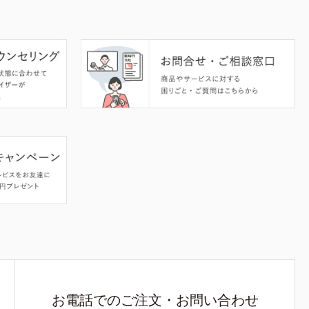
お電話でのご注文・お問い合わせ