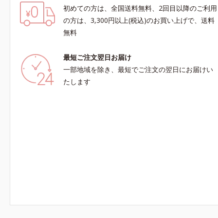
初めての方は、全国送料無料、2回目以降のご利用
の方は、3,300円以上(税込)のお買い上げで、送料
無料
最短ご注文翌日お届け
一部地域を除き、最短でご注文の翌日にお届けい
たします