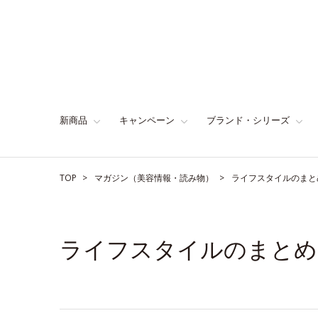
新商品
キャンペーン
ブランド・シリーズ
TOP
マガジン（美容情報・読み物）
ライフスタイルのまと
ライフスタイルのまとめ