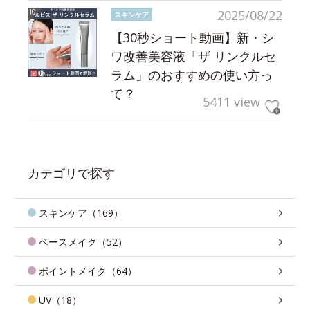
2025/08/22
スキンケア
【30秒ショート動画】新・シ
ワ改善美容液「ザ リンクルセ
ラム」のおすすめの使い方っ
て？
5411 view
カテゴリで探す
スキンケア（169）
ベースメイク（52）
ポイントメイク（64）
UV（18）