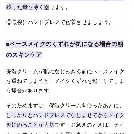
残った量を薄く
塗ります。
③最後にハンドプレスで密着させましょう。
■ベースメイクのくずれが気になる場合の朝
のスキンケア
保湿クリームが肌になじみきる前にベースメイク
を重ねてしまうと、メイクくずれを起こしてしま
う場合があります。
そのためまずは、保湿クリームを使ったあとに、
しっかりとハンドプレスでなじませてからメイク
を始めることが大切
です！お急ぎのときは、ティ
ッシュオフ（ティシュを顔に当て、上から手のひ