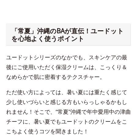
「常夏」沖縄のBAが直伝！ユードット
を心地よく使うポイント
ユードットシリーズのなかでも、スキンケアの最
後にご使用いただく保湿クリームは、こっくり＆
なめらかで肌に密着するテクスチャー。
ただ使い方によっては、暑い夏には重たく感じて
少し使いづらいと感じる方もいらっしゃるかもし
れません！そこで、“常夏”沖縄で年中愛用中の津曲
チーフに、暑い夏でもユードットのクリームをこ
こちよく使うコツを聞きました！