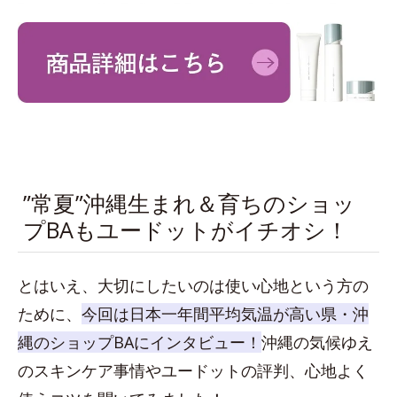
”常夏”沖縄生まれ＆育ちのショッ
プBAもユードットがイチオシ！
とはいえ、大切にしたいのは使い心地という方の
ために、
今回は日本一年間平均気温が高い県・沖
縄のショップBAにインタビュー！
沖縄の気候ゆえ
のスキンケア事情やユードットの評判、心地よく