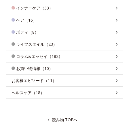
インナーケア（33）
ヘア（16）
ボディ（8）
ライフスタイル（23）
コラム&エッセイ（182）
お買い物情報（10）
お客様エピソード（11）
ヘルスケア（18）
読み物 TOPへ