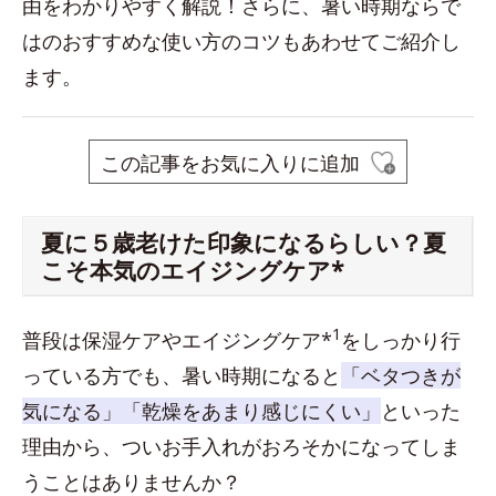
由をわかりやすく解説！さらに、暑い時期ならで
はのおすすめな使い方のコツもあわせてご紹介し
ます。
この記事をお気に入りに追加
夏に５歳老けた印象になるらしい？夏
こそ本気のエイジングケア*
1
普段は保湿ケアやエイジングケア*
をしっかり行
っている方でも、暑い時期になると
「ベタつきが
気になる」「乾燥をあまり感じにくい」
といった
理由から、ついお手入れがおろそかになってしま
うことはありませんか？