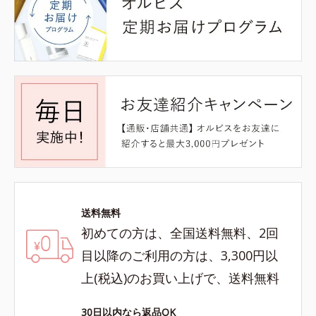
送料無料
初めての方は、全国送料無料、2回
目以降のご利用の方は、3,300円以
上(税込)のお買い上げで、送料無料
30日以内なら返品OK