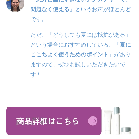
問題なく使える」
というお声がほとんど
です。
ただ、「どうしても夏には抵抗がある」
という場合におすすめしている、「
夏に
ここちよく使うためのポイント
」があり
ますので、ぜひお試しいただきたいで
す！