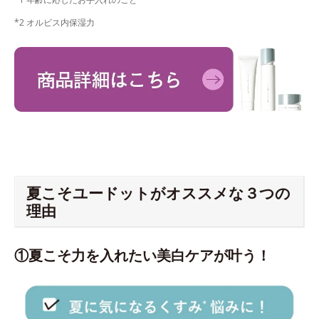
*2 オルビス内保湿力
夏こそユードットがオススメな３つの
理由
①夏こそ力を入れたい美白ケアが叶う！