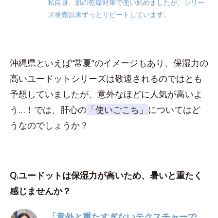
私自身、肌の乾燥対策で使い始めましたが、シリー
ズ発売以来ずっとリピートしています。
沖縄県といえば“常夏”のイメージもあり、保湿力の
高いユードットシリーズは敬遠されるのではとも
予想していましたが、意外なほどに人気が高いよ
う…！では、肝心の
「使いごこち」
についてはど
うなのでしょうか？
Q.ユードットは保湿力が高いため、暑いと重たく
感じませんか？
「意外と重たすぎないテクスチャーで、