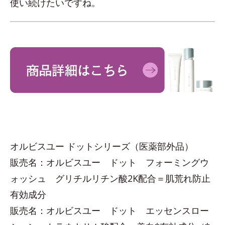
使い続けたいですね。
オルビスユー ドットシリーズ（医薬部外品）
販売名：オルビスユー ドット フォーミングウ
ォッシュ グリチルリチン酸2K配合＝肌荒れ防止
有効成分
販売名：オルビスユー ドット エッセンスロー