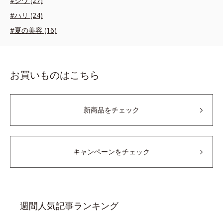
#シワ (27)
#ハリ (24)
#夏の美容 (16)
お買いものはこちら
新商品をチェック
キャンペーンをチェック
週間人気記事ランキング