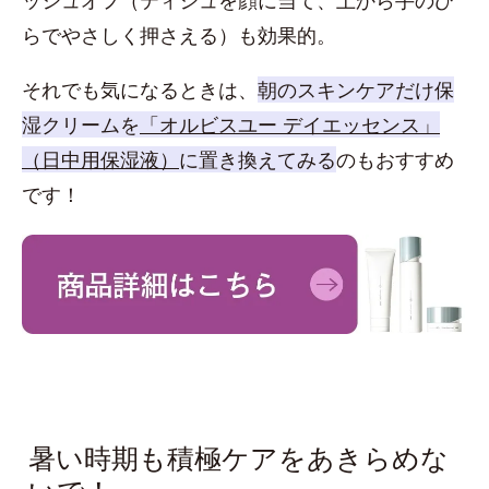
らでやさしく押さえる）も効果的。
それでも気になるときは、
朝のスキンケアだけ保
湿クリームを
「オルビスユー デイエッセンス」
（日中用保湿液）
に置き換えてみる
のもおすすめ
です！
暑い時期も積極ケアをあきらめな