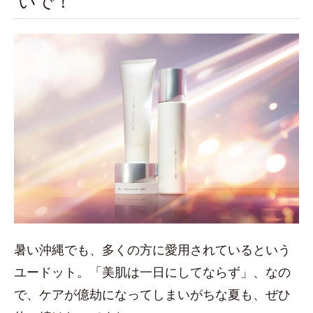
いで！
暑い沖縄でも、多くの方に愛用されているという
ユードット。「美肌は一日にしてならず」、なの
で、ケアが億劫になってしまいがちな夏も、ぜひ