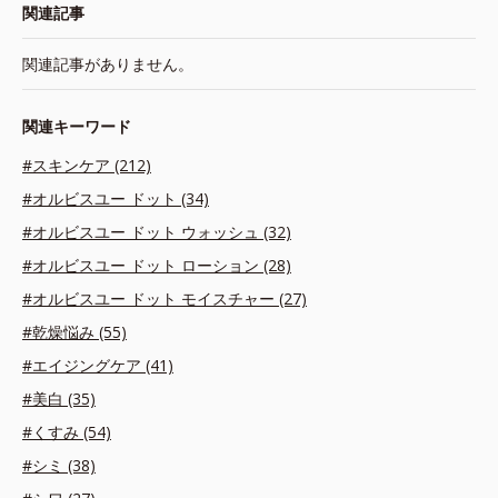
関連記事
関連記事がありません。
関連キーワード
#スキンケア (212)
#オルビスユー ドット (34)
#オルビスユー ドット ウォッシュ (32)
#オルビスユー ドット ローション (28)
#オルビスユー ドット モイスチャー (27)
#乾燥悩み (55)
#エイジングケア (41)
#美白 (35)
#くすみ (54)
#シミ (38)