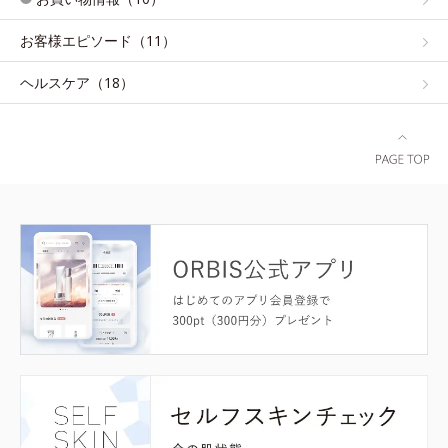
お客様エピソード（11）
ヘルスケア（18）