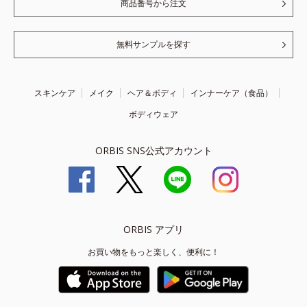
商品番号から注文
無料サンプルを探す
スキンケア
メイク
ヘア＆ボディ
インナーケア（食品）
ボディウェア
ORBIS SNS公式アカウント
ORBIS アプリ
お買い物をもっと楽しく、便利に！