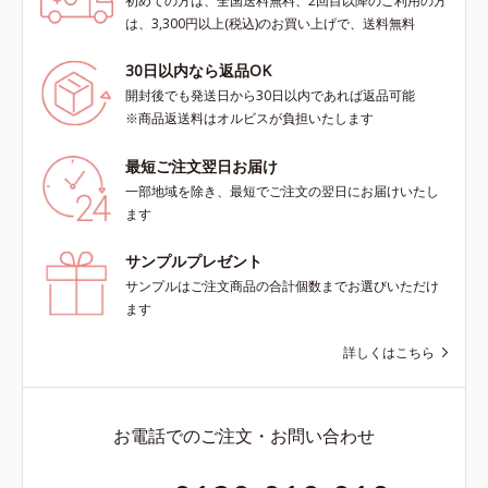
初めての方は、全国送料無料、2回目以降のご利用の方
は、3,300円以上(税込)のお買い上げで、送料無料
30日以内なら返品OK
開封後でも発送日から30日以内であれば返品可能
※商品返送料はオルビスが負担いたします
最短ご注文翌日お届け
一部地域を除き、最短でご注文の翌日にお届けいたし
ます
サンプルプレゼント
サンプルはご注文商品の合計個数までお選びいただけ
ます
詳しくはこちら
お電話でのご注文・お問い合わせ